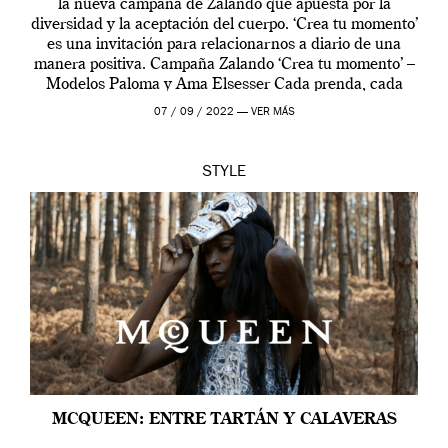
la nueva campaña de Zalando que apuesta por la
diversidad y la aceptación del cuerpo. ‘Crea tu momento’
es una invitación para relacionarnos a diario de una
manera positiva. Campaña Zalando ‘Crea tu momento’ –
Modelos Paloma y Ama Elsesser Cada prenda, cada
outfit, cada momento, caracteriza […]
07 / 09 / 2022 —
VER MÁS
STYLE
MCQUEEN: ENTRE TARTÁN Y CALAVERAS