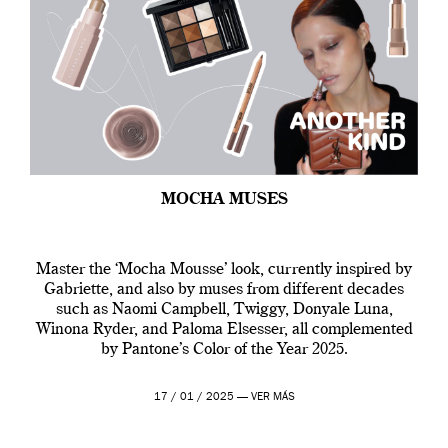
MOCHA MUSES
Master the ‘Mocha Mousse’ look, currently inspired by
Gabriette, and also by muses from different decades
such as Naomi Campbell, Twiggy, Donyale Luna,
Winona Ryder, and Paloma Elsesser, all complemented
by Pantone’s Color of the Year 2025.
17 / 01 / 2025 —
VER MÁS