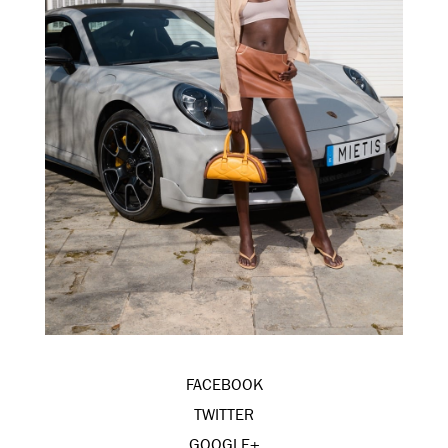
FACEBOOK
TWITTER
GOOGLE+