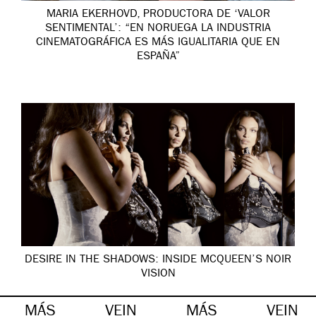
MARIA EKERHOVD, PRODUCTORA DE ‘VALOR
SENTIMENTAL’: “EN NORUEGA LA INDUSTRIA
CINEMATOGRÁFICA ES MÁS IGUALITARIA QUE EN
ESPAÑA”
DESIRE IN THE SHADOWS: INSIDE MCQUEEN’S NOIR
VISION
MÁS
VEIN
MÁS
VEIN