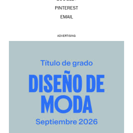
PINTEREST
EMAIL
ADVERTISING