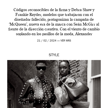
Códigos reconocibles de la firma y Debra Shaw y
Frankie Rayder, modelos que trabajaron con el
diseñador fallecido, protagonizan la campaña de
‘McQueen’, nueva era de la marca con Seán McGirr al
frente de la dirección creativa. Con el viento de cambio
soplando en los pasillos de la moda, Alexander
McQueen se prepara para una […]
21 / 02 / 2024 —
VER MÁS
STYLE