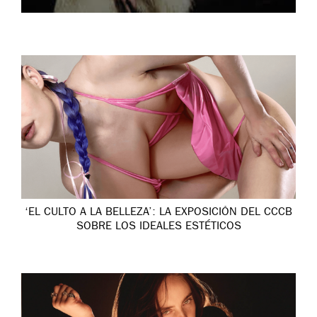
‘EL CULTO A LA BELLEZA’: LA EXPOSICIÓN DEL CCCB
SOBRE LOS IDEALES ESTÉTICOS