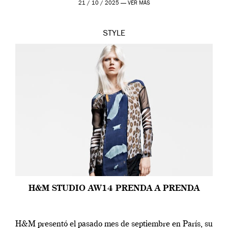
21 / 10 / 2025 —
VER MÁS
STYLE
H&M STUDIO AW14 PRENDA A PRENDA
H&M presentó el pasado mes de septiembre en París, su