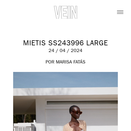
MIETIS SS243996 LARGE
24 / 04 / 2024
POR MARISA FATÁS