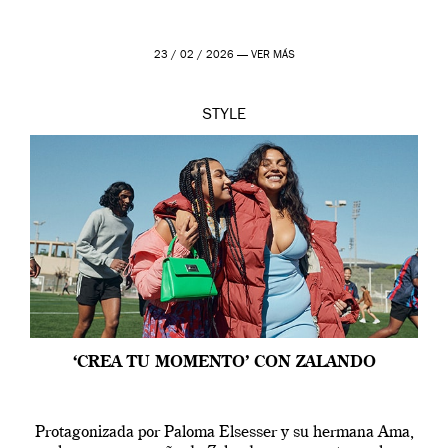
23 / 02 / 2026 —
VER MÁS
STYLE
‘CREA TU MOMENTO’ CON ZALANDO
Protagonizada por Paloma Elsesser y su hermana Ama,