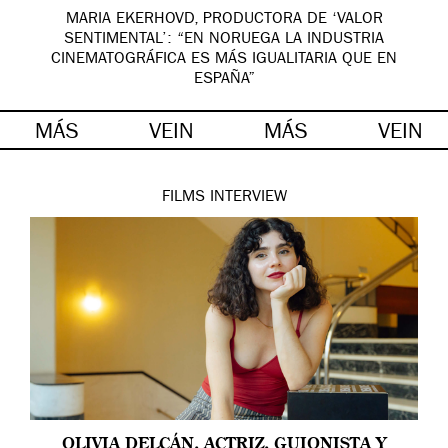
MARIA EKERHOVD, PRODUCTORA DE ‘VALOR
SENTIMENTAL’: “EN NORUEGA LA INDUSTRIA
CINEMATOGRÁFICA ES MÁS IGUALITARIA QUE EN
ESPAÑA”
MÁS
VEIN
MÁS
VEIN
FILMS
INTERVIEW
OLIVIA DELCÁN, ACTRIZ, GUIONISTA Y