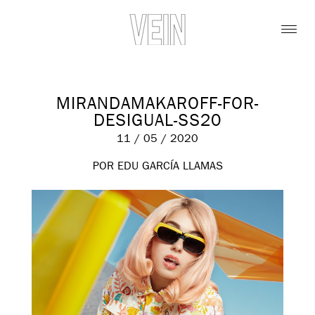
MIRANDAMAKAROFF-FOR-
DESIGUAL-SS20
11 / 05 / 2020
POR EDU GARCÍA LLAMAS