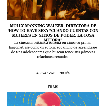
MOLLY MANNING WALKER, DIRECTORA DE
‘HOW TO HAVE SEX’: “CUANDO CUENTAS CON
MUJERES EN SITIOS DE PODER, LA COSA
MEJORA”
La cineasta británica estrena en cines su primer
largometraje como directora: el camino de aprendizaje
de tres adolescentes que buscan tener sus primeras
relaciones sexuales.
27 / 02 / 2024 —
VER MÁS
FILMS