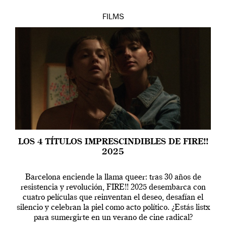
FILMS
LOS 4 TÍTULOS IMPRESCINDIBLES DE FIRE!!
2025
Barcelona enciende la llama queer: tras 30 años de
resistencia y revolución, FIRE!! 2025 desembarca con
cuatro películas que reinventan el deseo, desafían el
silencio y celebran la piel como acto político. ¿Estás listx
para sumergirte en un verano de cine radical?