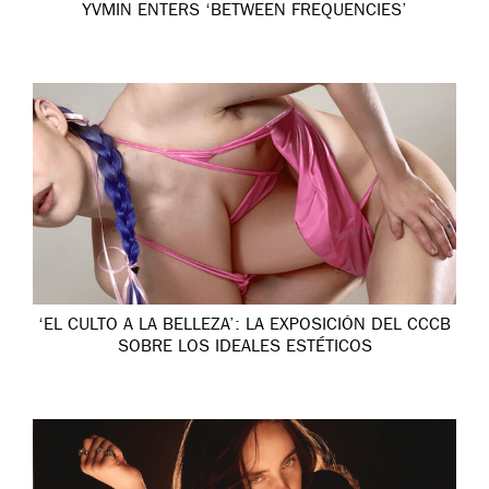
YVMIN ENTERS ‘BETWEEN FREQUENCIES’
‘EL CULTO A LA BELLEZA’: LA EXPOSICIÓN DEL CCCB
SOBRE LOS IDEALES ESTÉTICOS