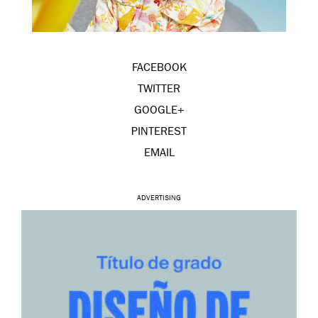
FACEBOOK
TWITTER
GOOGLE+
PINTEREST
EMAIL
ADVERTISING