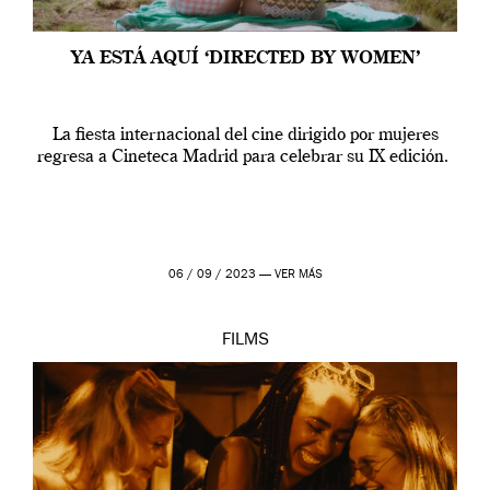
YA ESTÁ AQUÍ ‘DIRECTED BY WOMEN’
La fiesta internacional del cine dirigido por mujeres
regresa a Cineteca Madrid para celebrar su IX edición.
06 / 09 / 2023 —
VER MÁS
FILMS