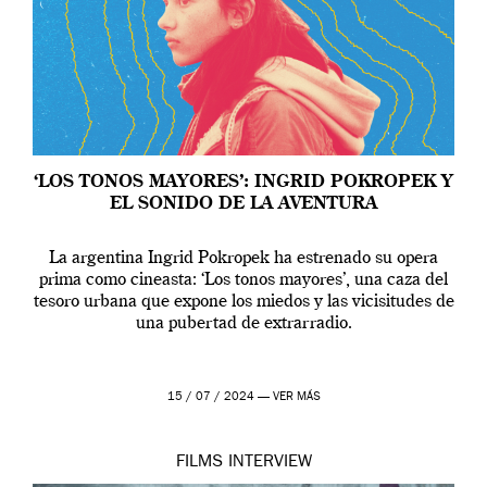
‘LOS TONOS MAYORES’: INGRID POKROPEK Y
EL SONIDO DE LA AVENTURA
La argentina Ingrid Pokropek ha estrenado su opera
prima como cineasta: ‘Los tonos mayores’, una caza del
tesoro urbana que expone los miedos y las vicisitudes de
una pubertad de extrarradio.
15 / 07 / 2024 —
VER MÁS
FILMS
INTERVIEW