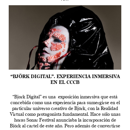
“BJÖRK DIGITAL”. EXPERIENCIA INMERSIVA
EN EL CCCB
“Bjork Digital” es una exposición inmersiva que está
concebida como una experiencia para sumergirse en el
particular universo creativo de Björk, con la Realidad
Virtual como protagonista fundamental. Hace sólo unas
horas Sonar Festival anunciaba la incorporación de
Björk al cartel de este año. Pero además de convertirse