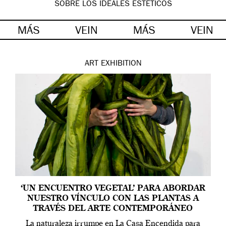
SOBRE LOS IDEALES ESTÉTICOS
MÁS
VEIN
MÁS
VEIN
ART
EXHIBITION
‘UN ENCUENTRO VEGETAL’ PARA ABORDAR
NUESTRO VÍNCULO CON LAS PLANTAS A
TRAVÉS DEL ARTE CONTEMPORÁNEO
La naturaleza irrumpe en La Casa Encendida para