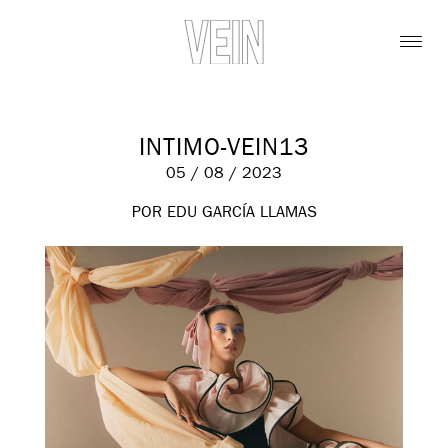
INTIMO-VEIN13
05 / 08 / 2023
POR EDU GARCÍA LLAMAS