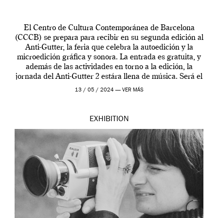
El Centro de Cultura Contemporánea de Barcelona
(CCCB) se prepara para recibir en su segunda edición al
Anti-Gutter, la feria que celebra la autoedición y la
microedición gráfica y sonora. La entrada es gratuita, y
además de las actividades en torno a la edición, la
jornada del Anti-Gutter 2 estára llena de música. Será el
[…]
13 / 05 / 2024 —
VER MÁS
EXHIBITION