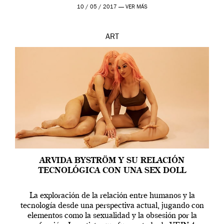
en una de las actuaciones más relevantes […]
10 / 05 / 2017 —
VER MÁS
ART
ARVIDA BYSTRÖM Y SU RELACIÓN
TECNOLÓGICA CON UNA SEX DOLL
La exploración de la relación entre humanos y la
tecnología desde una perspectiva actual, jugando con
elementos como la sexualidad y la obsesión por la