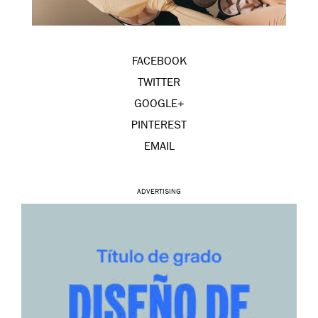
FACEBOOK
TWITTER
GOOGLE+
PINTEREST
EMAIL
ADVERTISING