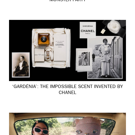
MONSTER PARTY
‘GARDÉNIA’: THE IMPOSSIBLE SCENT INVENTED BY
CHANEL