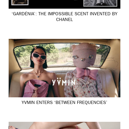
‘GARDÉNIA’: THE IMPOSSIBLE SCENT INVENTED BY
CHANEL
YVMIN ENTERS ‘BETWEEN FREQUENCIES’