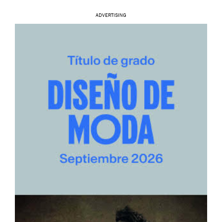
ADVERTISING