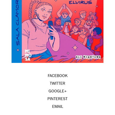
FACEBOOK
TWITTER
GOOGLE+
PINTEREST
EMAIL