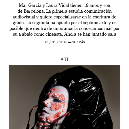
Mar Garcia y Laura Vidal tienen 19 años y son
de Barcelona. La primera estudia comunicación
audiovisual y quiere especializarse en la escritura de
guión. La segunda ha optado por el séptimo arte y es
posible que dentro de unos años la conozcamos más por
su trabajo como cineasta. Ahora se han juntado para
contarnos una […]
13 / 01 / 2016 —
VER MÁS
ART