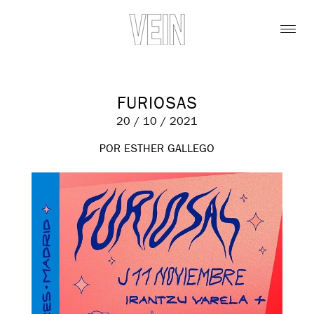
FURIOSAS
20 / 10 / 2021
POR ESTHER GALLEGO