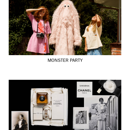
MONSTER PARTY