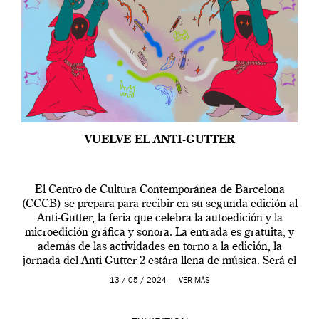
VUELVE EL ANTI-GUTTER
El Centro de Cultura Contemporánea de Barcelona
(CCCB) se prepara para recibir en su segunda edición al
Anti-Gutter, la feria que celebra la autoedición y la
microedición gráfica y sonora. La entrada es gratuita, y
además de las actividades en torno a la edición, la
jornada del Anti-Gutter 2 estára llena de música. Será el
[…]
13 / 05 / 2024 —
VER MÁS