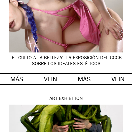
‘EL CULTO A LA BELLEZA’: LA EXPOSICIÓN DEL CCCB
SOBRE LOS IDEALES ESTÉTICOS
MÁS
VEIN
MÁS
VEIN
ART
EXHIBITION