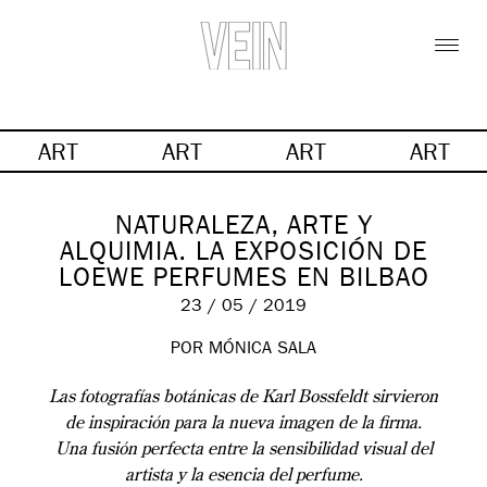
ART
ART
ART
ART
NATURALEZA, ARTE Y
ALQUIMIA. LA EXPOSICIÓN DE
LOEWE PERFUMES EN BILBAO
23 / 05 / 2019
POR MÓNICA SALA
Las fotografías botánicas de Karl Bossfeldt sirvieron
de inspiración para la nueva imagen de la firma.
Una fusión perfecta entre la sensibilidad visual del
artista y la esencia del perfume.