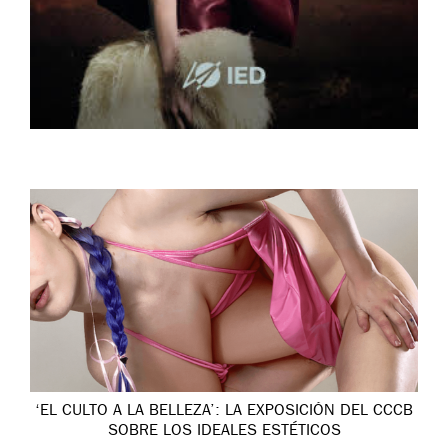
‘EL CULTO A LA BELLEZA’: LA EXPOSICIÓN DEL CCCB
SOBRE LOS IDEALES ESTÉTICOS