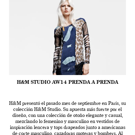
H&M STUDIO AW14 PRENDA A PRENDA
H&M presentó el pasado mes de septiembre en París, su
colección H&M Studio. Su apuesta más fuerte por el
diseño, con una colección de otoño elegante y casual,
mezclando lo femenino y masculino en vestidos de
inspiración lencera y tops drapeados junto a americanas
de corte masculino, cazadoras moteras y bombers. Al