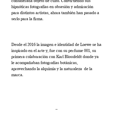
considerada objeto de culto. Convirtiendo sus
hipnóticas fotografías en obsesión y admiración
para distintos artistas, ahora también han pasado a
serlo para la firma.
Desde el 2016 la imagen e identidad de Loewe se ha
inspirado en el arte y, fue con su perfume 001, su
primera colaboración con Karl Blossfeldt donde ya
le acompañaban fotografías botánicas,
aprovechando la alquimia y la naturaleza de la
marca.
–