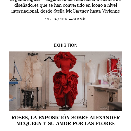
diseñadores que se han convertido en icono a nivel
internacional, desde Stella McCartney hasta Vivienne
Westwood pasando […]
19 / 04 / 2018 —
VER MÁS
EXHIBITION
ROSES, LA EXPOSICIÓN SOBRE ALEXANDER
MCQUEEN Y SU AMOR POR LAS FLORES