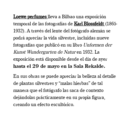
L
oewe perfumes
lleva a Bilbao una exposición
temporal de las fotografías de
Karl Blossfeldt
(1865-
1932). A través del lente del fotógrafo alemán se
podrá apreciar la vida silvestre, incluidas nueve
fotografías que publicó en su libro
Unformen der
Kunst Wundergarten de Natur
en 1932. La
exposición está disponible desde el día de ayer
hasta el 29 de mayo en la Sala Rekalde.
En sus obras se puede apreciar la belleza al detalle
de plantas silvestres y “malas hierbas” de tal
manera que el fotógrafo las saca de contexto
dejándolas prácticamente en su propia figura,
creando un efecto escultórico.