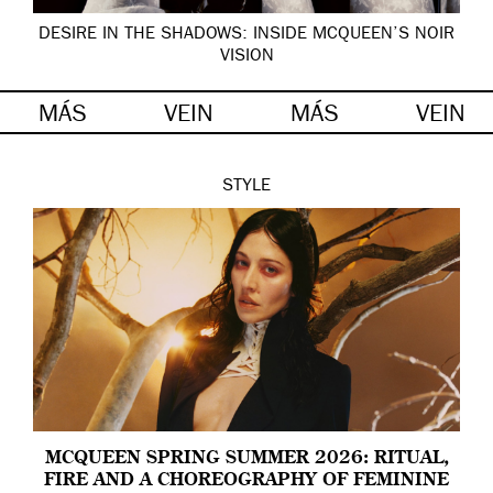
DESIRE IN THE SHADOWS: INSIDE MCQUEEN’S NOIR
VISION
MÁS
VEIN
MÁS
VEIN
STYLE
MCQUEEN SPRING SUMMER 2026: RITUAL,
FIRE AND A CHOREOGRAPHY OF FEMININE