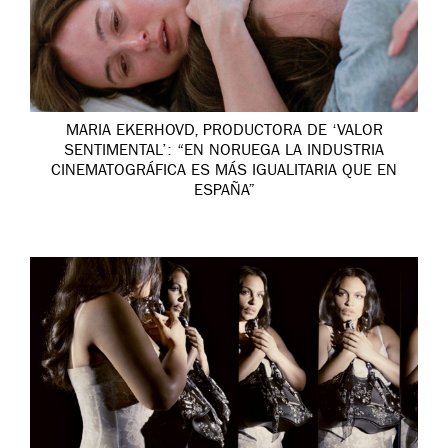
MARIA EKERHOVD, PRODUCTORA DE ‘VALOR
SENTIMENTAL’: “EN NORUEGA LA INDUSTRIA
CINEMATOGRÁFICA ES MÁS IGUALITARIA QUE EN
ESPAÑA”