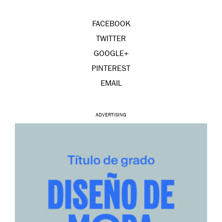
FACEBOOK
TWITTER
GOOGLE+
PINTEREST
EMAIL
ADVERTISING