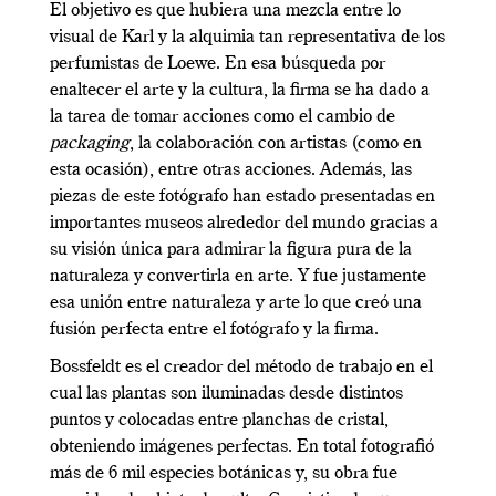
El objetivo es que hubiera una mezcla entre lo
visual de Karl y la alquimia tan representativa de los
perfumistas de Loewe. En esa búsqueda por
enaltecer el arte y la cultura, la firma se ha dado a
la tarea de tomar acciones como el cambio de
packaging
, la colaboración con artistas (como en
esta ocasión), entre otras acciones. Además, las
piezas de este fotógrafo han estado presentadas en
importantes museos alrededor del mundo gracias a
su visión única para admirar la figura pura de la
naturaleza y convertirla en arte. Y fue justamente
esa unión entre naturaleza y arte lo que creó una
fusión perfecta entre el fotógrafo y la firma.
Bossfeldt es el creador del método de trabajo en el
cual las plantas son iluminadas desde distintos
puntos y colocadas entre planchas de cristal,
obteniendo imágenes perfectas. En total fotografió
más de 6 mil especies botánicas y, su obra fue