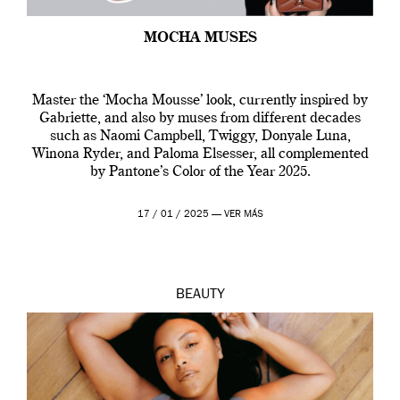
MOCHA MUSES
Master the ‘Mocha Mousse’ look, currently inspired by
Gabriette, and also by muses from different decades
such as Naomi Campbell, Twiggy, Donyale Luna,
Winona Ryder, and Paloma Elsesser, all complemented
by Pantone’s Color of the Year 2025.
17 / 01 / 2025 —
VER MÁS
BEAUTY