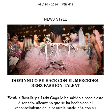
09 / 10 / 2016 —
VER MÁS
NEWS
STYLE
DOMINNICO SE HACE CON EL MERCEDES-
BENZ FASHION TALENT
Vestir a Rosalía y a Lady Gaga le ha sabido a poco a este
diseñador alicantino que se ha hecho con el
reconocimiento de la pasarela madrileña con su