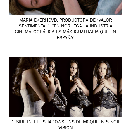
MARIA EKERHOVD, PRODUCTORA DE ‘VALOR
SENTIMENTAL’: “EN NORUEGA LA INDUSTRIA
CINEMATOGRÁFICA ES MÁS IGUALITARIA QUE EN
ESPAÑA”
DESIRE IN THE SHADOWS: INSIDE MCQUEEN’S NOIR
VISION