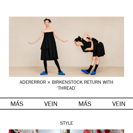
ADERERROR × BIRKENSTOCK RETURN WITH
‘THREAD’
MÁS
VEIN
MÁS
VEIN
STYLE