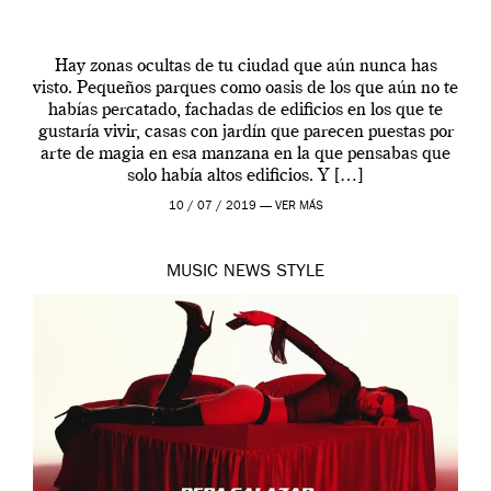
Hay zonas ocultas de tu ciudad que aún nunca has
visto. Pequeños parques como oasis de los que aún no te
habías percatado, fachadas de edificios en los que te
gustaría vivir, casas con jardín que parecen puestas por
arte de magia en esa manzana en la que pensabas que
solo había altos edificios. Y […]
10 / 07 / 2019 —
VER MÁS
MUSIC
NEWS
STYLE