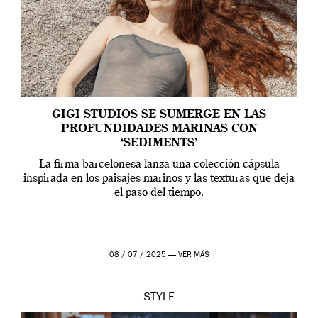
GIGI STUDIOS SE SUMERGE EN LAS
PROFUNDIDADES MARINAS CON
‘SEDIMENTS’
La firma barcelonesa lanza una colección cápsula
inspirada en los paisajes marinos y las texturas que deja
el paso del tiempo.
08 / 07 / 2025 —
VER MÁS
STYLE