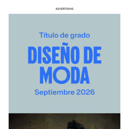
ADVERTISING