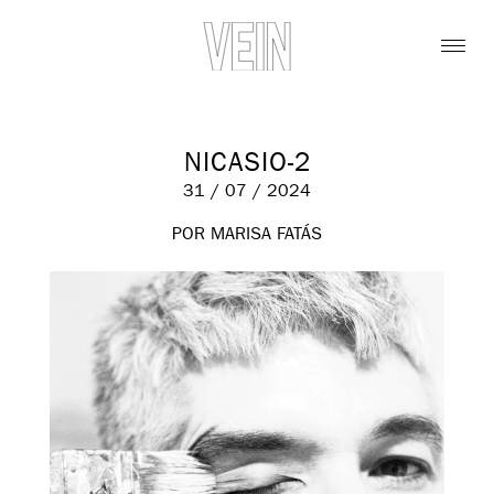
NICASIO-2
31 / 07 / 2024
POR MARISA FATÁS