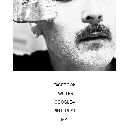
FACEBOOK
TWITTER
GOOGLE+
PINTEREST
EMAIL