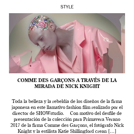
STYLE
COMME DES GARÇONS A TRAVÉS DE LA
MIRADA DE NICK KNIGHT
Toda la belleza y la rebeldía de los diseños de la firma
japonesa en este llamativo fashion film realizado por el
director de SHOWstudio. Con motivo del desfile de
presentación de la colección para Primavera Verano
2017 de la firma Comme des Garçons, el fotógrafo Nick
Knight y la estilista Katie Shillingford crean […]