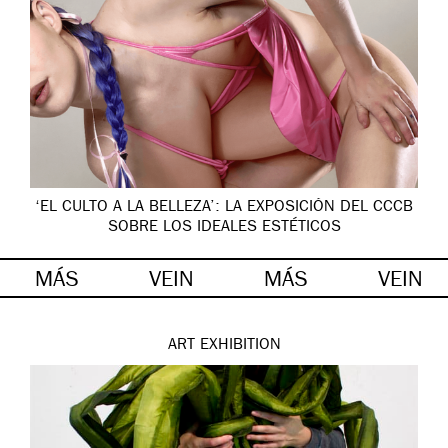
‘EL CULTO A LA BELLEZA’: LA EXPOSICIÓN DEL CCCB
SOBRE LOS IDEALES ESTÉTICOS
MÁS
VEIN
MÁS
VEIN
ART
EXHIBITION