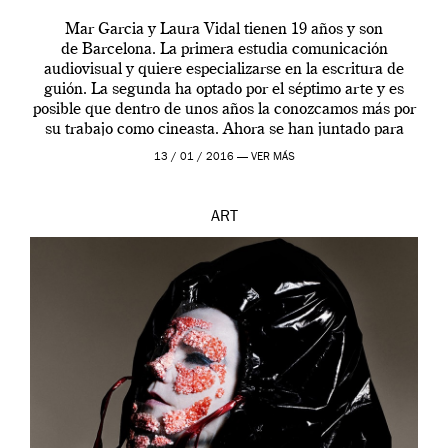
Mar Garcia y Laura Vidal tienen 19 años y son
de Barcelona. La primera estudia comunicación
audiovisual y quiere especializarse en la escritura de
guión. La segunda ha optado por el séptimo arte y es
posible que dentro de unos años la conozcamos más por
su trabajo como cineasta. Ahora se han juntado para
contarnos una […]
13 / 01 / 2016 —
VER MÁS
ART