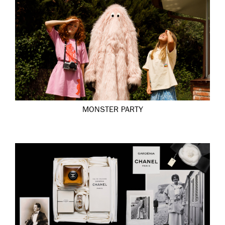
MONSTER PARTY