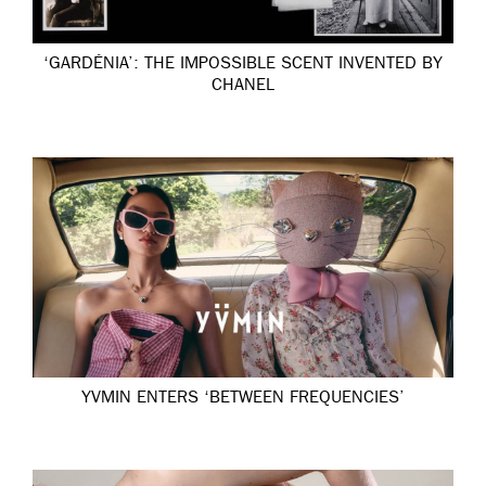
‘GARDÉNIA’: THE IMPOSSIBLE SCENT INVENTED BY
CHANEL
YVMIN ENTERS ‘BETWEEN FREQUENCIES’