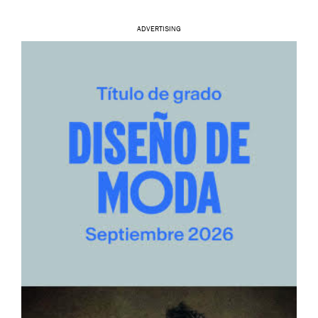
ADVERTISING