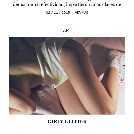
demostrar su efectividad, impartieron unas clases de
prueba en el Tate […]
02 / 11 / 2015 —
VER MÁS
ART
GIRLY GLITTER