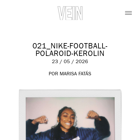
021_NIKE-FOOTBALL-
POLAROID-KEROLIN
23 / 05 / 2026
POR MARISA FATÁS