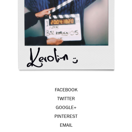
FACEBOOK
TWITTER
GOOGLE+
PINTEREST
EMAIL