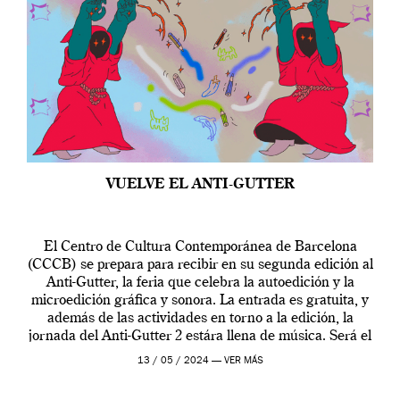
VUELVE EL ANTI-GUTTER
El Centro de Cultura Contemporánea de Barcelona
(CCCB) se prepara para recibir en su segunda edición al
Anti-Gutter, la feria que celebra la autoedición y la
microedición gráfica y sonora. La entrada es gratuita, y
además de las actividades en torno a la edición, la
jornada del Anti-Gutter 2 estára llena de música. Será el
[…]
13 / 05 / 2024 —
VER MÁS