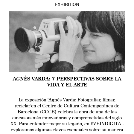
EXHIBITION
AGNÈS VARDA: 7 PERSPECTIVAS SOBRE LA
VIDA Y EL ARTE
La exposición ‘Agnès Varda: Fotografiar, filmar,
reciclar’en el Centro de Cultura Contemporánea de
Barcelona (CCCB) celebra la obra de una de las
cineastas más innovadoras y comprometidas del siglo
XX. Para entender mejor su legado, en #VEINDIGITAL
exploramos algunas claves esenciales sobre su manera