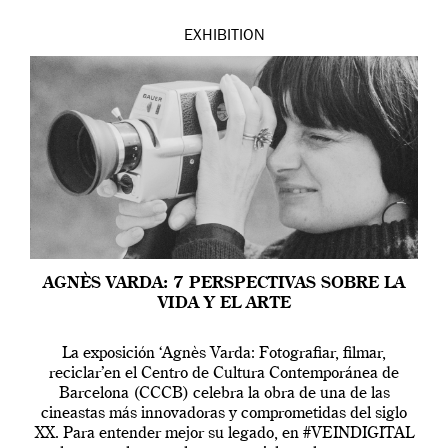
EXHIBITION
AGNÈS VARDA: 7 PERSPECTIVAS SOBRE LA
VIDA Y EL ARTE
La exposición ‘Agnès Varda: Fotografiar, filmar,
reciclar’en el Centro de Cultura Contemporánea de
Barcelona (CCCB) celebra la obra de una de las
cineastas más innovadoras y comprometidas del siglo
XX. Para entender mejor su legado, en #VEINDIGITAL