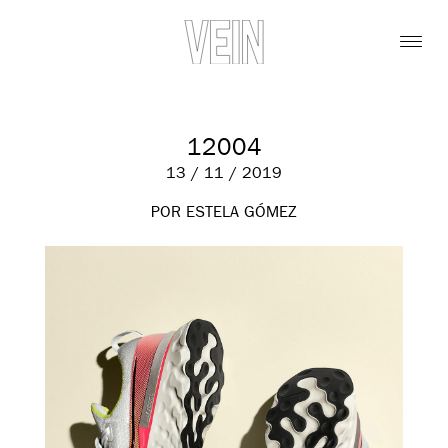
12004
13 / 11 / 2019
POR ESTELA GÓMEZ