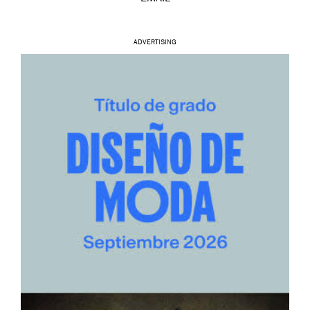
ADVERTISING