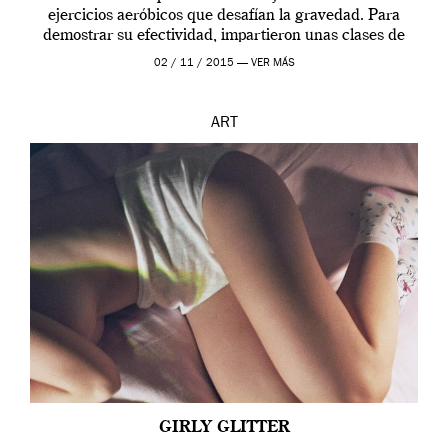
ejercicios aeróbicos que desafían la gravedad. Para
demostrar su efectividad, impartieron unas clases de
prueba en el Tate […]
02 / 11 / 2015 —
VER MÁS
ART
GIRLY GLITTER