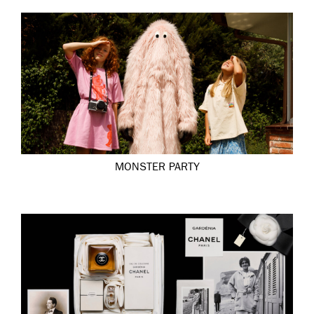
MONSTER PARTY