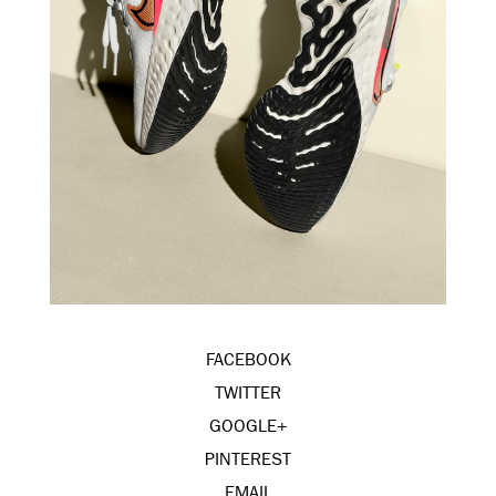
FACEBOOK
TWITTER
GOOGLE+
PINTEREST
EMAIL