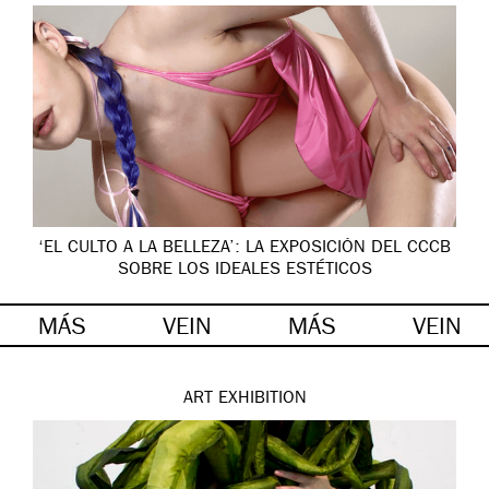
‘EL CULTO A LA BELLEZA’: LA EXPOSICIÓN DEL CCCB
SOBRE LOS IDEALES ESTÉTICOS
MÁS
VEIN
MÁS
VEIN
ART
EXHIBITION