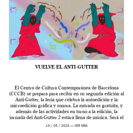
VUELVE EL ANTI-GUTTER
El Centro de Cultura Contemporánea de Barcelona
(CCCB) se prepara para recibir en su segunda edición al
Anti-Gutter, la feria que celebra la autoedición y la
microedición gráfica y sonora. La entrada es gratuita, y
además de las actividades en torno a la edición, la
jornada del Anti-Gutter 2 estára llena de música. Será el
[…]
13 / 05 / 2024 —
VER MÁS