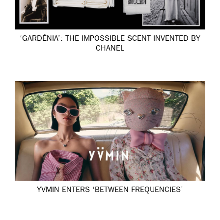
‘GARDÉNIA’: THE IMPOSSIBLE SCENT INVENTED BY
CHANEL
YVMIN ENTERS ‘BETWEEN FREQUENCIES’