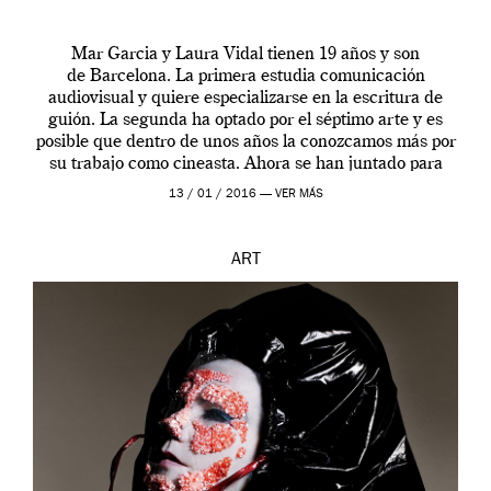
Mar Garcia y Laura Vidal tienen 19 años y son
de Barcelona. La primera estudia comunicación
audiovisual y quiere especializarse en la escritura de
guión. La segunda ha optado por el séptimo arte y es
posible que dentro de unos años la conozcamos más por
su trabajo como cineasta. Ahora se han juntado para
contarnos una […]
13 / 01 / 2016 —
VER MÁS
ART