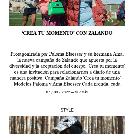
‘CREA TU MOMENTO’ CON ZALANDO
Protagonizada por Paloma Elsesser y su hermana Ama,
la nueva campaña de Zalando que apuesta por la
diversidad y la aceptación del cuerpo. ‘Crea tu momento’
es una invitación para relacionarnos a diario de una
manera positiva. Campaña Zalando ‘Crea tu momento’ –
Modelos Paloma y Ama Elsesser Cada prenda, cada
outfit, cada momento, caracteriza […]
07 / 09 / 2022 —
VER MÁS
STYLE