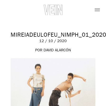
MIREIADEULOFEU_NIMPH_01_202
12 / 10 / 2020
POR DAVID ALARCÓN