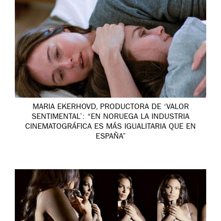
MARIA EKERHOVD, PRODUCTORA DE ‘VALOR
SENTIMENTAL’: “EN NORUEGA LA INDUSTRIA
CINEMATOGRÁFICA ES MÁS IGUALITARIA QUE EN
ESPAÑA”