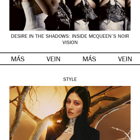
DESIRE IN THE SHADOWS: INSIDE MCQUEEN’S NOIR
VISION
MÁS
VEIN
MÁS
VEIN
STYLE