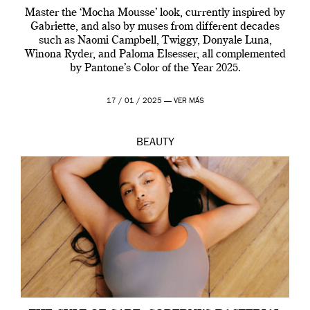
Master the ‘Mocha Mousse’ look, currently inspired by
Gabriette, and also by muses from different decades
such as Naomi Campbell, Twiggy, Donyale Luna,
Winona Ryder, and Paloma Elsesser, all complemented
by Pantone’s Color of the Year 2025.
17 / 01 / 2025 —
VER MÁS
BEAUTY