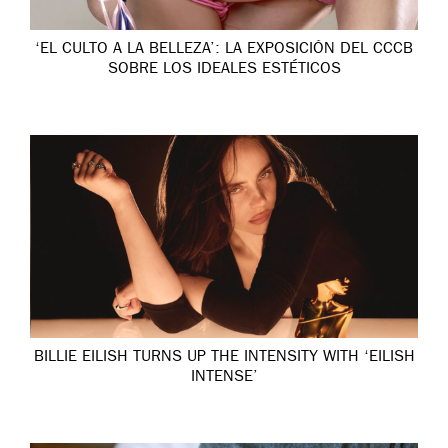
‘EL CULTO A LA BELLEZA’: LA EXPOSICIÓN DEL CCCB
SOBRE LOS IDEALES ESTÉTICOS
BILLIE EILISH TURNS UP THE INTENSITY WITH ‘EILISH
INTENSE’