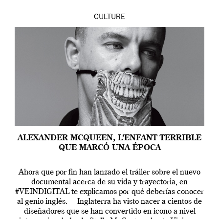
CULTURE
ALEXANDER MCQUEEN, L’ENFANT TERRIBLE
QUE MARCÓ UNA ÉPOCA
Ahora que por fin han lanzado el tráiler sobre el nuevo
documental acerca de su vida y trayectoria, en
#VEINDIGITAL te explicamos por qué deberías conocer
al genio inglés. Inglaterra ha visto nacer a cientos de
diseñadores que se han convertido en icono a nivel