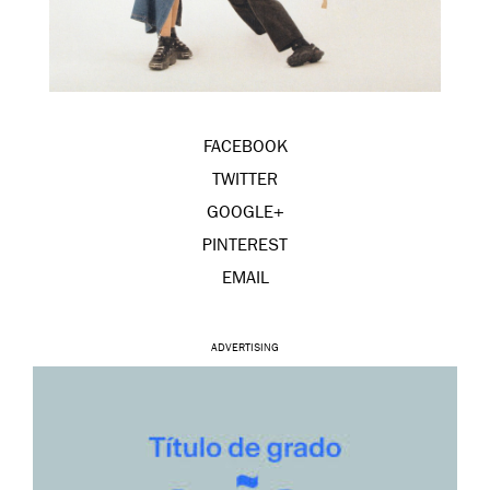
FACEBOOK
TWITTER
GOOGLE+
PINTEREST
EMAIL
ADVERTISING