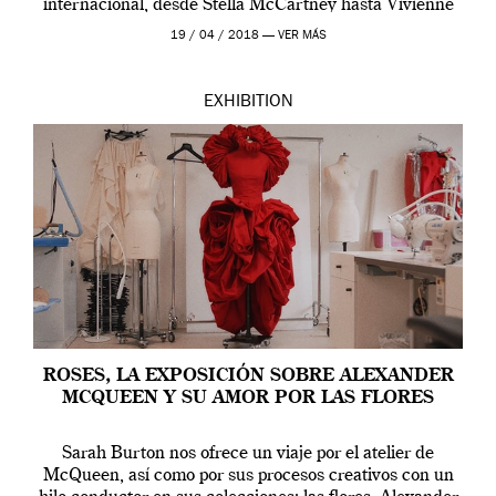
internacional, desde Stella McCartney hasta Vivienne
Westwood pasando […]
19 / 04 / 2018 —
VER MÁS
EXHIBITION
ROSES, LA EXPOSICIÓN SOBRE ALEXANDER
MCQUEEN Y SU AMOR POR LAS FLORES
Sarah Burton nos ofrece un viaje por el atelier de
McQueen, así como por sus procesos creativos con un