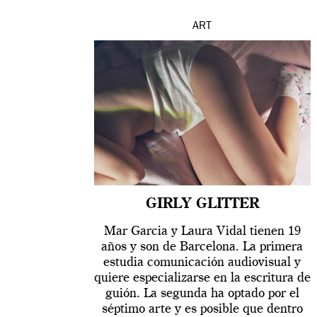
ART
GIRLY GLITTER
Mar Garcia y Laura Vidal tienen 19
años y son de Barcelona. La primera
estudia comunicación audiovisual y
quiere especializarse en la escritura de
guión. La segunda ha optado por el
séptimo arte y es posible que dentro