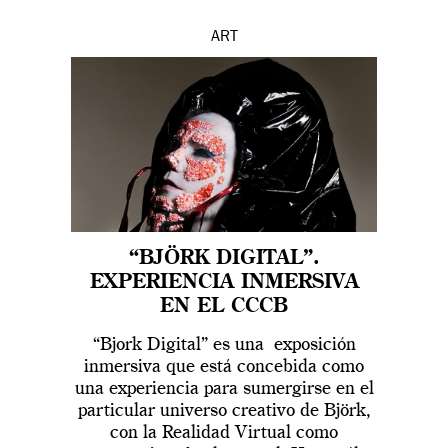
ART
“BJÖRK DIGITAL”.
EXPERIENCIA INMERSIVA
EN EL CCCB
“Bjork Digital” es una exposición
inmersiva que está concebida como
una experiencia para sumergirse en el
particular universo creativo de Björk,
con la Realidad Virtual como