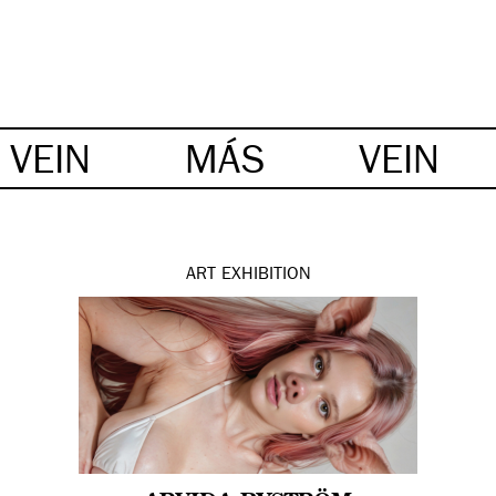
VEIN
MÁS
VEIN
ART
EXHIBITION