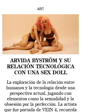
ART
ARVIDA BYSTRÖM Y SU
RELACIÓN TECNOLÓGICA
CON UNA SEX DOLL
La exploración de la relación entre
humanos y la tecnología desde una
perspectiva actual, jugando con
elementos como la sexualidad y la
obsesión por la perfección. La artista
que fue portada de VEIN 4, recuerda