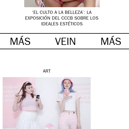
‘EL CULTO A LA BELLEZA’: LA
EXPOSICIÓN DEL CCCB SOBRE LOS
IDEALES ESTÉTICOS
MÁS
VEIN
MÁS
ART