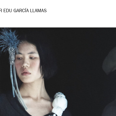
R EDU GARCÍA LLAMAS