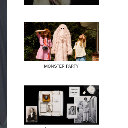
MONSTER PARTY