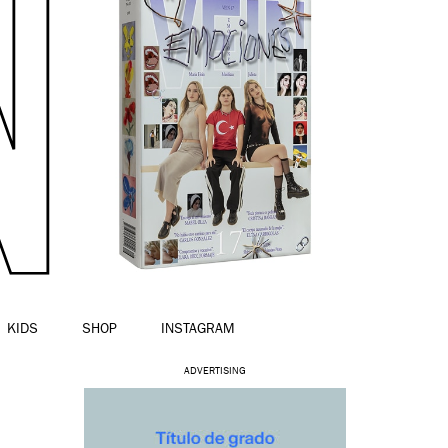
KIDS
SHOP
INSTAGRAM
ADVERTISING