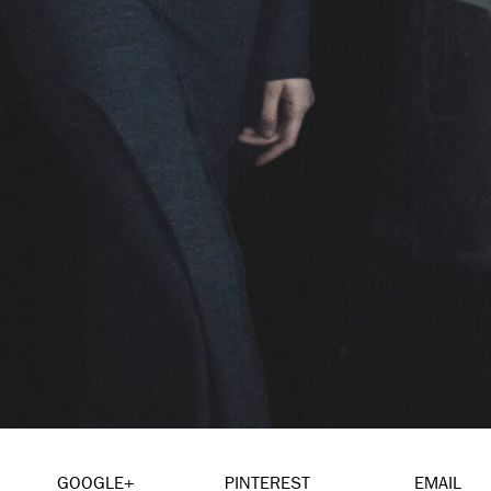
GOOGLE+
PINTEREST
EMAIL