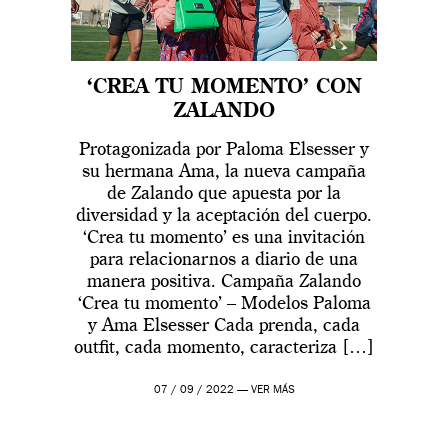
‘CREA TU MOMENTO’ CON
ZALANDO
Protagonizada por Paloma Elsesser y
su hermana Ama, la nueva campaña
de Zalando que apuesta por la
diversidad y la aceptación del cuerpo.
‘Crea tu momento’ es una invitación
para relacionarnos a diario de una
manera positiva. Campaña Zalando
‘Crea tu momento’ – Modelos Paloma
y Ama Elsesser Cada prenda, cada
outfit, cada momento, caracteriza […]
07 / 09 / 2022 —
VER MÁS