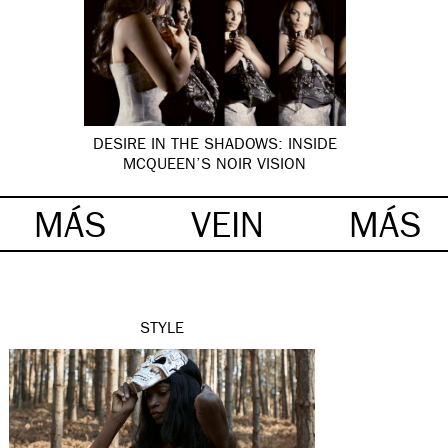
DESIRE IN THE SHADOWS: INSIDE
MCQUEEN’S NOIR VISION
MÁS
VEIN
MÁS
STYLE