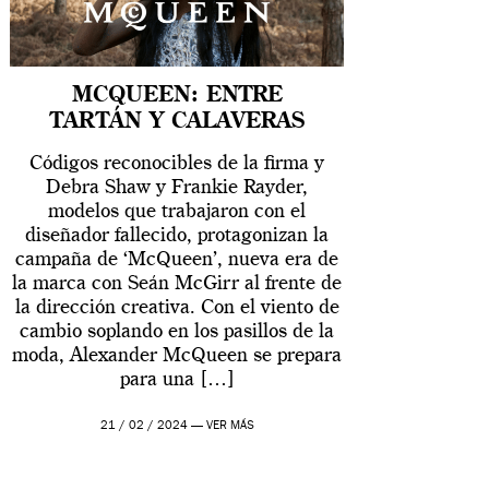
MCQUEEN: ENTRE
TARTÁN Y CALAVERAS
Códigos reconocibles de la firma y
Debra Shaw y Frankie Rayder,
modelos que trabajaron con el
diseñador fallecido, protagonizan la
campaña de ‘McQueen’, nueva era de
la marca con Seán McGirr al frente de
la dirección creativa. Con el viento de
cambio soplando en los pasillos de la
moda, Alexander McQueen se prepara
para una […]
21 / 02 / 2024 —
VER MÁS