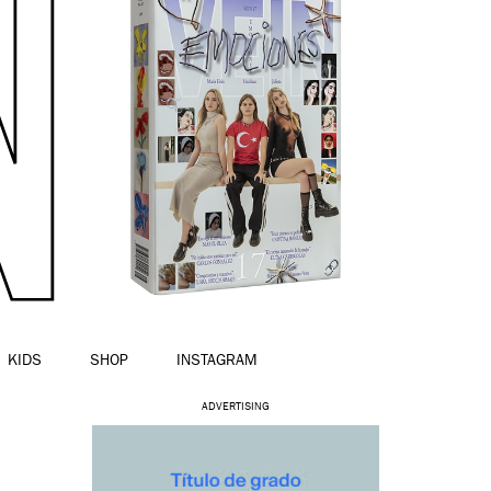
KIDS
SHOP
INSTAGRAM
ADVERTISING