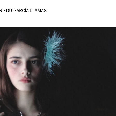
R EDU GARCÍA LLAMAS