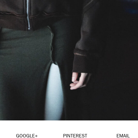
GOOGLE+
PINTEREST
EMAIL