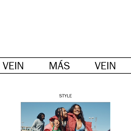
VEIN
MÁS
VEIN
STYLE