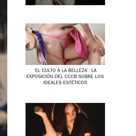
‘EL CULTO A LA BELLEZA’: LA
EXPOSICIÓN DEL CCCB SOBRE LOS
IDEALES ESTÉTICOS