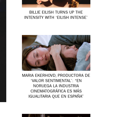
BILLIE EILISH TURNS UP THE
INTENSITY WITH ‘EILISH INTENSE’
MARIA EKERHOVD, PRODUCTORA DE
‘VALOR SENTIMENTAL’: “EN
NORUEGA LA INDUSTRIA
CINEMATOGRÁFICA ES MÁS
IGUALITARIA QUE EN ESPAÑA”