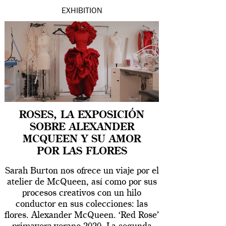
EXHIBITION
ROSES, LA EXPOSICIÓN
SOBRE ALEXANDER
MCQUEEN Y SU AMOR
POR LAS FLORES
Sarah Burton nos ofrece un viaje por el
atelier de McQueen, así como por sus
procesos creativos con un hilo
conductor en sus colecciones: las
flores. Alexander McQueen. ‘Red Rose’