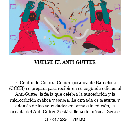
VUELVE EL ANTI-GUTTER
El Centro de Cultura Contemporánea de Barcelona
(CCCB) se prepara para recibir en su segunda edición al
Anti-Gutter, la feria que celebra la autoedición y la
microedición gráfica y sonora. La entrada es gratuita, y
además de las actividades en torno a la edición, la
jornada del Anti-Gutter 2 estára llena de música. Será el
[…]
13 / 05 / 2024 —
VER MÁS