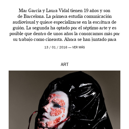
Mar Garcia y Laura Vidal tienen 19 años y son
de Barcelona. La primera estudia comunicación
audiovisual y quiere especializarse en la escritura de
guión. La segunda ha optado por el séptimo arte y es
posible que dentro de unos años la conozcamos más por
su trabajo como cineasta. Ahora se han juntado para
contarnos una […]
13 / 01 / 2016 —
VER MÁS
ART