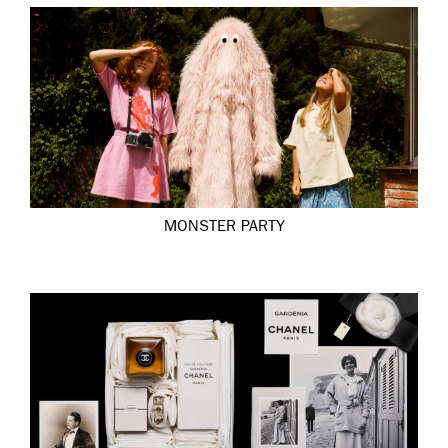
MONSTER PARTY