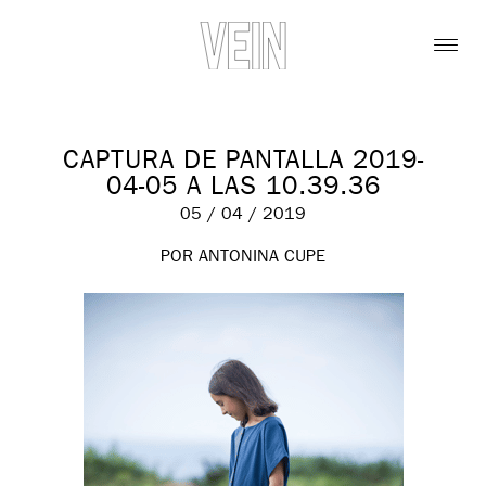
CAPTURA DE PANTALLA 2019-
04-05 A LAS 10.39.36
05 / 04 / 2019
POR ANTONINA CUPE