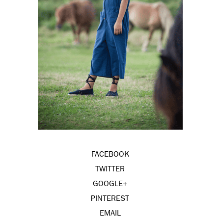
FACEBOOK
TWITTER
GOOGLE+
PINTEREST
EMAIL