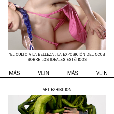
‘EL CULTO A LA BELLEZA’: LA EXPOSICIÓN DEL CCCB
SOBRE LOS IDEALES ESTÉTICOS
MÁS
VEIN
MÁS
VEIN
ART
EXHIBITION