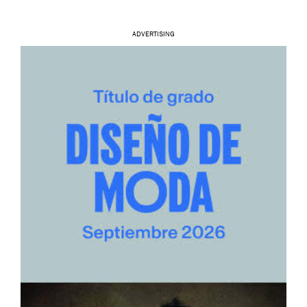
ADVERTISING