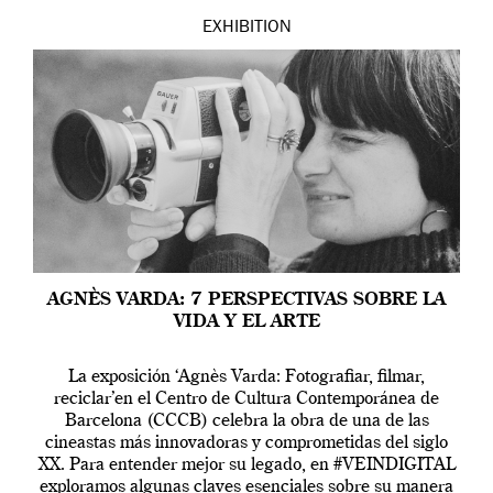
EXHIBITION
AGNÈS VARDA: 7 PERSPECTIVAS SOBRE LA
VIDA Y EL ARTE
La exposición ‘Agnès Varda: Fotografiar, filmar,
reciclar’en el Centro de Cultura Contemporánea de
Barcelona (CCCB) celebra la obra de una de las
cineastas más innovadoras y comprometidas del siglo
XX. Para entender mejor su legado, en #VEINDIGITAL
exploramos algunas claves esenciales sobre su manera