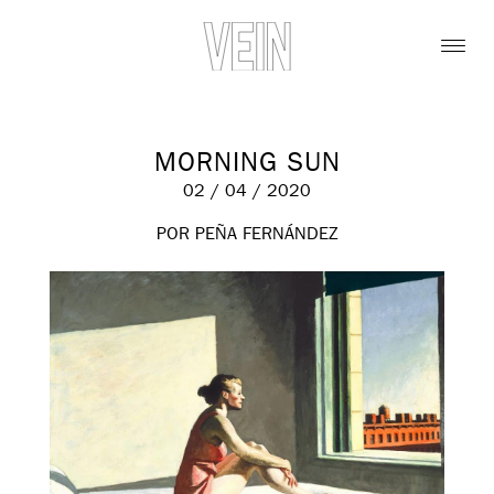
MORNING SUN
02 / 04 / 2020
POR PEÑA FERNÁNDEZ