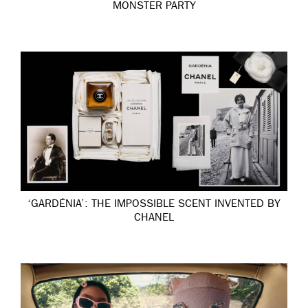
MONSTER PARTY
‘GARDÉNIA’: THE IMPOSSIBLE SCENT INVENTED BY
CHANEL