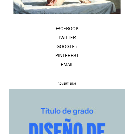
FACEBOOK
TWITTER
GOOGLE+
PINTEREST
EMAIL
ADVERTISING