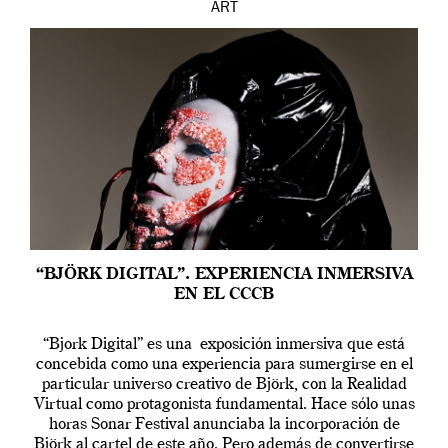
ART
“BJÖRK DIGITAL”. EXPERIENCIA INMERSIVA
EN EL CCCB
“Bjork Digital” es una exposición inmersiva que está
concebida como una experiencia para sumergirse en el
particular universo creativo de Björk, con la Realidad
Virtual como protagonista fundamental. Hace sólo unas
horas Sonar Festival anunciaba la incorporación de
Björk al cartel de este año. Pero además de convertirse