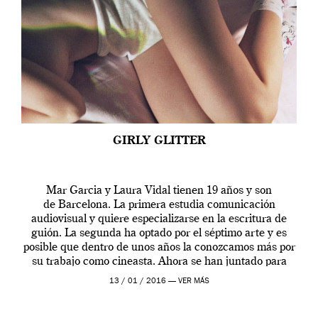
GIRLY GLITTER
Mar Garcia y Laura Vidal tienen 19 años y son
de Barcelona. La primera estudia comunicación
audiovisual y quiere especializarse en la escritura de
guión. La segunda ha optado por el séptimo arte y es
posible que dentro de unos años la conozcamos más por
su trabajo como cineasta. Ahora se han juntado para
contarnos una […]
13 / 01 / 2016 —
VER MÁS