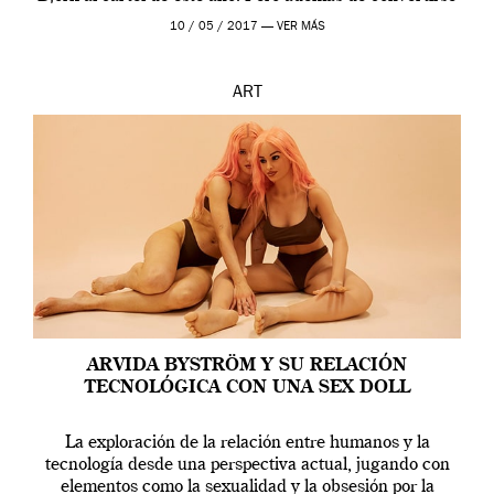
en una de las actuaciones más relevantes […]
10 / 05 / 2017 —
VER MÁS
ART
ARVIDA BYSTRÖM Y SU RELACIÓN
TECNOLÓGICA CON UNA SEX DOLL
La exploración de la relación entre humanos y la
tecnología desde una perspectiva actual, jugando con
elementos como la sexualidad y la obsesión por la