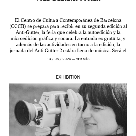
El Centro de Cultura Contemporánea de Barcelona
(CCCB) se prepara para recibir en su segunda edición al
Anti-Gutter, la feria que celebra la autoedición y la
microedición gráfica y sonora. La entrada es gratuita, y
además de las actividades en torno a la edición, la
jornada del Anti-Gutter 2 estára llena de música. Será el
[…]
13 / 05 / 2024 —
VER MÁS
EXHIBITION