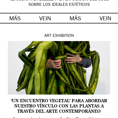
SOBRE LOS IDEALES ESTÉTICOS
MÁS
VEIN
MÁS
VEIN
ART
EXHIBITION
‘UN ENCUENTRO VEGETAL’ PARA ABORDAR
NUESTRO VÍNCULO CON LAS PLANTAS A
TRAVÉS DEL ARTE CONTEMPORÁNEO