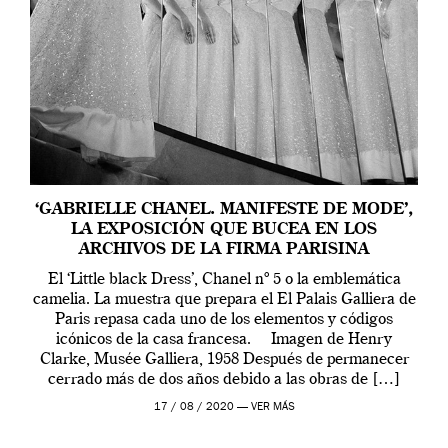
‘GABRIELLE CHANEL. MANIFESTE DE MODE’,
LA EXPOSICIÓN QUE BUCEA EN LOS
ARCHIVOS DE LA FIRMA PARISINA
El ‘Little black Dress’, Chanel nº 5 o la emblemática
camelia. La muestra que prepara el El Palais Galliera de
Paris repasa cada uno de los elementos y códigos
icónicos de la casa francesa. Imagen de Henry
Clarke, Musée Galliera, 1958 Después de permanecer
cerrado más de dos años debido a las obras de […]
17 / 08 / 2020 —
VER MÁS