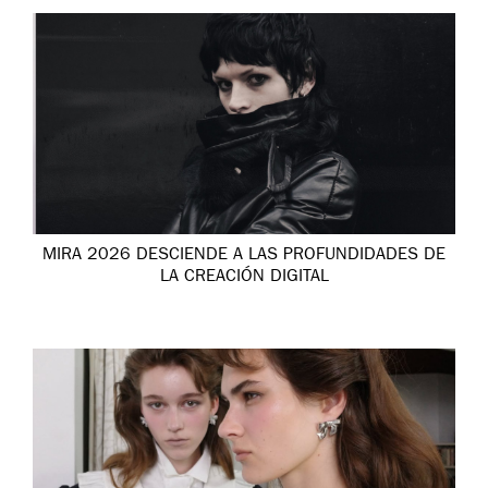
MIRA 2026 DESCIENDE A LAS PROFUNDIDADES DE
LA CREACIÓN DIGITAL