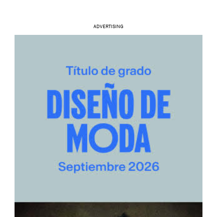
ADVERTISING