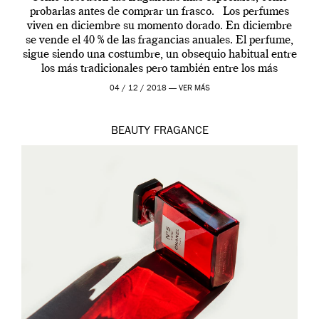
probarlas antes de comprar un frasco. Los perfumes
viven en diciembre su momento dorado. En diciembre
se vende el 40 % de las fragancias anuales. El perfume,
sigue siendo una costumbre, un obsequio habitual entre
los más tradicionales pero también entre los más
modernos. Estos días ha […]
04 / 12 / 2018 —
VER MÁS
BEAUTY
FRAGANCE