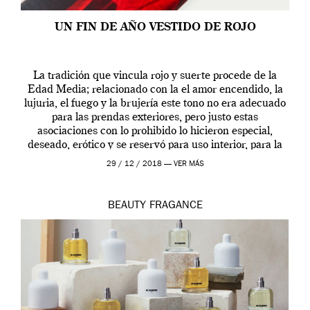
UN FIN DE AÑO VESTIDO DE ROJO
La tradición que vincula rojo y suerte procede de la
Edad Media; relacionado con la el amor encendido, la
lujuria, el fuego y la brujería este tono no era adecuado
para las prendas exteriores, pero justo estas
asociaciones con lo prohibido lo hicieron especial,
deseado, erótico y se reservó para uso interior, para la
ropa […]
29 / 12 / 2018 —
VER MÁS
BEAUTY
FRAGANCE