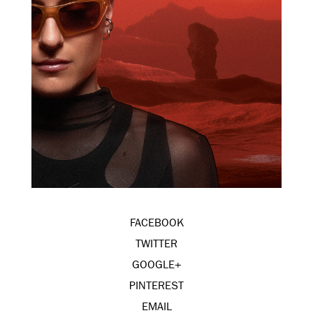
FACEBOOK
TWITTER
GOOGLE+
PINTEREST
EMAIL