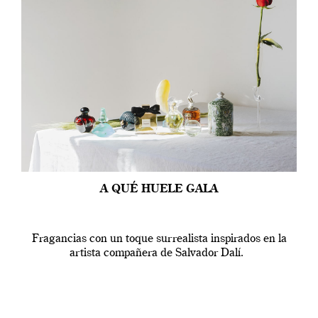
A QUÉ HUELE GALA
Fragancias con un toque surrealista inspirados en la
artista compañera de Salvador Dalí.