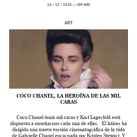
19 / 10 / 2018 —
VER MÁS
ART
COCO CHANEL, LA HEROÍNA DE LAS MIL
CARAS
Coco Chanel tenía mil caras y Karl Lagerfeld está
dispuesto a enseñarnos cada una de ellas. El káiser ha
dirigido una nueva versión cinematográfica de la vida
de Gabrielle Chanel encarnada por Kristen Stewart. Y