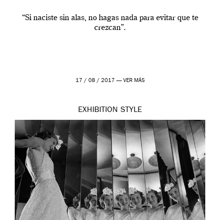
“Si naciste sin alas, no hagas nada para evitar que te
crezcan”.
17 / 08 / 2017 —
VER MÁS
EXHIBITION
STYLE