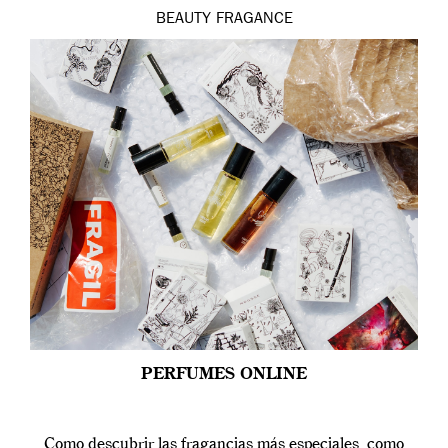
BEAUTY
FRAGANCE
PERFUMES ONLINE
Como descubrir las fragancias más especiales, como