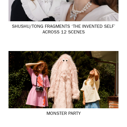
SHUSHU/TONG FRAGMENTS ‘THE INVENTED SELF’
ACROSS 12 SCENES
MONSTER PARTY