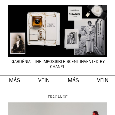
‘GARDÉNIA’: THE IMPOSSIBLE SCENT INVENTED BY
CHANEL
MÁS
VEIN
MÁS
VEIN
FRAGANCE