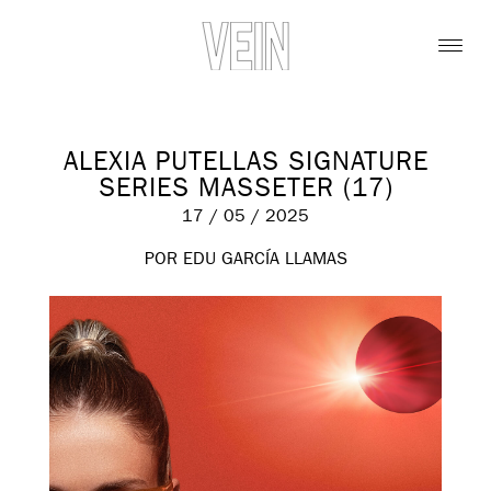
ALEXIA PUTELLAS SIGNATURE
SERIES MASSETER (17)
17 / 05 / 2025
POR EDU GARCÍA LLAMAS