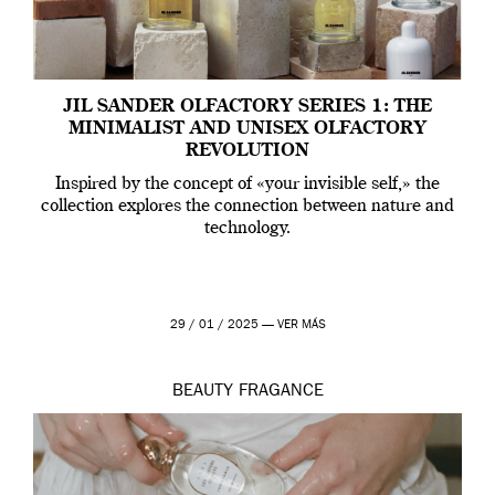
JIL SANDER OLFACTORY SERIES 1: THE
MINIMALIST AND UNISEX OLFACTORY
REVOLUTION
Inspired by the concept of «your invisible self,» the
collection explores the connection between nature and
technology.
29 / 01 / 2025 —
VER MÁS
BEAUTY
FRAGANCE