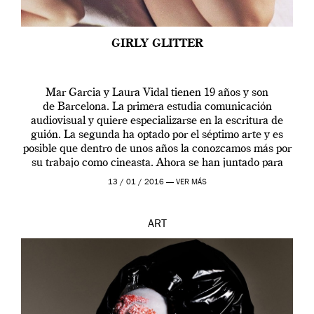
GIRLY GLITTER
Mar Garcia y Laura Vidal tienen 19 años y son
de Barcelona. La primera estudia comunicación
audiovisual y quiere especializarse en la escritura de
guión. La segunda ha optado por el séptimo arte y es
posible que dentro de unos años la conozcamos más por
su trabajo como cineasta. Ahora se han juntado para
contarnos una […]
13 / 01 / 2016 —
VER MÁS
ART