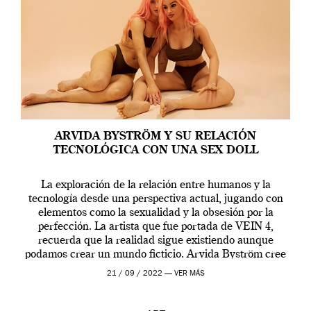
ARVIDA BYSTRÖM Y SU RELACIÓN
TECNOLÓGICA CON UNA SEX DOLL
La exploración de la relación entre humanos y la
tecnología desde una perspectiva actual, jugando con
elementos como la sexualidad y la obsesión por la
perfección. La artista que fue portada de VEIN 4,
recuerda que la realidad sigue existiendo aunque
podamos crear un mundo ficticio. Arvida Byström cree
que los humanos tienen un complejo […]
21 / 09 / 2022 —
VER MÁS