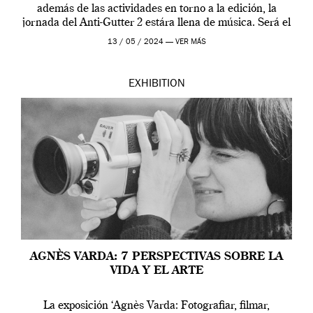
además de las actividades en torno a la edición, la
jornada del Anti-Gutter 2 estára llena de música. Será el
[…]
13 / 05 / 2024 —
VER MÁS
EXHIBITION
AGNÈS VARDA: 7 PERSPECTIVAS SOBRE LA
VIDA Y EL ARTE
La exposición ‘Agnès Varda: Fotografiar, filmar,