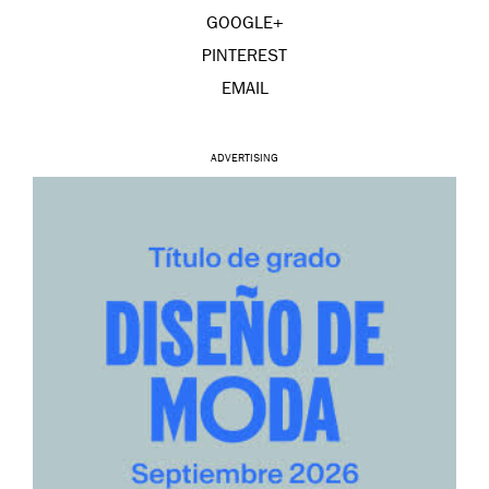
GOOGLE+
PINTEREST
EMAIL
ADVERTISING