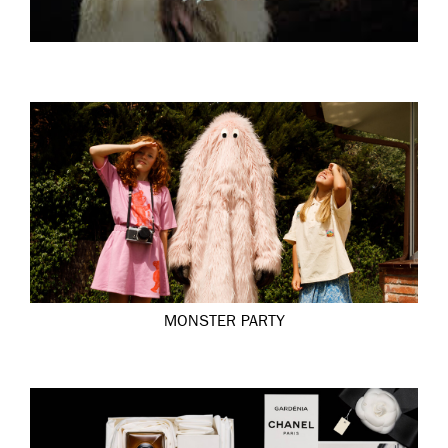
MONSTER PARTY