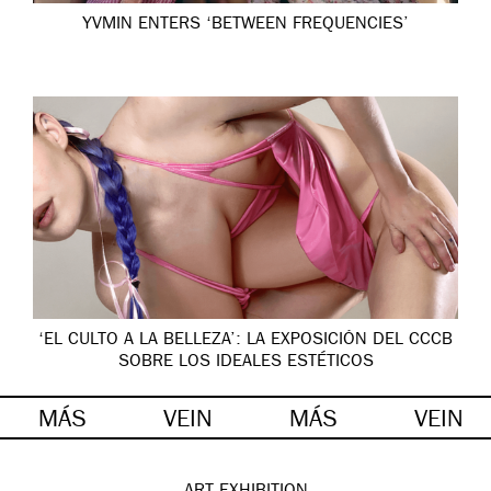
YVMIN ENTERS ‘BETWEEN FREQUENCIES’
‘EL CULTO A LA BELLEZA’: LA EXPOSICIÓN DEL CCCB
SOBRE LOS IDEALES ESTÉTICOS
MÁS
VEIN
MÁS
VEIN