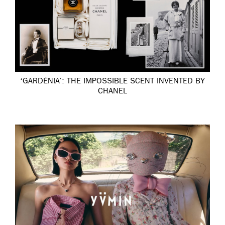
‘GARDÉNIA’: THE IMPOSSIBLE SCENT INVENTED BY
CHANEL