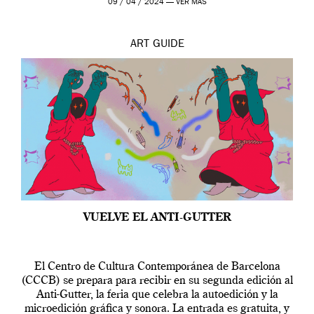
09 / 04 / 2024 —
VER MÁS
ART
GUIDE
VUELVE EL ANTI-GUTTER
El Centro de Cultura Contemporánea de Barcelona
(CCCB) se prepara para recibir en su segunda edición al
Anti-Gutter, la feria que celebra la autoedición y la
microedición gráfica y sonora. La entrada es gratuita, y