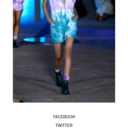
FACEBOOK
TWITTER