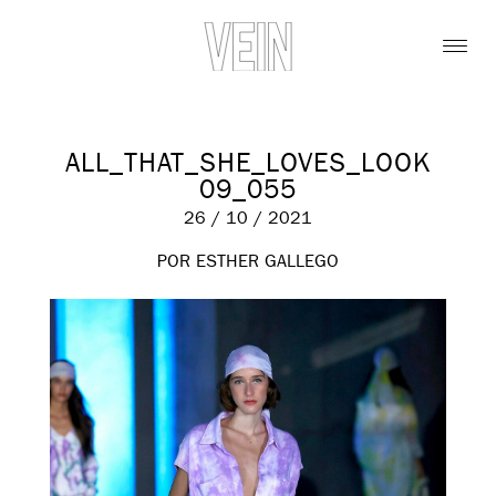
ALL_THAT_SHE_LOVES_LOOK
09_055
26 / 10 / 2021
POR ESTHER GALLEGO