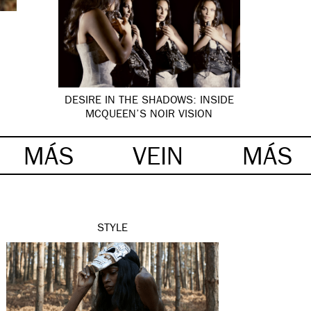
DESIRE IN THE SHADOWS: INSIDE
MCQUEEN’S NOIR VISION
MÁS
VEIN
MÁS
STYLE