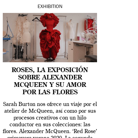
EXHIBITION
ROSES, LA EXPOSICIÓN
SOBRE ALEXANDER
MCQUEEN Y SU AMOR
POR LAS FLORES
Sarah Burton nos ofrece un viaje por el
atelier de McQueen, así como por sus
procesos creativos con un hilo
conductor en sus colecciones: las
flores. Alexander McQueen. ‘Red Rose’