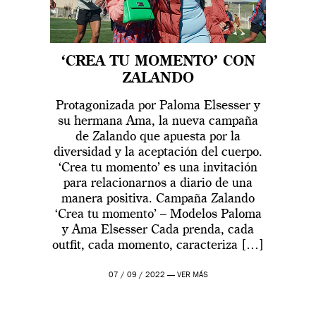
‘CREA TU MOMENTO’ CON
ZALANDO
Protagonizada por Paloma Elsesser y
su hermana Ama, la nueva campaña
de Zalando que apuesta por la
diversidad y la aceptación del cuerpo.
‘Crea tu momento’ es una invitación
para relacionarnos a diario de una
manera positiva. Campaña Zalando
‘Crea tu momento’ – Modelos Paloma
y Ama Elsesser Cada prenda, cada
outfit, cada momento, caracteriza […]
07 / 09 / 2022 —
VER MÁS