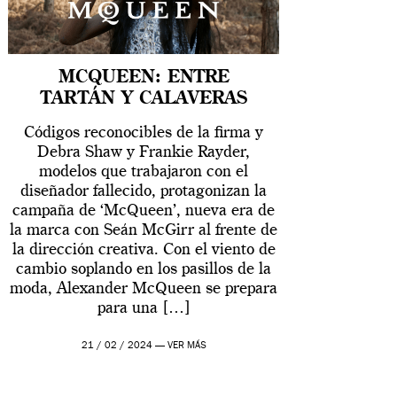
MCQUEEN: ENTRE
TARTÁN Y CALAVERAS
Códigos reconocibles de la firma y
Debra Shaw y Frankie Rayder,
modelos que trabajaron con el
diseñador fallecido, protagonizan la
campaña de ‘McQueen’, nueva era de
la marca con Seán McGirr al frente de
la dirección creativa. Con el viento de
cambio soplando en los pasillos de la
moda, Alexander McQueen se prepara
para una […]
21 / 02 / 2024 —
VER MÁS