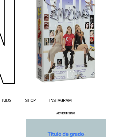
KIDS
SHOP
INSTAGRAM
ADVERTISING