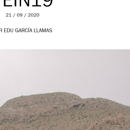
VEIN19
21 / 09 / 2020
R EDU GARCÍA LLAMAS