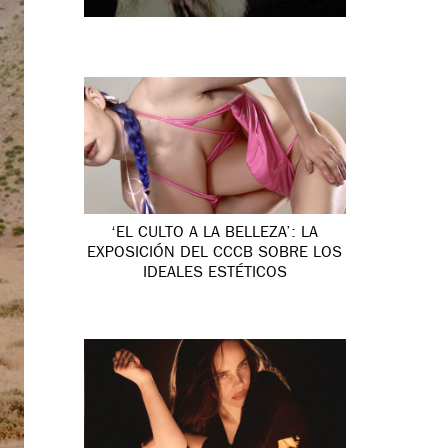
‘EL CULTO A LA BELLEZA’: LA
EXPOSICIÓN DEL CCCB SOBRE LOS
IDEALES ESTÉTICOS