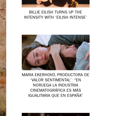
BILLIE EILISH TURNS UP THE
INTENSITY WITH ‘EILISH INTENSE’
MARIA EKERHOVD, PRODUCTORA DE
‘VALOR SENTIMENTAL’: “EN
NORUEGA LA INDUSTRIA
CINEMATOGRÁFICA ES MÁS
IGUALITARIA QUE EN ESPAÑA”