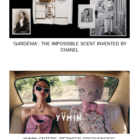
‘GARDÉNIA’: THE IMPOSSIBLE SCENT INVENTED BY
CHANEL