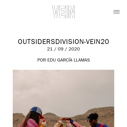
OUTSIDERSDIVISION-VEIN20
21 / 09 / 2020
POR EDU GARCÍA LLAMAS