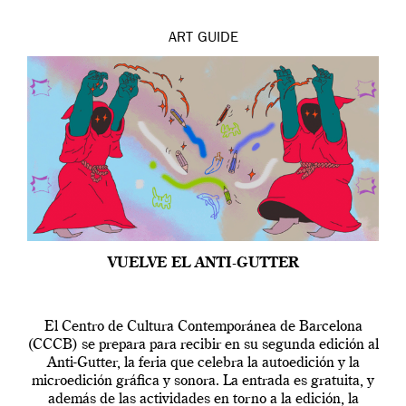
ART
GUIDE
VUELVE EL ANTI-GUTTER
El Centro de Cultura Contemporánea de Barcelona
(CCCB) se prepara para recibir en su segunda edición al
Anti-Gutter, la feria que celebra la autoedición y la
microedición gráfica y sonora. La entrada es gratuita, y
además de las actividades en torno a la edición, la