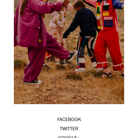
FACEBOOK
TWITTER