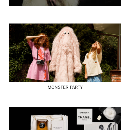
MONSTER PARTY