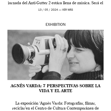
jornada del Anti-Gutter 2 estára llena de música. Será el
[…]
13 / 05 / 2024 —
VER MÁS
EXHIBITION
AGNÈS VARDA: 7 PERSPECTIVAS SOBRE LA
VIDA Y EL ARTE
La exposición ‘Agnès Varda: Fotografiar, filmar,
reciclar’en el Centro de Cultura Contemporánea de