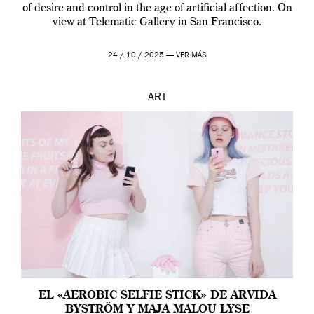
of desire and control in the age of artificial affection. On
view at Telematic Gallery in San Francisco.
24 / 10 / 2025 —
VER MÁS
ART
EL «AEROBIC SELFIE STICK» DE ARVIDA
BYSTRÖM Y MAJA MALOU LYSE