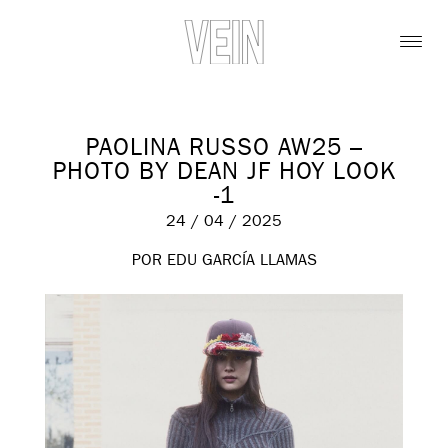
PAOLINA RUSSO AW25 –
PHOTO BY DEAN JF HOY LOOK
-1
24 / 04 / 2025
POR EDU GARCÍA LLAMAS