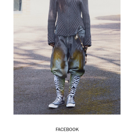
FACEBOOK