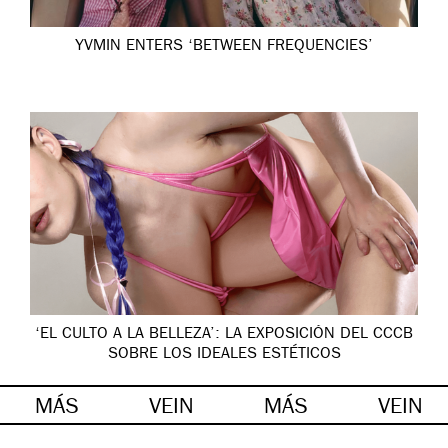
YVMIN ENTERS ‘BETWEEN FREQUENCIES’
‘EL CULTO A LA BELLEZA’: LA EXPOSICIÓN DEL CCCB
SOBRE LOS IDEALES ESTÉTICOS
MÁS
VEIN
MÁS
VEIN