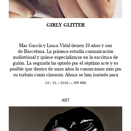
GIRLY GLITTER
Mar Garcia y Laura Vidal tienen 19 años y son
de Barcelona. La primera estudia comunicación
audiovisual y quiere especializarse en la escritura de
guión. La segunda ha optado por el séptimo arte y es
posible que dentro de unos años la conozcamos más por
su trabajo como cineasta. Ahora se han juntado para
contarnos una […]
13 / 01 / 2016 —
VER MÁS
ART