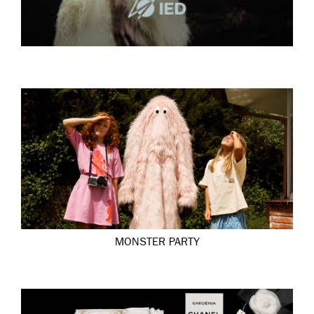
MONSTER PARTY