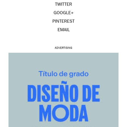
TWITTER
GOOGLE+
PINTEREST
EMAIL
ADVERTISING