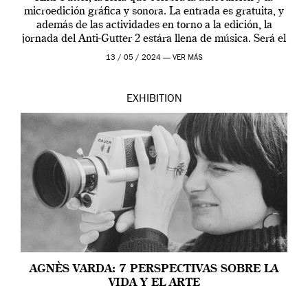
microedición gráfica y sonora. La entrada es gratuita, y
además de las actividades en torno a la edición, la
jornada del Anti-Gutter 2 estára llena de música. Será el
[…]
13 / 05 / 2024 —
VER MÁS
EXHIBITION
AGNÈS VARDA: 7 PERSPECTIVAS SOBRE LA
VIDA Y EL ARTE