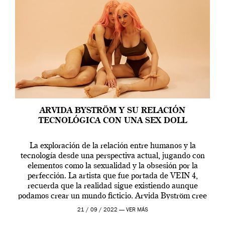
ARVIDA BYSTRÖM Y SU RELACIÓN
TECNOLÓGICA CON UNA SEX DOLL
La exploración de la relación entre humanos y la
tecnología desde una perspectiva actual, jugando con
elementos como la sexualidad y la obsesión por la
perfección. La artista que fue portada de VEIN 4,
recuerda que la realidad sigue existiendo aunque
podamos crear un mundo ficticio. Arvida Byström cree
que los humanos tienen un complejo […]
21 / 09 / 2022 —
VER MÁS