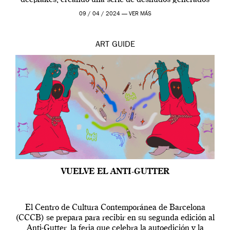
por […]
09 / 04 / 2024 —
VER MÁS
ART
GUIDE
VUELVE EL ANTI-GUTTER
El Centro de Cultura Contemporánea de Barcelona
(CCCB) se prepara para recibir en su segunda edición al
Anti-Gutter, la feria que celebra la autoedición y la