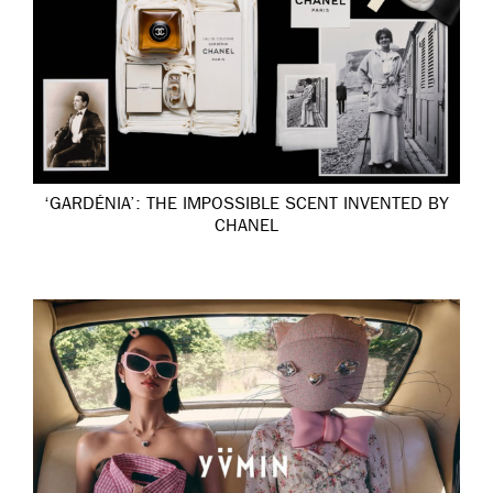
‘GARDÉNIA’: THE IMPOSSIBLE SCENT INVENTED BY
CHANEL