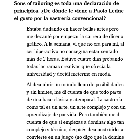
Sons of tailoring es toda una declaración de
principios. ¿De dónde le viene a Paolo Leduc
el gusto por la sastrería convencional?
Estaba dudando en hacer bellas artes pero
me decanté por empezar la carrera de diseño
gráfico. A la semana, vi que no era para mí, al
ser hiperactivo no conseguía estar sentado
más de 2 horas. Estuve cuatro días probando
todas las ramas creativas que ofrecía la
universidad y decidí meterme en moda.
Al descubrir un mundo lleno de posibilidades
y sin límites, me di cuenta de que todo parte
de una base clásica y atemporal. La sastrería
como tal es un arte, un arte complejo y con un
aprendizaje de por vida. Pero también me di
cuenta de que si empiezas a dominar algo tan
complejo y técnico, después desconstruirlo se
convierte en un juego (no digo que la domine