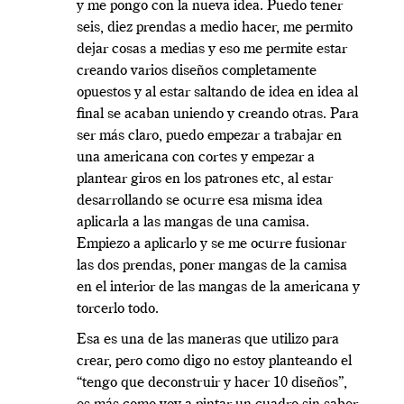
y me pongo con la nueva idea. Puedo tener
seis, diez prendas a medio hacer, me permito
dejar cosas a medias y eso me permite estar
creando varios diseños completamente
opuestos y al estar saltando de idea en idea al
final se acaban uniendo y creando otras. Para
ser más claro, puedo empezar a trabajar en
una americana con cortes y empezar a
plantear giros en los patrones etc, al estar
desarrollando se ocurre esa misma idea
aplicarla a las mangas de una camisa.
Empiezo a aplicarlo y se me ocurre fusionar
las dos prendas, poner mangas de la camisa
en el interior de las mangas de la americana y
torcerlo todo.
Esa es una de las maneras que utilizo para
crear, pero como digo no estoy planteando el
“tengo que deconstruir y hacer 10 diseños”,