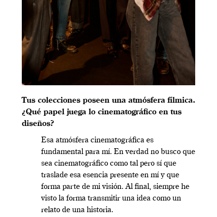
Tus colecciones poseen una atmósfera fílmica.
¿Qué papel juega lo cinematográfico en tus
diseños?
Esa atmósfera cinematográfica es
fundamental para mí. En verdad no busco que
sea cinematográfico como tal pero sí que
traslade esa esencia presente en mí y que
forma parte de mi visión. Al final, siempre he
visto la forma transmitir una idea como un
relato de una historia.