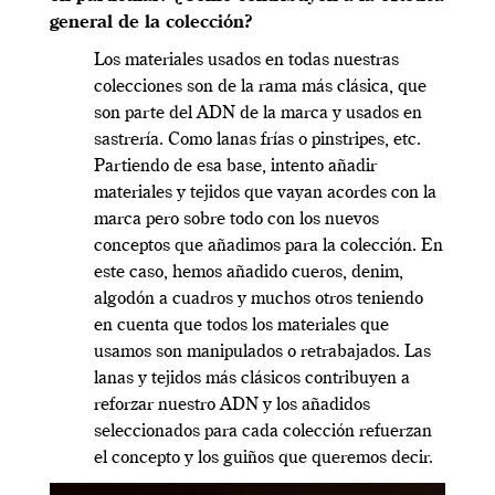
general de la colección?
Los materiales usados en todas nuestras
colecciones son de la rama más clásica, que
son parte del ADN de la marca y usados en
sastrería. Como lanas frías o pinstripes, etc.
Partiendo de esa base, intento añadir
materiales y tejidos que vayan acordes con la
marca pero sobre todo con los nuevos
conceptos que añadimos para la colección. En
este caso, hemos añadido cueros, denim,
algodón a cuadros y muchos otros teniendo
en cuenta que todos los materiales que
usamos son manipulados o retrabajados. Las
lanas y tejidos más clásicos contribuyen a
reforzar nuestro ADN y los añadidos
seleccionados para cada colección refuerzan
el concepto y los guiños que queremos decir.