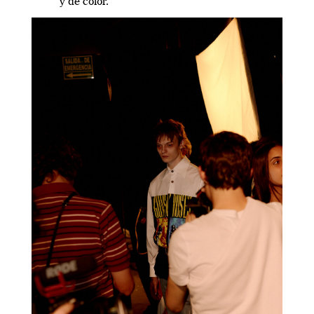
y de color.