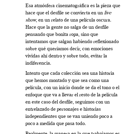
Esa atmósfera cinematográfica es la pieza que
hace que el desfile se convierta en un
live
show
, en un relato de una película oscura.
Hace que la gente no salga de un desfile
pensando que bonita ropa, sino que
intentamos que salgan habiendo reflexionado
sobre qué queríamos decir, con emociones
vividas ahí dentro y sobre todo, evitar la
indiferencia.
Intento que cada colección sea una historia
que hemos montado y que sea como una
película, con un inicio donde se da el tono o el
enfoque que va a llevar el resto de la película
en este caso del desfile, seguimos con un
entrelazado de personajes e historias
independientes que se van uniendo poco a
poco a medida que pasa todo.
Realmente, la manera en la que trabajamos es