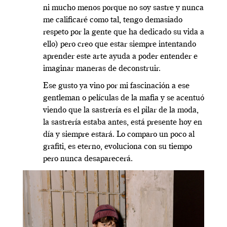
ni mucho menos porque no soy sastre y nunca
me calificaré como tal, tengo demasiado
respeto por la gente que ha dedicado su vida a
ello) pero creo que estar siempre intentando
aprender este arte ayuda a poder entender e
imaginar maneras de deconstruir.
Ese gusto ya vino por mi fascinación a ese
gentleman o películas de la mafia y se acentuó
viendo que la sastrería es el pilar de la moda,
la sastrería estaba antes, está presente hoy en
día y siempre estará. Lo comparo un poco al
grafiti, es eterno, evoluciona con su tiempo
pero nunca desaparecerá.