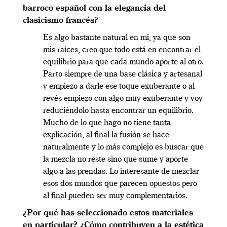
barroco español con la elegancia del
clasicismo francés?
Es algo bastante natural en mi, ya que son
mis raíces, creo que todo está en encontrar el
equilibrio para que cada mundo aporte al otro.
Parto siempre de una base clásica y artesanal
y empiezo a darle ese toque exuberante o al
revés empiezo con algo muy exuberante y voy
reduciéndolo hasta encontrar un equilibrio.
Mucho de lo que hago no tiene tanta
explicación, al final la fusión se hace
naturalmente y lo más complejo es buscar que
la mezcla no reste sino que sume y aporte
algo a las prendas. Lo interesante de mezclar
esos dos mundos que parecen opuestos pero
al final pueden ser muy complementarios.
¿Por qué has seleccionado estos materiales
en particular? ¿Cómo contribuyen a la estética