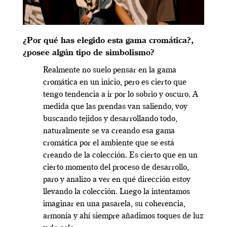
¿Por qué has elegido esta gama cromática?,
¿posee algún tipo de simbolismo?
Realmente no suelo pensar en la gama
cromática en un inicio, pero es cierto que
tengo tendencia a ir por lo sobrio y oscuro. A
medida que las prendas van saliendo, voy
buscando tejidos y desarrollando todo,
naturalmente se va creando esa gama
cromática por el ambiente que se está
creando de la colección. Es cierto que en un
cierto momento del proceso de desarrollo,
paro y analizo a ver en qué dirección estoy
llevando la colección. Luego la intentamos
imaginar en una pasarela, su coherencia,
armonía y ahí siempre añadimos toques de luz