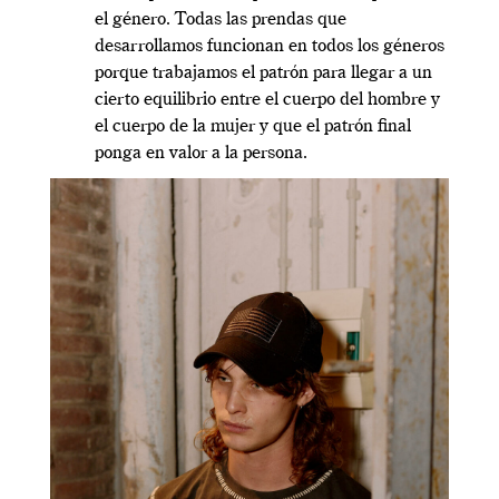
el género. Todas las prendas que
desarrollamos funcionan en todos los géneros
porque trabajamos el patrón para llegar a un
cierto equilibrio entre el cuerpo del hombre y
el cuerpo de la mujer y que el patrón final
ponga en valor a la persona.