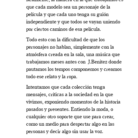
que cada modelo sea un personaje de la
película y que cada uno tenga su guión
independiente y que todos se vayan uniendo
por ciertos caminos de esa película.
Todo esto con la dificultad de que los
personajes no hablan, simplemente con la
atmósfera creada en la sala, una música que
trabajamos meses antes con J.Benitez donde
pautamos los tempos componemos y creamos
todo ese relato y la ropa.
Intentamos que cada colección tenga
mensajes, críticas a la sociedad en la que
vivimos, exponiendo momentos de la historia
pasados y presentes. Entiendo la moda, o
cualquier otro soporte que use para crear,
como un medio para despertar algo en las
personas y decir algo sin usar la voz.