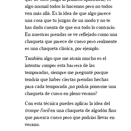
algo normal todos lo hacemos pero no todos
ven más allá. Es la idea de que algo parece
una cosa que tu juzgas de un modo y no te
has dado cuenta de que era todo lo contrario.
En nuestras prendas se ve reflejado como una
chaqueta que parece de cuero pero realmente
es una chaqueta clásica, por ejemplo.
También algo que me atraía mucho es el
intentar romper esta barrera de las
temporadas, siempre me pregunté porque
tendría que haber ciertas prendas hechas
para cada temporada ¿no podría ponerme una
chaqueta de cuero en pleno verano?
Con esta técnica puedes aplicar la idea del
trompe l’oeil
en una chaqueta de algodón fino
que parezca cuero pero que podrías llevar en
verano.