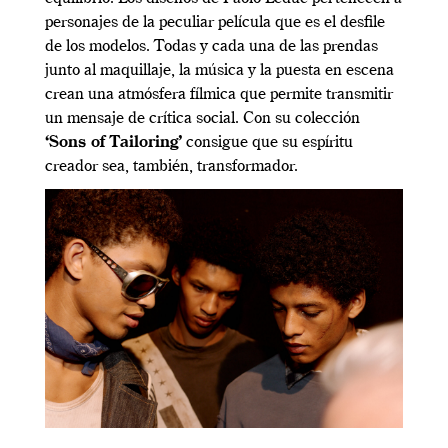
personajes de la peculiar película que es el desfile
de los modelos.
Todas y cada una de las prendas
junto al maquillaje, la música y la puesta en escena
crean una atmósfera fílmica que permite transmitir
un mensaje de crítica social. Con su colección
‘Sons of Tailoring’
consigue que su espíritu
creador sea, también, transformador.