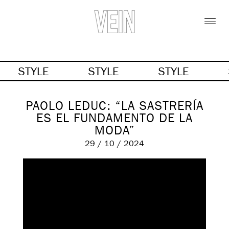
STYLE
STYLE
STYLE
PAOLO LEDUC: “LA SASTRERÍA
ES EL FUNDAMENTO DE LA
MODA”
29 / 10 / 2024