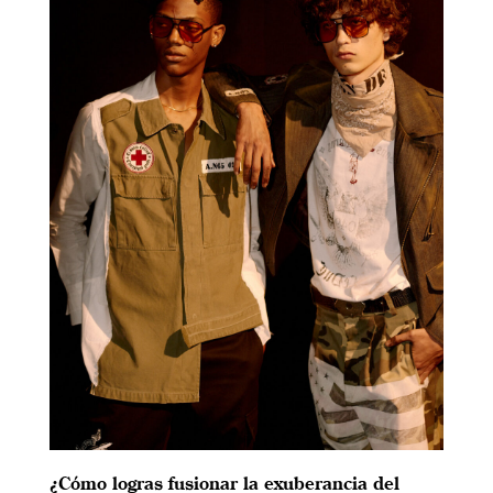
¿Cómo logras fusionar la exuberancia del