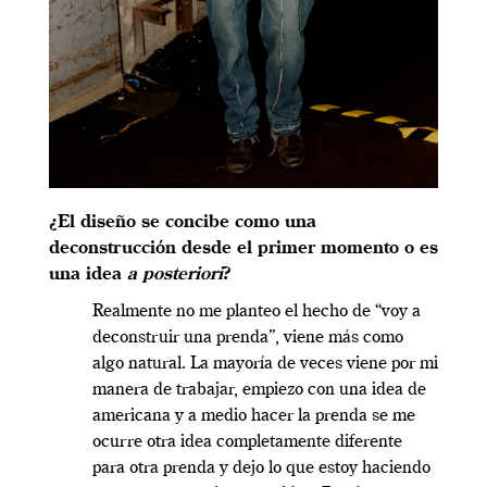
¿El diseño se concibe como una
deconstrucción desde el primer momento o es
una idea
a posteriori
?
Realmente no me planteo el hecho de “voy a
deconstruir una prenda”, viene más como
algo natural. La mayoría de veces viene por mi
manera de trabajar, empiezo con una idea de
americana y a medio hacer la prenda se me
ocurre otra idea completamente diferente
para otra prenda y dejo lo que estoy haciendo