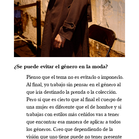
¿Se puede evitar el género en la moda?
Pienso que el tema no es evitarlo o imponerlo.
Al final, yo trabajo sin pensar en el género al
que iría destinado la prenda o la colección.
Pero sí que es cierto que al final el cuerpo de
una mujer es diferente que el de hombre y si
trabajas con estilos más ceñidos vas a tener
que encontrar esa manera de aplicar a todos
los géneros. Creo que dependiendo de la
visión que uno tiene puede no tener presente