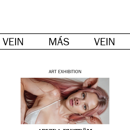
VEIN
MÁS
VEIN
ART
EXHIBITION