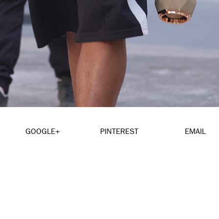
GOOGLE+
PINTEREST
EMAIL