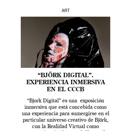
ART
“BJÖRK DIGITAL”.
EXPERIENCIA INMERSIVA
EN EL CCCB
“Bjork Digital” es una exposición
inmersiva que está concebida como
una experiencia para sumergirse en el
particular universo creativo de Björk,
con la Realidad Virtual como