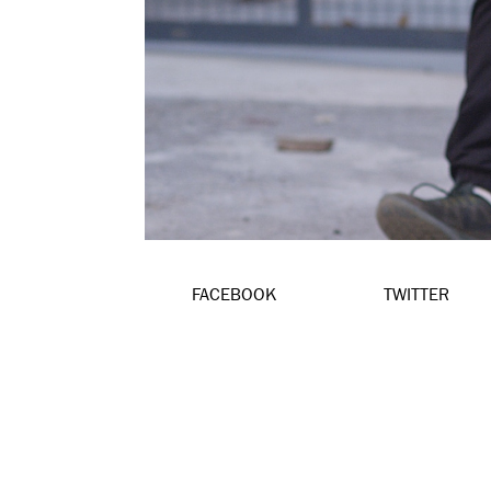
FACEBOOK
TWITTER