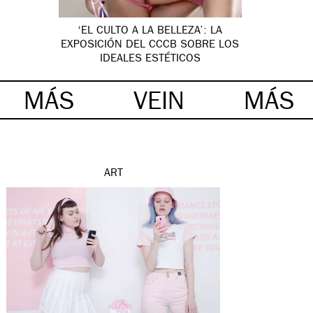
‘EL CULTO A LA BELLEZA’: LA
EXPOSICIÓN DEL CCCB SOBRE LOS
IDEALES ESTÉTICOS
MÁS
VEIN
MÁS
ART