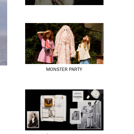
MONSTER PARTY