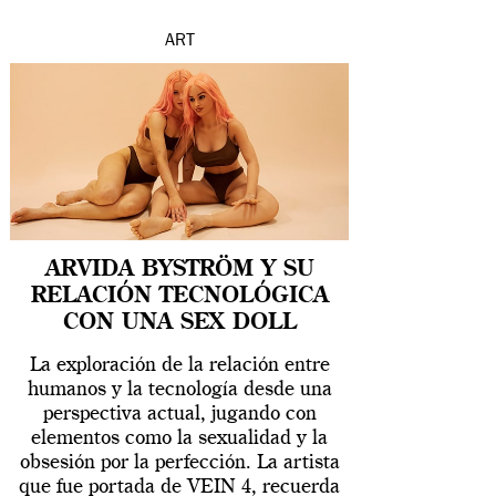
ART
ARVIDA BYSTRÖM Y SU
RELACIÓN TECNOLÓGICA
CON UNA SEX DOLL
La exploración de la relación entre
humanos y la tecnología desde una
perspectiva actual, jugando con
elementos como la sexualidad y la
obsesión por la perfección. La artista
que fue portada de VEIN 4, recuerda