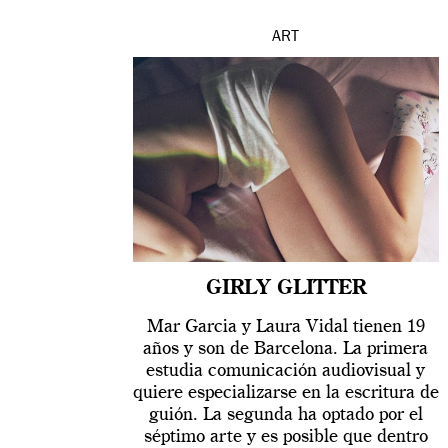
ART
GIRLY GLITTER
Mar Garcia y Laura Vidal tienen 19
años y son de Barcelona. La primera
estudia comunicación audiovisual y
quiere especializarse en la escritura de
guión. La segunda ha optado por el
séptimo arte y es posible que dentro