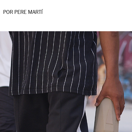
POR PERE MARTÍ