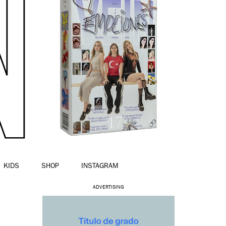
KIDS
SHOP
INSTAGRAM
ADVERTISING