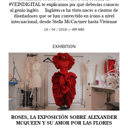
#VEINDIGITAL te explicamos por qué deberías conocer
al genio inglés. Inglaterra ha visto nacer a cientos de
diseñadores que se han convertido en icono a nivel
internacional, desde Stella McCartney hasta Vivienne
Westwood pasando […]
19 / 04 / 2018 —
VER MÁS
EXHIBITION
ROSES, LA EXPOSICIÓN SOBRE ALEXANDER
MCQUEEN Y SU AMOR POR LAS FLORES