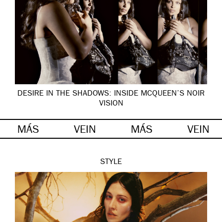
DESIRE IN THE SHADOWS: INSIDE MCQUEEN’S NOIR
VISION
MÁS
VEIN
MÁS
VEIN
STYLE