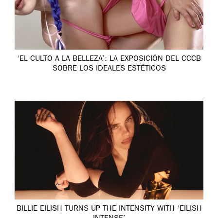
‘EL CULTO A LA BELLEZA’: LA EXPOSICIÓN DEL CCCB
SOBRE LOS IDEALES ESTÉTICOS
BILLIE EILISH TURNS UP THE INTENSITY WITH ‘EILISH