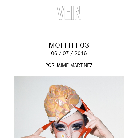
MOFFITT-03
06 / 07 / 2016
POR JAIME MARTÍNEZ