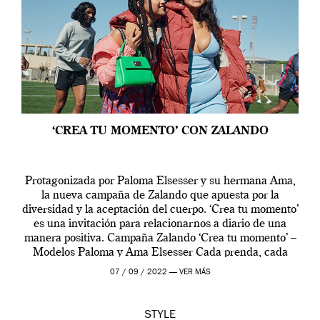
‘CREA TU MOMENTO’ CON ZALANDO
Protagonizada por Paloma Elsesser y su hermana Ama,
la nueva campaña de Zalando que apuesta por la
diversidad y la aceptación del cuerpo. ‘Crea tu momento’
es una invitación para relacionarnos a diario de una
manera positiva. Campaña Zalando ‘Crea tu momento’ –
Modelos Paloma y Ama Elsesser Cada prenda, cada
outfit, cada momento, caracteriza […]
07 / 09 / 2022 —
VER MÁS
STYLE