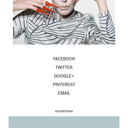
FACEBOOK
TWITTER
GOOGLE+
PINTEREST
EMAIL
ADVERTISING