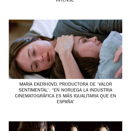
INTENSE’
MARIA EKERHOVD, PRODUCTORA DE ‘VALOR
SENTIMENTAL’: “EN NORUEGA LA INDUSTRIA
CINEMATOGRÁFICA ES MÁS IGUALITARIA QUE EN
ESPAÑA”