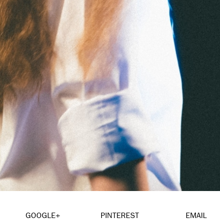
GOOGLE+
PINTEREST
EMAIL