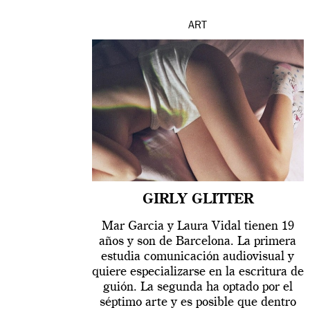
ART
GIRLY GLITTER
Mar Garcia y Laura Vidal tienen 19
años y son de Barcelona. La primera
estudia comunicación audiovisual y
quiere especializarse en la escritura de
guión. La segunda ha optado por el
séptimo arte y es posible que dentro