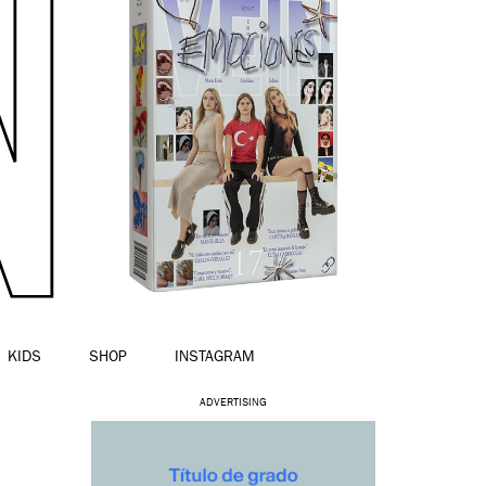
KIDS
SHOP
INSTAGRAM
ADVERTISING