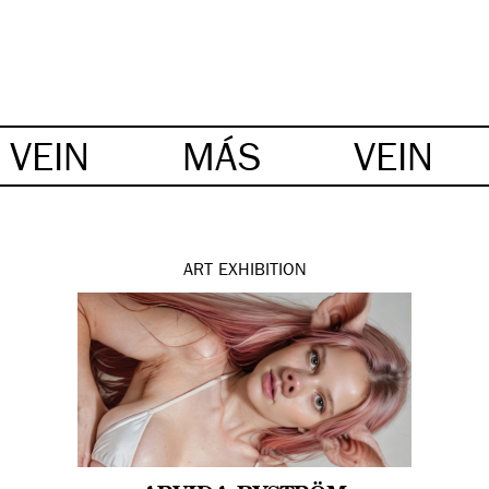
VEIN
MÁS
VEIN
ART
EXHIBITION