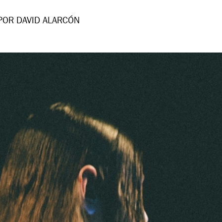
POR DAVID ALARCÓN