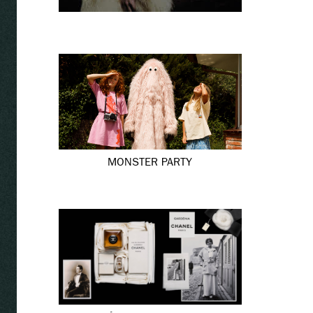
MONSTER PARTY