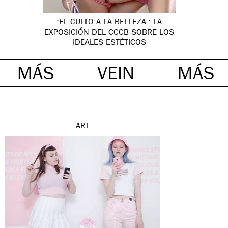
‘EL CULTO A LA BELLEZA’: LA
EXPOSICIÓN DEL CCCB SOBRE LOS
IDEALES ESTÉTICOS
MÁS
VEIN
MÁS
ART