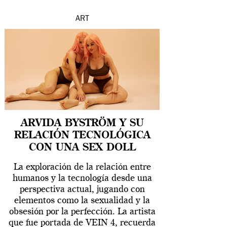
ART
ARVIDA BYSTRÖM Y SU
RELACIÓN TECNOLÓGICA
CON UNA SEX DOLL
La exploración de la relación entre
humanos y la tecnología desde una
perspectiva actual, jugando con
elementos como la sexualidad y la
obsesión por la perfección. La artista
que fue portada de VEIN 4, recuerda