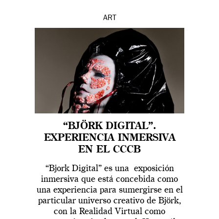
ART
“BJÖRK DIGITAL”.
EXPERIENCIA INMERSIVA
EN EL CCCB
“Bjork Digital” es una exposición
inmersiva que está concebida como
una experiencia para sumergirse en el
particular universo creativo de Björk,
con la Realidad Virtual como