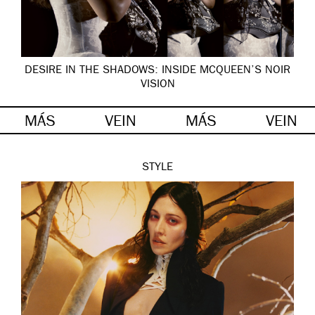
DESIRE IN THE SHADOWS: INSIDE MCQUEEN’S NOIR
VISION
MÁS
VEIN
MÁS
VEIN
STYLE