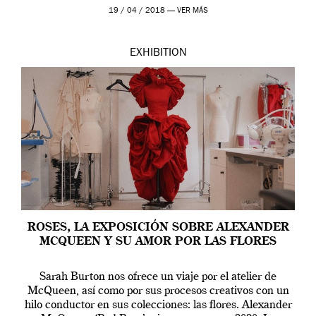
Westwood pasando […]
19 / 04 / 2018 —
VER MÁS
EXHIBITION
ROSES, LA EXPOSICIÓN SOBRE ALEXANDER
MCQUEEN Y SU AMOR POR LAS FLORES
Sarah Burton nos ofrece un viaje por el atelier de
McQueen, así como por sus procesos creativos con un
hilo conductor en sus colecciones: las flores. Alexander