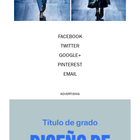
FACEBOOK
TWITTER
GOOGLE+
PINTEREST
EMAIL
ADVERTISING