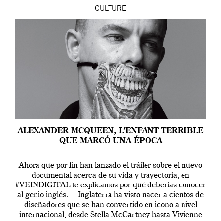
CULTURE
ALEXANDER MCQUEEN, L’ENFANT TERRIBLE
QUE MARCÓ UNA ÉPOCA
Ahora que por fin han lanzado el tráiler sobre el nuevo
documental acerca de su vida y trayectoria, en
#VEINDIGITAL te explicamos por qué deberías conocer
al genio inglés. Inglaterra ha visto nacer a cientos de
diseñadores que se han convertido en icono a nivel
internacional, desde Stella McCartney hasta Vivienne