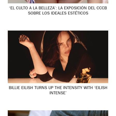
‘EL CULTO A LA BELLEZA’: LA EXPOSICIÓN DEL CCCB
SOBRE LOS IDEALES ESTÉTICOS
BILLIE EILISH TURNS UP THE INTENSITY WITH ‘EILISH
INTENSE’