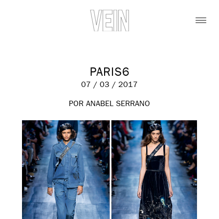
PARIS6
07 / 03 / 2017
POR ANABEL SERRANO