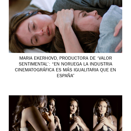
MARIA EKERHOVD, PRODUCTORA DE ‘VALOR
SENTIMENTAL’: “EN NORUEGA LA INDUSTRIA
CINEMATOGRÁFICA ES MÁS IGUALITARIA QUE EN
ESPAÑA”