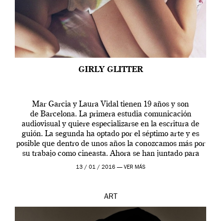
GIRLY GLITTER
Mar Garcia y Laura Vidal tienen 19 años y son
de Barcelona. La primera estudia comunicación
audiovisual y quiere especializarse en la escritura de
guión. La segunda ha optado por el séptimo arte y es
posible que dentro de unos años la conozcamos más por
su trabajo como cineasta. Ahora se han juntado para
contarnos una […]
13 / 01 / 2016 —
VER MÁS
ART