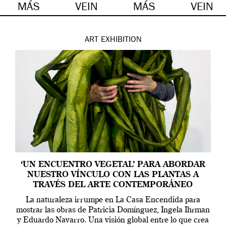
MÁS
VEIN
MÁS
VEIN
ART
EXHIBITION
‘UN ENCUENTRO VEGETAL’ PARA ABORDAR
NUESTRO VÍNCULO CON LAS PLANTAS A
TRAVÉS DEL ARTE CONTEMPORÁNEO
La naturaleza irrumpe en La Casa Encendida para
mostrar las obras de Patricia Domínguez, Ingela Ihrman
y Eduardo Navarro. Una visión global entre lo que crea