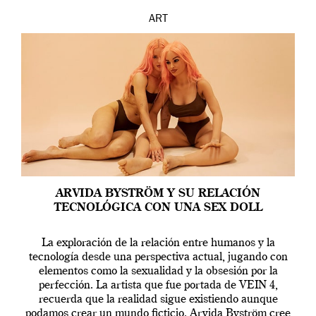
ART
ARVIDA BYSTRÖM Y SU RELACIÓN
TECNOLÓGICA CON UNA SEX DOLL
La exploración de la relación entre humanos y la
tecnología desde una perspectiva actual, jugando con
elementos como la sexualidad y la obsesión por la
perfección. La artista que fue portada de VEIN 4,
recuerda que la realidad sigue existiendo aunque
podamos crear un mundo ficticio. Arvida Byström cree