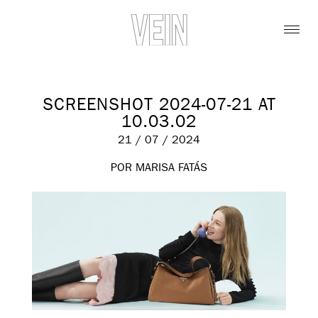
SCREENSHOT 2024-07-21 AT
10.03.02
21 / 07 / 2024
POR MARISA FATÁS