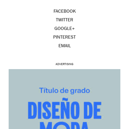
FACEBOOK
TWITTER
GOOGLE+
PINTEREST
EMAIL
ADVERTISING