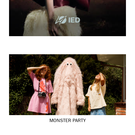
MONSTER PARTY