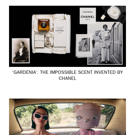
‘GARDÉNIA’: THE IMPOSSIBLE SCENT INVENTED BY
CHANEL