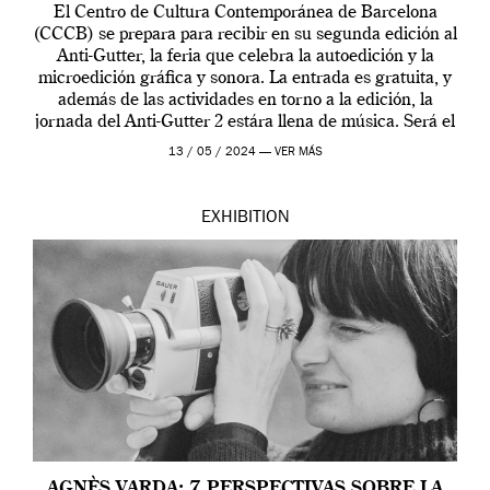
El Centro de Cultura Contemporánea de Barcelona
(CCCB) se prepara para recibir en su segunda edición al
Anti-Gutter, la feria que celebra la autoedición y la
microedición gráfica y sonora. La entrada es gratuita, y
además de las actividades en torno a la edición, la
jornada del Anti-Gutter 2 estára llena de música. Será el
[…]
13 / 05 / 2024 —
VER MÁS
EXHIBITION
AGNÈS VARDA: 7 PERSPECTIVAS SOBRE LA