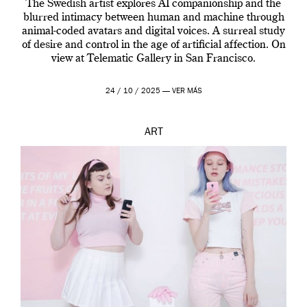
The Swedish artist explores AI companionship and the
blurred intimacy between human and machine through
animal-coded avatars and digital voices. A surreal study
of desire and control in the age of artificial affection. On
view at Telematic Gallery in San Francisco.
24 / 10 / 2025 —
VER MÁS
ART