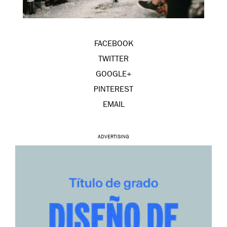
FACEBOOK
TWITTER
GOOGLE+
PINTEREST
EMAIL
ADVERTISING