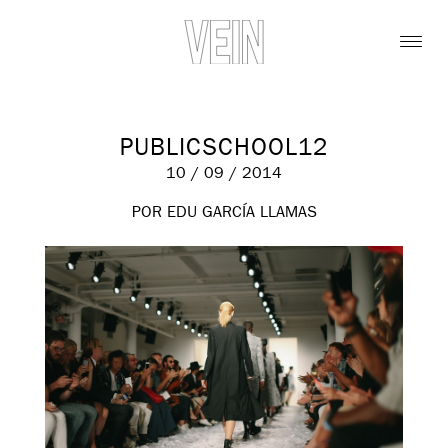
PUBLICSCHOOL12
10 / 09 / 2014
POR EDU GARCÍA LLAMAS