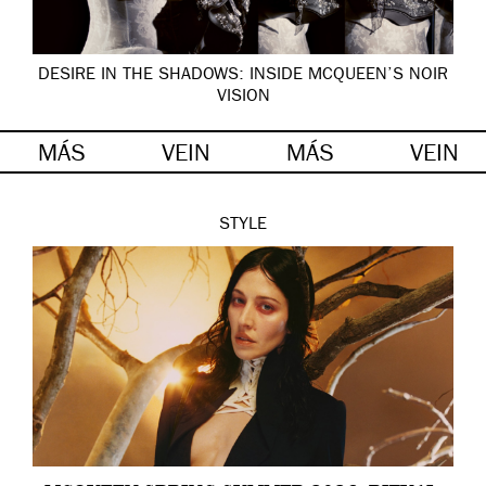
DESIRE IN THE SHADOWS: INSIDE MCQUEEN’S NOIR
VISION
MÁS
VEIN
MÁS
VEIN
STYLE