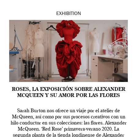
EXHIBITION
ROSES, LA EXPOSICIÓN SOBRE ALEXANDER
MCQUEEN Y SU AMOR POR LAS FLORES
Sarah Burton nos ofrece un viaje por el atelier de
McQueen, así como por sus procesos creativos con un
hilo conductor en sus colecciones: las flores. Alexander
McQueen. ‘Red Rose’ primavera-verano 2020. La
segunda planta de la tienda londinense de Alexander