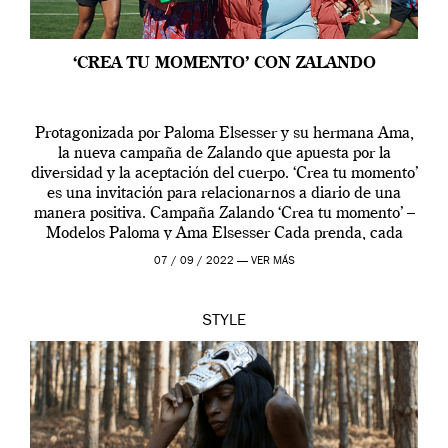
‘CREA TU MOMENTO’ CON ZALANDO
Protagonizada por Paloma Elsesser y su hermana Ama,
la nueva campaña de Zalando que apuesta por la
diversidad y la aceptación del cuerpo. ‘Crea tu momento’
es una invitación para relacionarnos a diario de una
manera positiva. Campaña Zalando ‘Crea tu momento’ –
Modelos Paloma y Ama Elsesser Cada prenda, cada
outfit, cada momento, caracteriza […]
07 / 09 / 2022 —
VER MÁS
STYLE