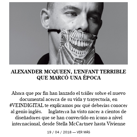
ALEXANDER MCQUEEN, L’ENFANT TERRIBLE
QUE MARCÓ UNA ÉPOCA
Ahora que por fin han lanzado el tráiler sobre el nuevo
documental acerca de su vida y trayectoria, en
#VEINDIGITAL te explicamos por qué deberías conocer
al genio inglés. Inglaterra ha visto nacer a cientos de
diseñadores que se han convertido en icono a nivel
internacional, desde Stella McCartney hasta Vivienne
Westwood pasando […]
19 / 04 / 2018 —
VER MÁS