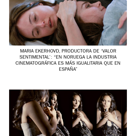
MARIA EKERHOVD, PRODUCTORA DE ‘VALOR
SENTIMENTAL’: “EN NORUEGA LA INDUSTRIA
CINEMATOGRÁFICA ES MÁS IGUALITARIA QUE EN
ESPAÑA”