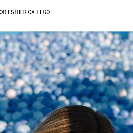
OR ESTHER GALLEGO