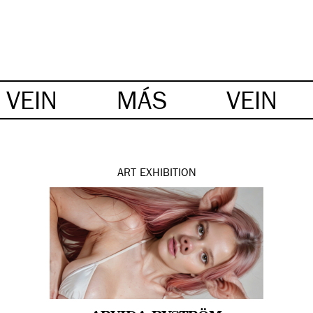
VEIN
MÁS
VEIN
ART
EXHIBITION