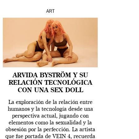
ART
ARVIDA BYSTRÖM Y SU
RELACIÓN TECNOLÓGICA
CON UNA SEX DOLL
La exploración de la relación entre
humanos y la tecnología desde una
perspectiva actual, jugando con
elementos como la sexualidad y la
obsesión por la perfección. La artista
que fue portada de VEIN 4, recuerda