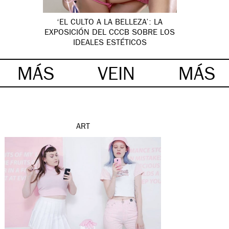
‘EL CULTO A LA BELLEZA’: LA
EXPOSICIÓN DEL CCCB SOBRE LOS
IDEALES ESTÉTICOS
MÁS
VEIN
MÁS
ART