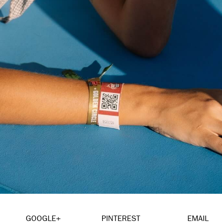
GOOGLE+
PINTEREST
EMAIL