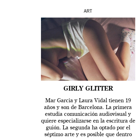
ART
GIRLY GLITTER
Mar Garcia y Laura Vidal tienen 19
años y son de Barcelona. La primera
estudia comunicación audiovisual y
quiere especializarse en la escritura de
guión. La segunda ha optado por el
séptimo arte y es posible que dentro