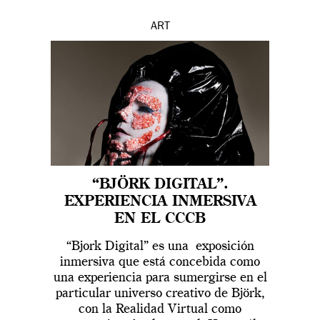
ART
“BJÖRK DIGITAL”.
EXPERIENCIA INMERSIVA
EN EL CCCB
“Bjork Digital” es una exposición
inmersiva que está concebida como
una experiencia para sumergirse en el
particular universo creativo de Björk,
con la Realidad Virtual como