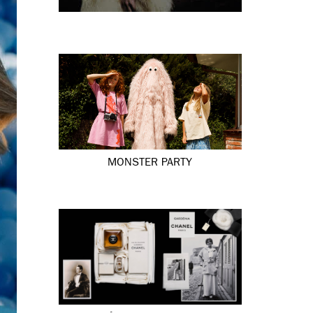
MONSTER PARTY