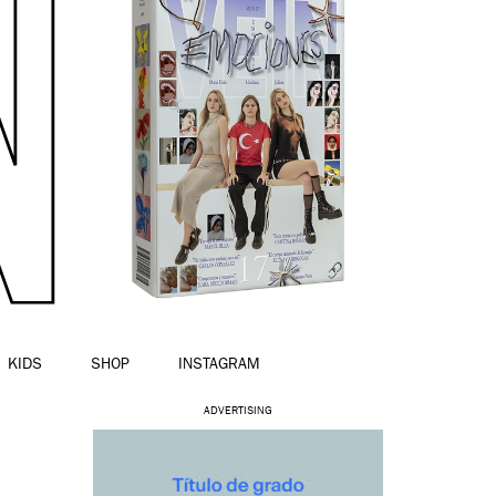
KIDS
SHOP
INSTAGRAM
ADVERTISING