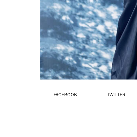
FACEBOOK
TWITTER