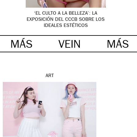
‘EL CULTO A LA BELLEZA’: LA
EXPOSICIÓN DEL CCCB SOBRE LOS
IDEALES ESTÉTICOS
MÁS
VEIN
MÁS
ART