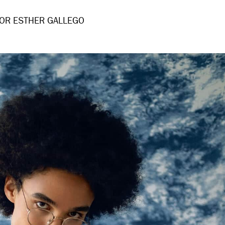
OR ESTHER GALLEGO