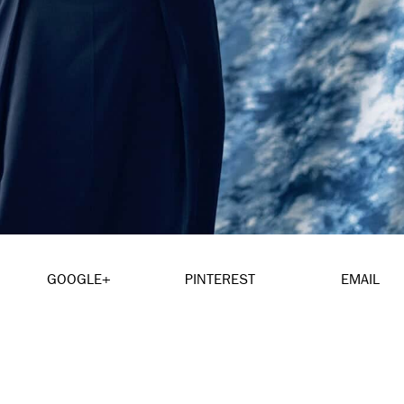
GOOGLE+
PINTEREST
EMAIL