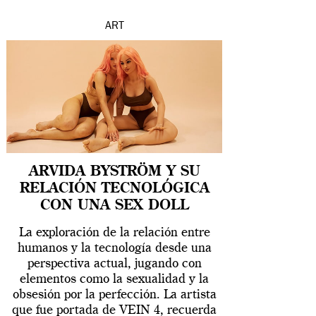
ART
ARVIDA BYSTRÖM Y SU
RELACIÓN TECNOLÓGICA
CON UNA SEX DOLL
La exploración de la relación entre
humanos y la tecnología desde una
perspectiva actual, jugando con
elementos como la sexualidad y la
obsesión por la perfección. La artista
que fue portada de VEIN 4, recuerda