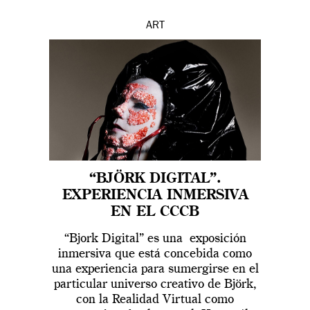
ART
“BJÖRK DIGITAL”.
EXPERIENCIA INMERSIVA
EN EL CCCB
“Bjork Digital” es una exposición
inmersiva que está concebida como
una experiencia para sumergirse en el
particular universo creativo de Björk,
con la Realidad Virtual como