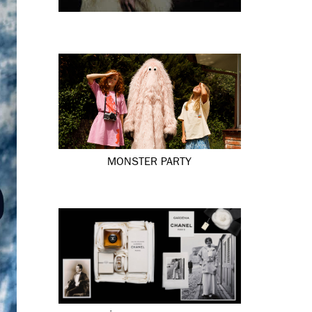
MONSTER PARTY