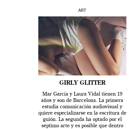
ART
GIRLY GLITTER
Mar Garcia y Laura Vidal tienen 19
años y son de Barcelona. La primera
estudia comunicación audiovisual y
quiere especializarse en la escritura de
guión. La segunda ha optado por el
séptimo arte y es posible que dentro