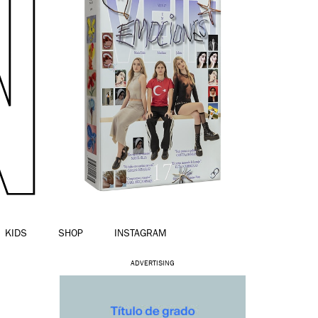
KIDS
SHOP
INSTAGRAM
ADVERTISING