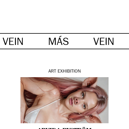
VEIN
MÁS
VEIN
ART
EXHIBITION