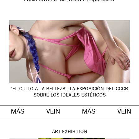
‘EL CULTO A LA BELLEZA’: LA EXPOSICIÓN DEL CCCB
SOBRE LOS IDEALES ESTÉTICOS
MÁS
VEIN
MÁS
VEIN
ART
EXHIBITION