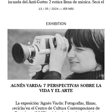
jornada del Anti-Gutter 2 estára llena de música. Será el
[…]
13 / 05 / 2024 —
VER MÁS
EXHIBITION
AGNÈS VARDA: 7 PERSPECTIVAS SOBRE LA
VIDA Y EL ARTE
La exposición ‘Agnès Varda: Fotografiar, filmar,
reciclar’en el Centro de Cultura Contemporánea de