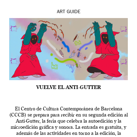
ART
GUIDE
VUELVE EL ANTI-GUTTER
El Centro de Cultura Contemporánea de Barcelona
(CCCB) se prepara para recibir en su segunda edición al
Anti-Gutter, la feria que celebra la autoedición y la
microedición gráfica y sonora. La entrada es gratuita, y
además de las actividades en torno a la edición, la