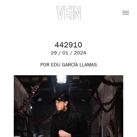
442910
29 / 01 / 2024
POR EDU GARCÍA LLAMAS