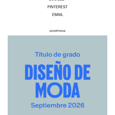
PINTEREST
EMAIL
ADVERTISING