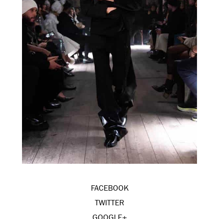
FACEBOOK
TWITTER
GOOGLE+