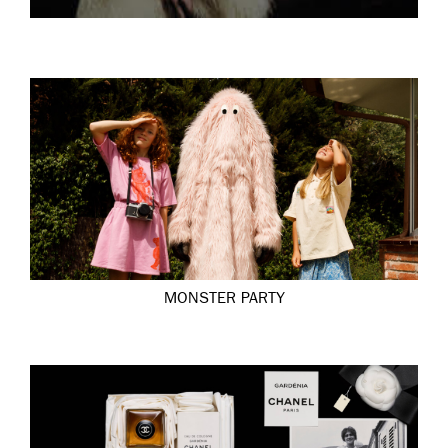
MONSTER PARTY