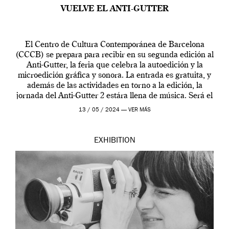
VUELVE EL ANTI-GUTTER
El Centro de Cultura Contemporánea de Barcelona
(CCCB) se prepara para recibir en su segunda edición al
Anti-Gutter, la feria que celebra la autoedición y la
microedición gráfica y sonora. La entrada es gratuita, y
además de las actividades en torno a la edición, la
jornada del Anti-Gutter 2 estára llena de música. Será el
[…]
13 / 05 / 2024 —
VER MÁS
EXHIBITION