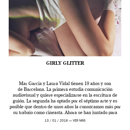
GIRLY GLITTER
Mar Garcia y Laura Vidal tienen 19 años y son
de Barcelona. La primera estudia comunicación
audiovisual y quiere especializarse en la escritura de
guión. La segunda ha optado por el séptimo arte y es
posible que dentro de unos años la conozcamos más por
su trabajo como cineasta. Ahora se han juntado para
contarnos una […]
13 / 01 / 2016 —
VER MÁS