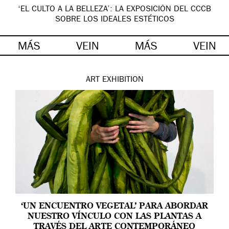
‘EL CULTO A LA BELLEZA’: LA EXPOSICIÓN DEL CCCB
SOBRE LOS IDEALES ESTÉTICOS
MÁS
VEIN
MÁS
VEIN
ART
EXHIBITION
‘UN ENCUENTRO VEGETAL’ PARA ABORDAR
NUESTRO VÍNCULO CON LAS PLANTAS A
TRAVÉS DEL ARTE CONTEMPORÁNEO