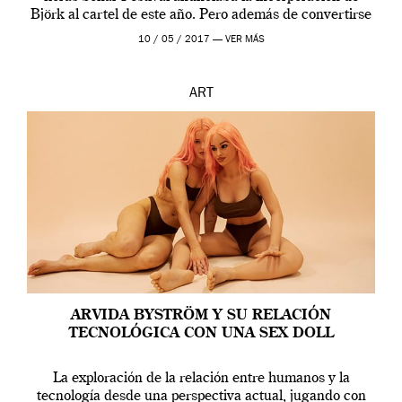
Björk al cartel de este año. Pero además de convertirse
en una de las actuaciones más relevantes […]
10 / 05 / 2017 —
VER MÁS
ART
ARVIDA BYSTRÖM Y SU RELACIÓN
TECNOLÓGICA CON UNA SEX DOLL
La exploración de la relación entre humanos y la
tecnología desde una perspectiva actual, jugando con