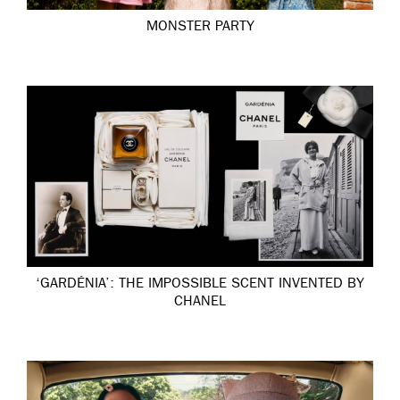
MONSTER PARTY
‘GARDÉNIA’: THE IMPOSSIBLE SCENT INVENTED BY
CHANEL