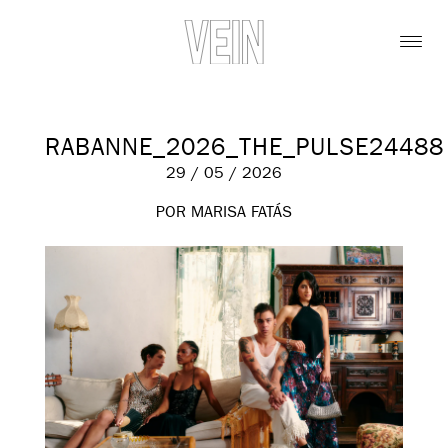
RABANNE_2026_THE_PULSE24488
29 / 05 / 2026
POR MARISA FATÁS