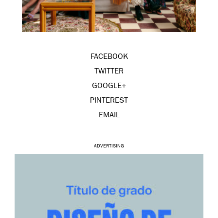
FACEBOOK
TWITTER
GOOGLE+
PINTEREST
EMAIL
ADVERTISING