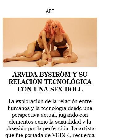
ART
ARVIDA BYSTRÖM Y SU
RELACIÓN TECNOLÓGICA
CON UNA SEX DOLL
La exploración de la relación entre
humanos y la tecnología desde una
perspectiva actual, jugando con
elementos como la sexualidad y la
obsesión por la perfección. La artista
que fue portada de VEIN 4, recuerda