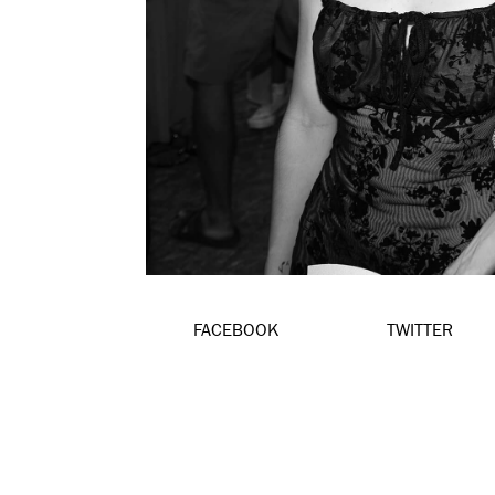
FACEBOOK
TWITTER