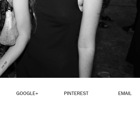
GOOGLE+
PINTEREST
EMAIL