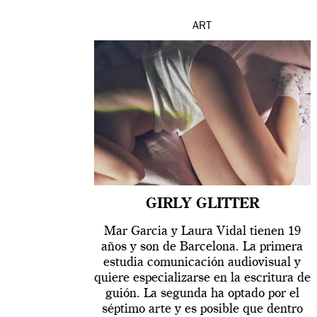
ART
GIRLY GLITTER
Mar Garcia y Laura Vidal tienen 19
años y son de Barcelona. La primera
estudia comunicación audiovisual y
quiere especializarse en la escritura de
guión. La segunda ha optado por el
séptimo arte y es posible que dentro