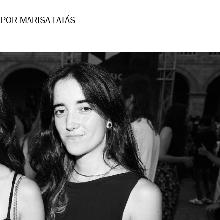
POR MARISA FATÁS