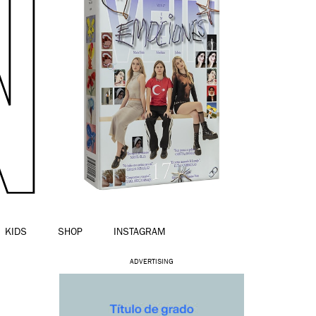
KIDS
SHOP
INSTAGRAM
ADVERTISING