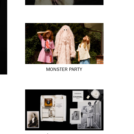
MONSTER PARTY