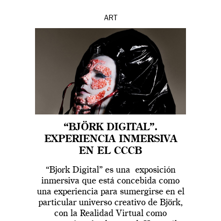
ART
“BJÖRK DIGITAL”.
EXPERIENCIA INMERSIVA
EN EL CCCB
“Bjork Digital” es una exposición
inmersiva que está concebida como
una experiencia para sumergirse en el
particular universo creativo de Björk,
con la Realidad Virtual como