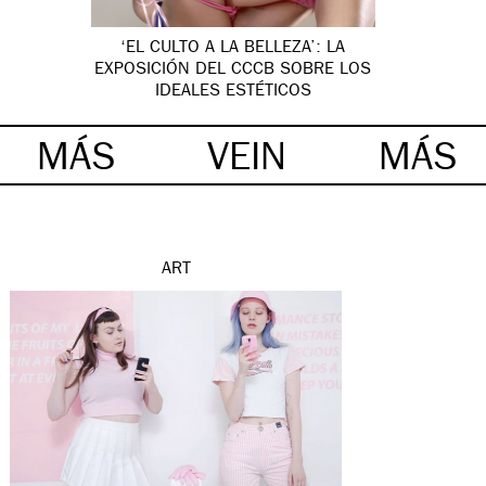
‘EL CULTO A LA BELLEZA’: LA
EXPOSICIÓN DEL CCCB SOBRE LOS
IDEALES ESTÉTICOS
MÁS
VEIN
MÁS
ART