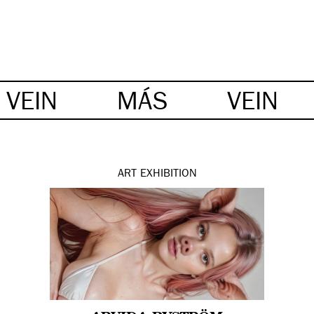
VEIN
MÁS
VEIN
ART
EXHIBITION