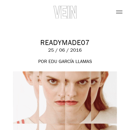
READYMADE07
25 / 06 / 2016
POR EDU GARCÍA LLAMAS