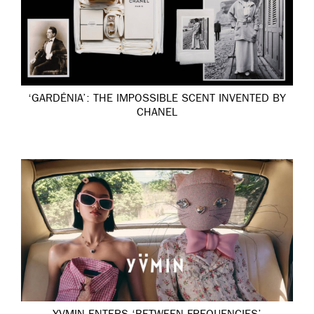
‘GARDÉNIA’: THE IMPOSSIBLE SCENT INVENTED BY
CHANEL