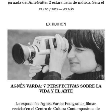
jornada del Anti-Gutter 2 estára llena de música. Será el
[…]
13 / 05 / 2024 —
VER MÁS
EXHIBITION
AGNÈS VARDA: 7 PERSPECTIVAS SOBRE LA
VIDA Y EL ARTE
La exposición ‘Agnès Varda: Fotografiar, filmar,
reciclar’en el Centro de Cultura Contemporánea de