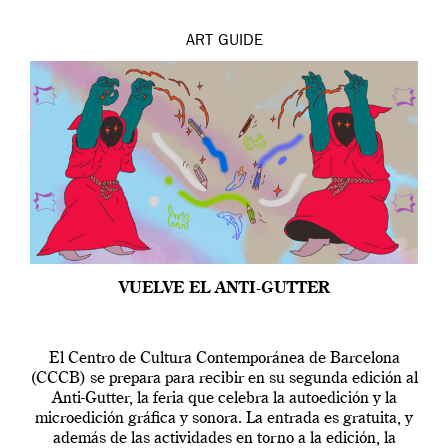
ART
GUIDE
VUELVE EL ANTI-GUTTER
El Centro de Cultura Contemporánea de Barcelona
(CCCB) se prepara para recibir en su segunda edición al
Anti-Gutter, la feria que celebra la autoedición y la
microedición gráfica y sonora. La entrada es gratuita, y
además de las actividades en torno a la edición, la