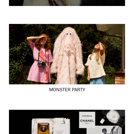
MONSTER PARTY