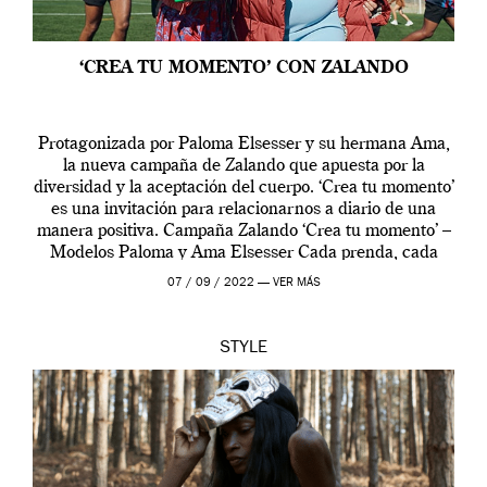
‘CREA TU MOMENTO’ CON ZALANDO
Protagonizada por Paloma Elsesser y su hermana Ama,
la nueva campaña de Zalando que apuesta por la
diversidad y la aceptación del cuerpo. ‘Crea tu momento’
es una invitación para relacionarnos a diario de una
manera positiva. Campaña Zalando ‘Crea tu momento’ –
Modelos Paloma y Ama Elsesser Cada prenda, cada
outfit, cada momento, caracteriza […]
07 / 09 / 2022 —
VER MÁS
STYLE