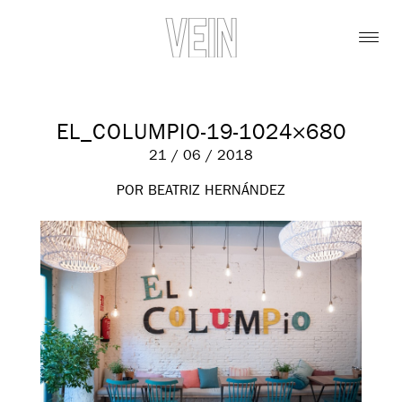
EL_COLUMPIO-19-1024×680
21 / 06 / 2018
POR BEATRIZ HERNÁNDEZ