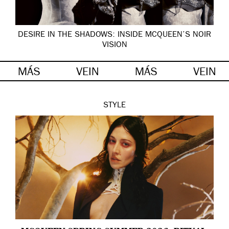
DESIRE IN THE SHADOWS: INSIDE MCQUEEN’S NOIR
VISION
MÁS
VEIN
MÁS
VEIN
STYLE