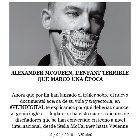
ALEXANDER MCQUEEN, L’ENFANT TERRIBLE
QUE MARCÓ UNA ÉPOCA
Ahora que por fin han lanzado el tráiler sobre el nuevo
documental acerca de su vida y trayectoria, en
#VEINDIGITAL te explicamos por qué deberías conocer
al genio inglés. Inglaterra ha visto nacer a cientos de
diseñadores que se han convertido en icono a nivel
internacional, desde Stella McCartney hasta Vivienne
Westwood pasando […]
19 / 04 / 2018 —
VER MÁS