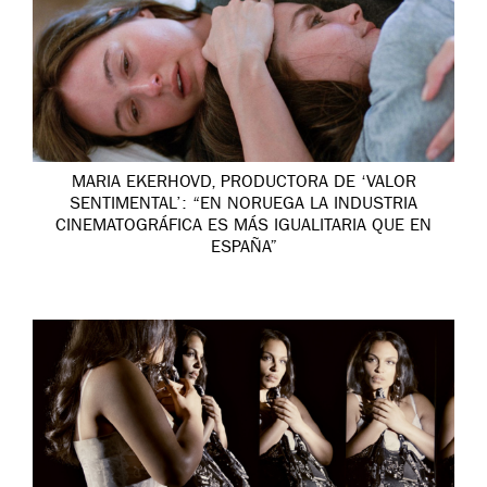
MARIA EKERHOVD, PRODUCTORA DE ‘VALOR
SENTIMENTAL’: “EN NORUEGA LA INDUSTRIA
CINEMATOGRÁFICA ES MÁS IGUALITARIA QUE EN
ESPAÑA”