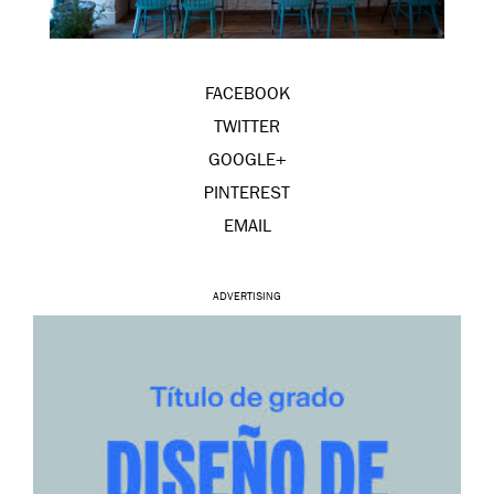
FACEBOOK
TWITTER
GOOGLE+
PINTEREST
EMAIL
ADVERTISING