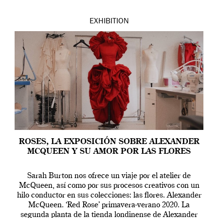
EXHIBITION
ROSES, LA EXPOSICIÓN SOBRE ALEXANDER
MCQUEEN Y SU AMOR POR LAS FLORES
Sarah Burton nos ofrece un viaje por el atelier de
McQueen, así como por sus procesos creativos con un
hilo conductor en sus colecciones: las flores. Alexander
McQueen. ‘Red Rose’ primavera-verano 2020. La
segunda planta de la tienda londinense de Alexander