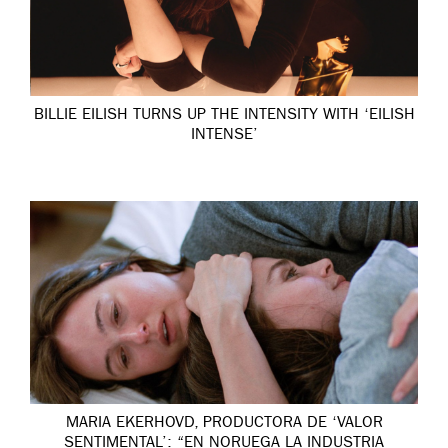
BILLIE EILISH TURNS UP THE INTENSITY WITH ‘EILISH
INTENSE’
MARIA EKERHOVD, PRODUCTORA DE ‘VALOR
SENTIMENTAL’: “EN NORUEGA LA INDUSTRIA