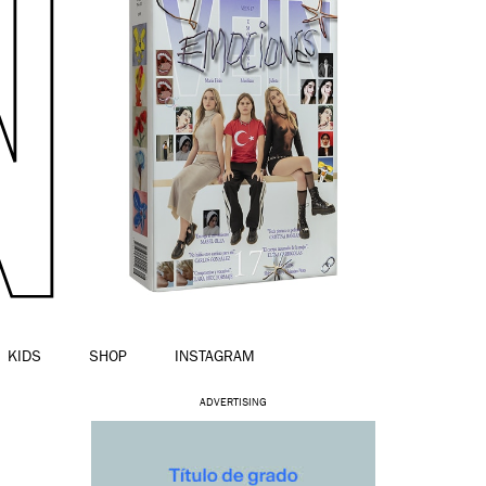
KIDS
SHOP
INSTAGRAM
ADVERTISING