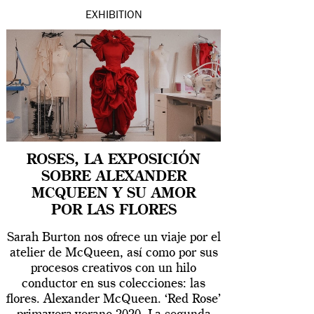
EXHIBITION
ROSES, LA EXPOSICIÓN
SOBRE ALEXANDER
MCQUEEN Y SU AMOR
POR LAS FLORES
Sarah Burton nos ofrece un viaje por el
atelier de McQueen, así como por sus
procesos creativos con un hilo
conductor en sus colecciones: las
flores. Alexander McQueen. ‘Red Rose’