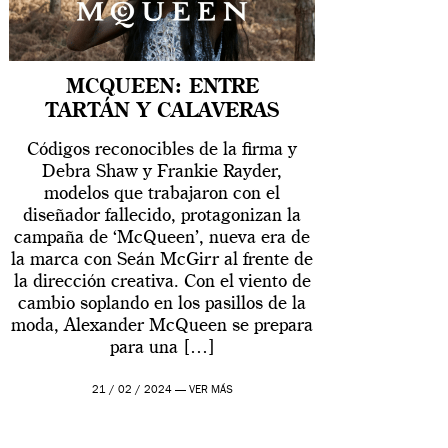
MCQUEEN: ENTRE
TARTÁN Y CALAVERAS
Códigos reconocibles de la firma y
Debra Shaw y Frankie Rayder,
modelos que trabajaron con el
diseñador fallecido, protagonizan la
campaña de ‘McQueen’, nueva era de
la marca con Seán McGirr al frente de
la dirección creativa. Con el viento de
cambio soplando en los pasillos de la
moda, Alexander McQueen se prepara
para una […]
21 / 02 / 2024 —
VER MÁS