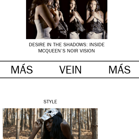
DESIRE IN THE SHADOWS: INSIDE
MCQUEEN’S NOIR VISION
MÁS
VEIN
MÁS
STYLE