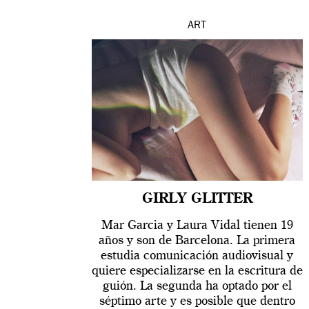
ART
GIRLY GLITTER
Mar Garcia y Laura Vidal tienen 19
años y son de Barcelona. La primera
estudia comunicación audiovisual y
quiere especializarse en la escritura de
guión. La segunda ha optado por el
séptimo arte y es posible que dentro