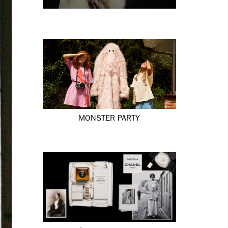
MONSTER PARTY