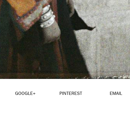
GOOGLE+
PINTEREST
EMAIL