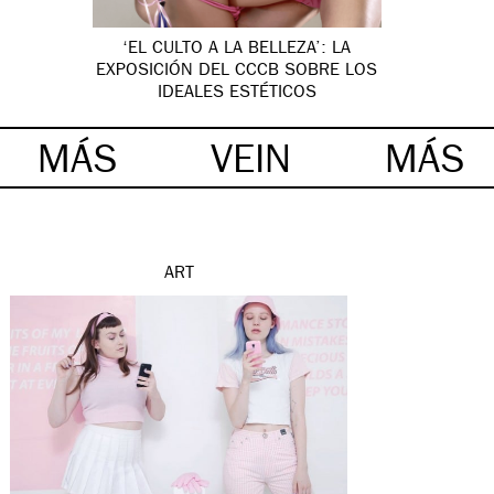
‘EL CULTO A LA BELLEZA’: LA
EXPOSICIÓN DEL CCCB SOBRE LOS
IDEALES ESTÉTICOS
MÁS
VEIN
MÁS
ART