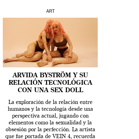
ART
ARVIDA BYSTRÖM Y SU
RELACIÓN TECNOLÓGICA
CON UNA SEX DOLL
La exploración de la relación entre
humanos y la tecnología desde una
perspectiva actual, jugando con
elementos como la sexualidad y la
obsesión por la perfección. La artista
que fue portada de VEIN 4, recuerda