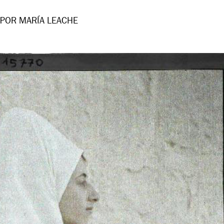
POR MARÍA LEACHE