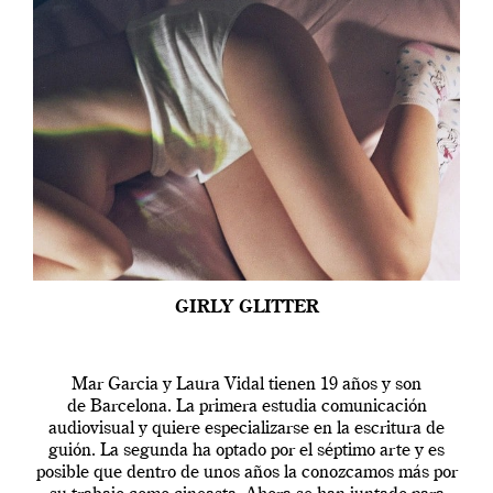
GIRLY GLITTER
Mar Garcia y Laura Vidal tienen 19 años y son
de Barcelona. La primera estudia comunicación
audiovisual y quiere especializarse en la escritura de
guión. La segunda ha optado por el séptimo arte y es
posible que dentro de unos años la conozcamos más por