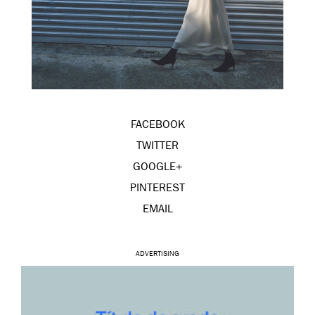
FACEBOOK
TWITTER
GOOGLE+
PINTEREST
EMAIL
ADVERTISING