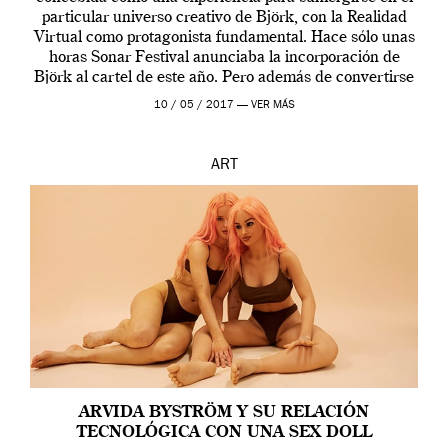
particular universo creativo de Björk, con la Realidad
Virtual como protagonista fundamental. Hace sólo unas
horas Sonar Festival anunciaba la incorporación de
Björk al cartel de este año. Pero además de convertirse
en una de las actuaciones más relevantes […]
10 / 05 / 2017 —
VER MÁS
ART
ARVIDA BYSTRÖM Y SU RELACIÓN
TECNOLÓGICA CON UNA SEX DOLL