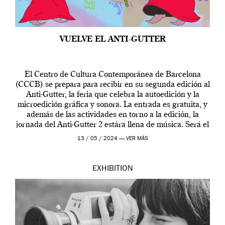
VUELVE EL ANTI-GUTTER
El Centro de Cultura Contemporánea de Barcelona
(CCCB) se prepara para recibir en su segunda edición al
Anti-Gutter, la feria que celebra la autoedición y la
microedición gráfica y sonora. La entrada es gratuita, y
además de las actividades en torno a la edición, la
jornada del Anti-Gutter 2 estára llena de música. Será el
[…]
13 / 05 / 2024 —
VER MÁS
EXHIBITION