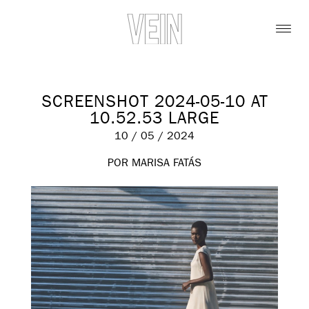
SCREENSHOT 2024-05-10 AT
10.52.53 LARGE
10 / 05 / 2024
POR MARISA FATÁS