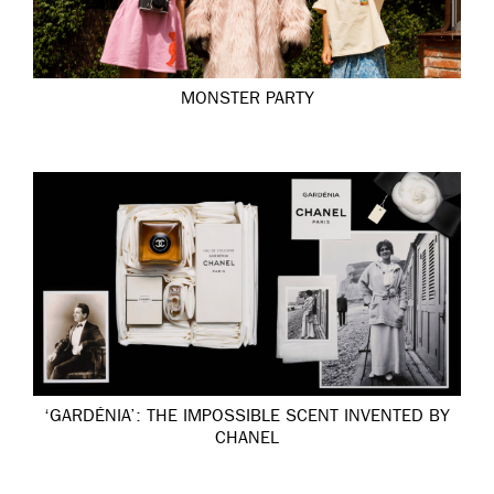
MONSTER PARTY
‘GARDÉNIA’: THE IMPOSSIBLE SCENT INVENTED BY
CHANEL