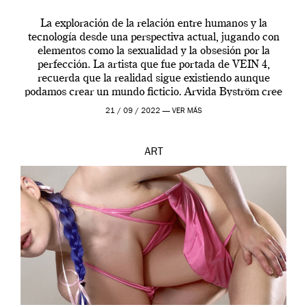
La exploración de la relación entre humanos y la
tecnología desde una perspectiva actual, jugando con
elementos como la sexualidad y la obsesión por la
perfección. La artista que fue portada de VEIN 4,
recuerda que la realidad sigue existiendo aunque
podamos crear un mundo ficticio. Arvida Byström cree
que los humanos tienen un complejo […]
21 / 09 / 2022 —
VER MÁS
ART