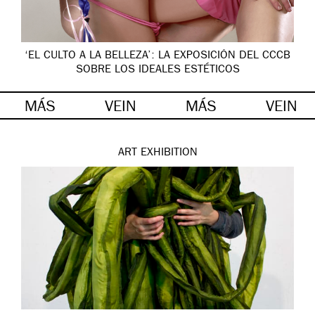
‘EL CULTO A LA BELLEZA’: LA EXPOSICIÓN DEL CCCB
SOBRE LOS IDEALES ESTÉTICOS
MÁS
VEIN
MÁS
VEIN
ART
EXHIBITION