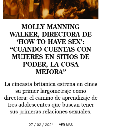
MOLLY MANNING
WALKER, DIRECTORA DE
‘HOW TO HAVE SEX’:
“CUANDO CUENTAS CON
MUJERES EN SITIOS DE
PODER, LA COSA
MEJORA”
La cineasta británica estrena en cines
su primer largometraje como
directora: el camino de aprendizaje de
tres adolescentes que buscan tener
sus primeras relaciones sexuales.
27 / 02 / 2024 —
VER MÁS