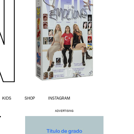
KIDS
SHOP
INSTAGRAM
-
ADVERTISING