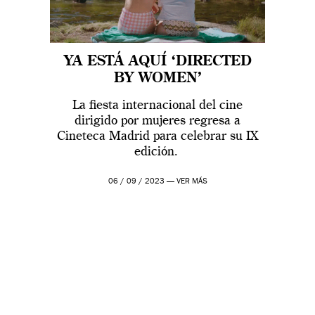
YA ESTÁ AQUÍ ‘DIRECTED
BY WOMEN’
La fiesta internacional del cine
dirigido por mujeres regresa a
Cineteca Madrid para celebrar su IX
edición.
06 / 09 / 2023 —
VER MÁS