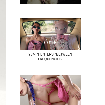
YVMIN ENTERS ‘BETWEEN
FREQUENCIES’