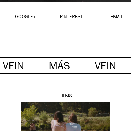
GOOGLE+
PINTEREST
EMAIL
VEIN
MÁS
VEIN
FILMS