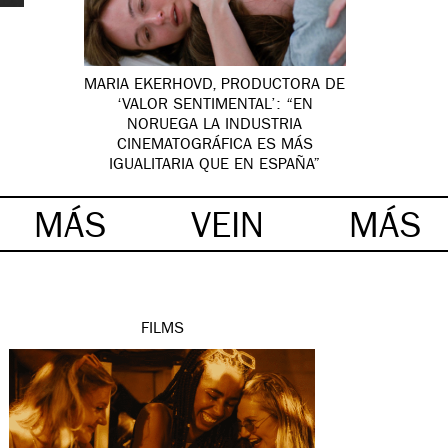
MARIA EKERHOVD, PRODUCTORA DE
‘VALOR SENTIMENTAL’: “EN
NORUEGA LA INDUSTRIA
CINEMATOGRÁFICA ES MÁS
IGUALITARIA QUE EN ESPAÑA”
MÁS
VEIN
MÁS
FILMS