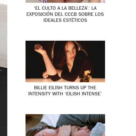
‘EL CULTO A LA BELLEZA’: LA
EXPOSICIÓN DEL CCCB SOBRE LOS
IDEALES ESTÉTICOS
BILLIE EILISH TURNS UP THE
INTENSITY WITH ‘EILISH INTENSE’