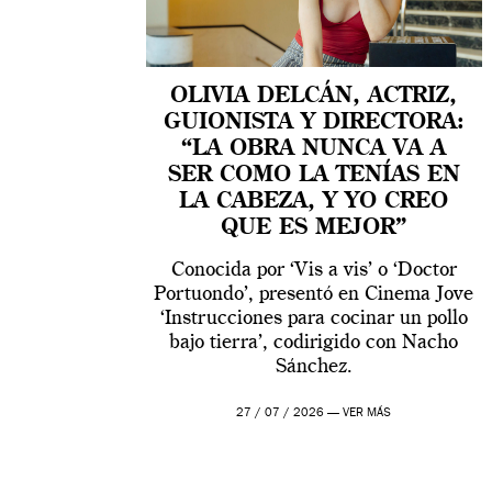
OLIVIA DELCÁN, ACTRIZ,
GUIONISTA Y DIRECTORA:
“LA OBRA NUNCA VA A
SER COMO LA TENÍAS EN
LA CABEZA, Y YO CREO
QUE ES MEJOR”
Conocida por ‘Vis a vis’ o ‘Doctor
Portuondo’, presentó en Cinema Jove
‘Instrucciones para cocinar un pollo
bajo tierra’, codirigido con Nacho
Sánchez.
27 / 07 / 2026 —
VER MÁS