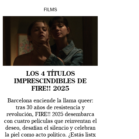
FILMS
LOS 4 TÍTULOS
IMPRESCINDIBLES DE
FIRE!! 2025
Barcelona enciende la llama queer:
tras 30 años de resistencia y
revolución, FIRE!! 2025 desembarca
con cuatro películas que reinventan el
deseo, desafían el silencio y celebran
la piel como acto político. ¿Estás listx