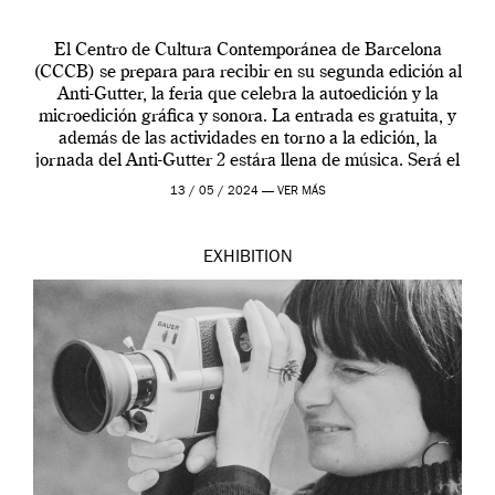
El Centro de Cultura Contemporánea de Barcelona
(CCCB) se prepara para recibir en su segunda edición al
Anti-Gutter, la feria que celebra la autoedición y la
microedición gráfica y sonora. La entrada es gratuita, y
además de las actividades en torno a la edición, la
jornada del Anti-Gutter 2 estára llena de música. Será el
[…]
13 / 05 / 2024 —
VER MÁS
EXHIBITION