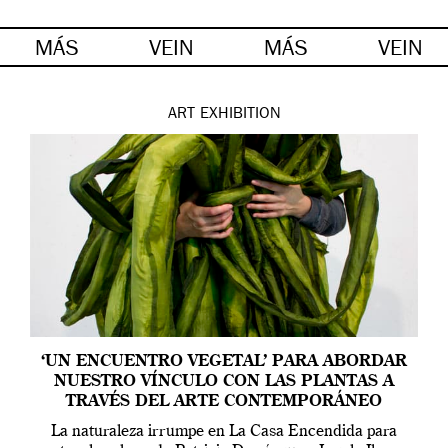
MÁS
VEIN
MÁS
VEIN
ART
EXHIBITION
‘UN ENCUENTRO VEGETAL’ PARA ABORDAR
NUESTRO VÍNCULO CON LAS PLANTAS A
TRAVÉS DEL ARTE CONTEMPORÁNEO
La naturaleza irrumpe en La Casa Encendida para