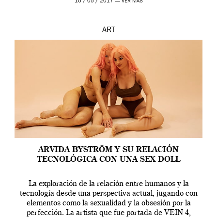
10 / 05 / 2017 —
VER MÁS
ART
ARVIDA BYSTRÖM Y SU RELACIÓN
TECNOLÓGICA CON UNA SEX DOLL
La exploración de la relación entre humanos y la
tecnología desde una perspectiva actual, jugando con
elementos como la sexualidad y la obsesión por la
perfección. La artista que fue portada de VEIN 4,