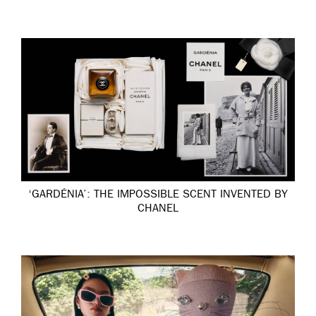
‘GARDÉNIA’: THE IMPOSSIBLE SCENT INVENTED BY
CHANEL