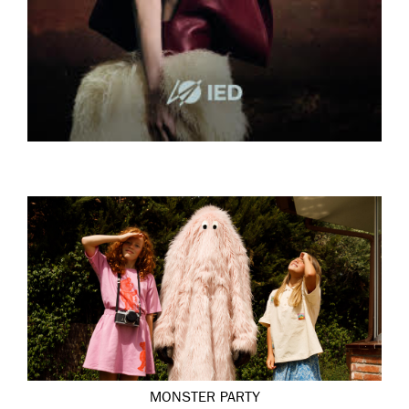
MONSTER PARTY