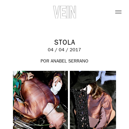
STOLA
04 / 04 / 2017
POR ANABEL SERRANO