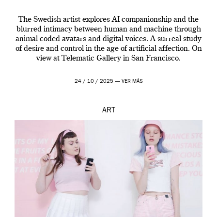
The Swedish artist explores AI companionship and the
blurred intimacy between human and machine through
animal-coded avatars and digital voices. A surreal study
of desire and control in the age of artificial affection. On
view at Telematic Gallery in San Francisco.
24 / 10 / 2025 —
VER MÁS
ART