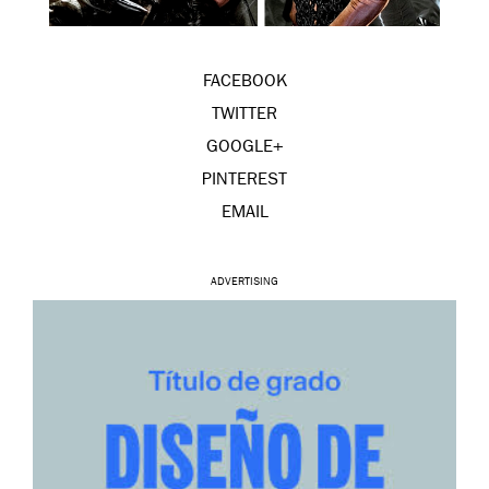
FACEBOOK
TWITTER
GOOGLE+
PINTEREST
EMAIL
ADVERTISING