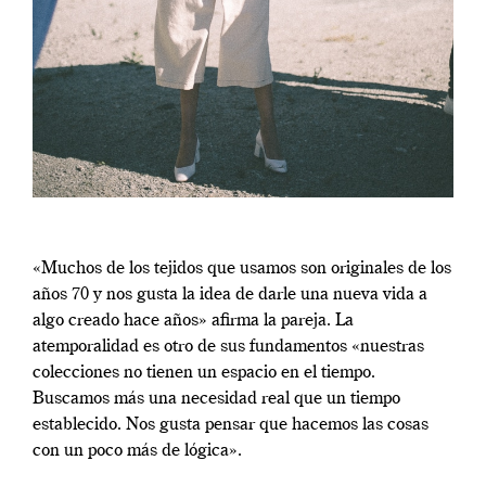
«Muchos de los tejidos que usamos son originales de los
años 70 y nos gusta la idea de darle una nueva vida a
algo creado hace años» afirma la pareja. La
atemporalidad es otro de sus fundamentos «nuestras
colecciones no tienen un espacio en el tiempo.
Buscamos más una necesidad real que un tiempo
establecido. Nos gusta pensar que hacemos las cosas
con un poco más de lógica».