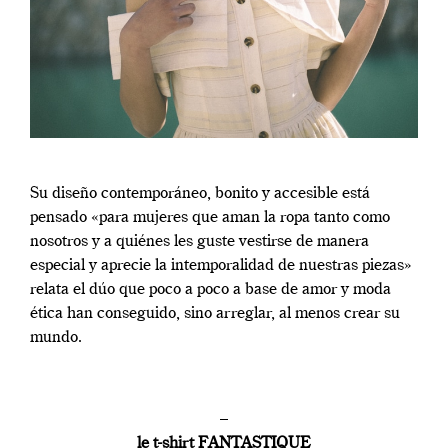
Su diseño contemporáneo, bonito y accesible está
pensado «para mujeres que aman la ropa tanto como
nosotros y a quiénes les guste vestirse de manera
especial y aprecie la intemporalidad de nuestras piezas»
relata el dúo que poco a poco a base de amor y moda
ética han conseguido, sino arreglar, al menos crear su
mundo.
–
le t-shirt FANTASTIQUE