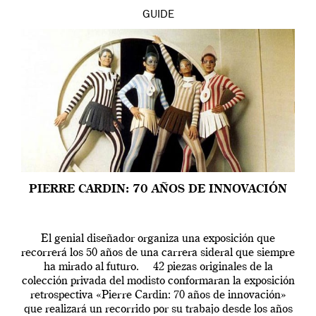
GUIDE
PIERRE CARDIN: 70 AÑOS DE INNOVACIÓN
El genial diseñador organiza una exposición que
recorrerá los 50 años de una carrera sideral que siempre
ha mirado al futuro. 42 piezas originales de la
colección privada del modisto conformaran la exposición
retrospectiva «Pierre Cardin: 70 años de innovación»
que realizará un recorrido por su trabajo desde los años