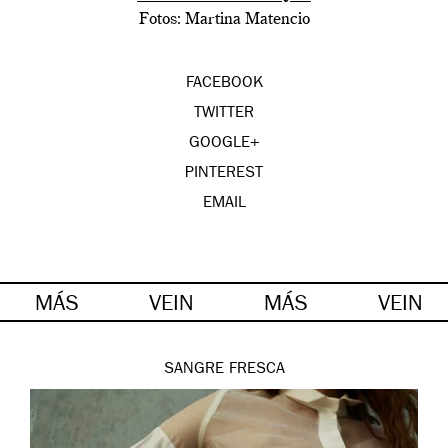
Fotos: Martina Matencio
FACEBOOK
TWITTER
GOOGLE+
PINTEREST
EMAIL
MÁS
VEIN
MÁS
VEIN
SANGRE FRESCA