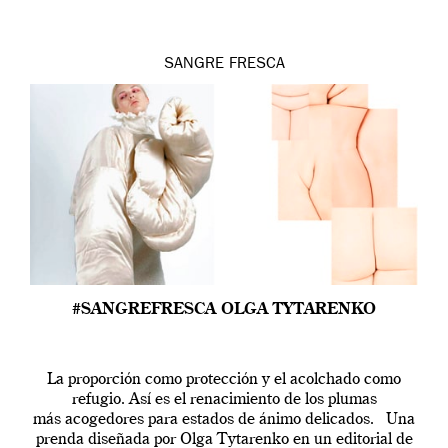
SANGRE FRESCA
#SANGREFRESCA OLGA TYTARENKO
La proporción como protección y el acolchado como
refugio. Así es el renacimiento de los plumas
más acogedores para estados de ánimo delicados. Una
prenda diseñada por Olga Tytarenko en un editorial de