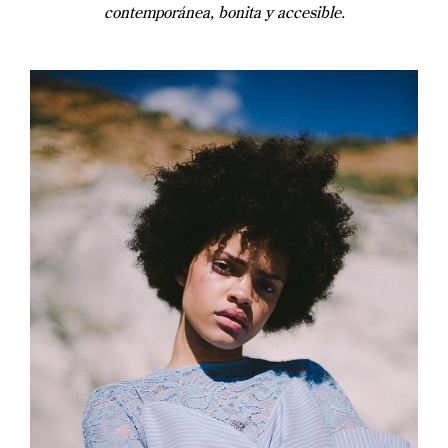
contemporánea, bonita y accesible.