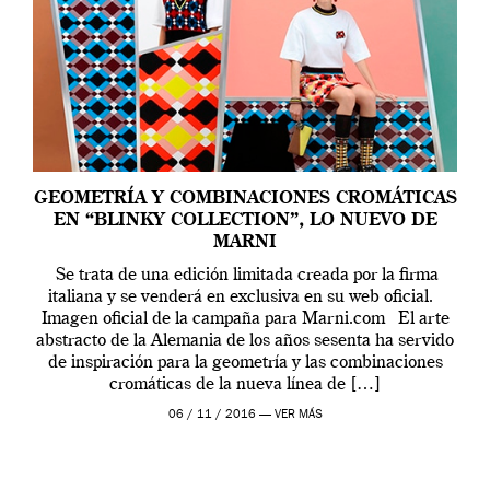
GEOMETRÍA Y COMBINACIONES CROMÁTICAS
EN “BLINKY COLLECTION”, LO NUEVO DE
MARNI
Se trata de una edición limitada creada por la firma
italiana y se venderá en exclusiva en su web oficial.
Imagen oficial de la campaña para Marni.com El arte
abstracto de la Alemania de los años sesenta ha servido
de inspiración para la geometría y las combinaciones
cromáticas de la nueva línea de […]
06 / 11 / 2016 —
VER MÁS