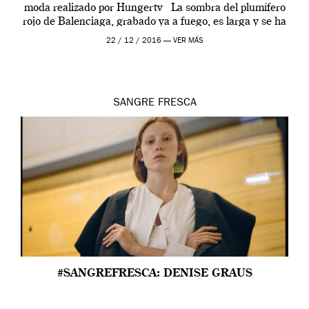
moda realizado por Hungertv La sombra del plumífero
rojo de Balenciaga, grabado ya a fuego, es larga y se ha
extendido […]
22 / 12 / 2016 —
VER MÁS
SANGRE FRESCA
#SANGREFRESCA: DENISE GRAUS