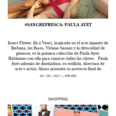
#SANGREFRESCA: PAULA AYET
Insert Flower (In a Vase), inspirada en el arte japonés de
Ikebana, las flores, Viviane Sassen y la diversidad de
géneros, es la primera colección de Paula Ayet.
Hablamos con ella para conocer todas las claves. Paula
Ayet además de diseñadora, es estilista, directora de
arte y actriz. Ahora presenta su proyecto final de
carrera, una colección […]
03 / 08 / 2017 —
VER MÁS
SHOPPING