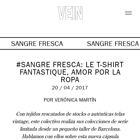
SANGRE FRESCA
SANGRE FRESC
#SANGRE FRESCA: LE T-SHIRT
FANTASTIQUE, AMOR POR LA
ROPA
20 / 04 / 2017
POR VERÓNICA MARTÍN
Con tejidos rescatados de stocks o auténticas telas
vintage, este colectivo realiza sus colecciones de serie
limitada desde un pequeño taller de Barcelona.
Hablamos con ellos sobre esta nueva cápsula