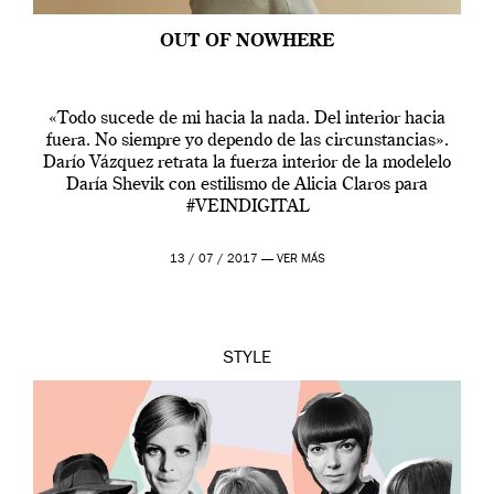
OUT OF NOWHERE
«Todo sucede de mi hacia la nada. Del interior hacia
fuera. No siempre yo dependo de las circunstancias».
Darío Vázquez retrata la fuerza interior de la modelelo
Daría Shevik con estilismo de Alicia Claros para
#VEINDIGITAL
13 / 07 / 2017 —
VER MÁS
STYLE