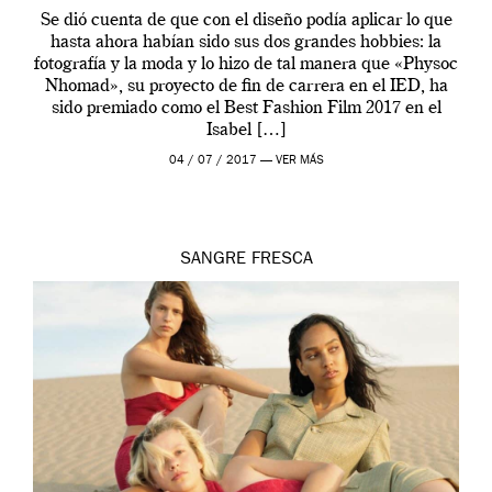
Se dió cuenta de que con el diseño podía aplicar lo que
hasta ahora habían sido sus dos grandes hobbies: la
fotografía y la moda y lo hizo de tal manera que «Physoc
Nhomad», su proyecto de fin de carrera en el IED, ha
sido premiado como el Best Fashion Film 2017 en el
Isabel […]
04 / 07 / 2017 —
VER MÁS
SANGRE FRESCA