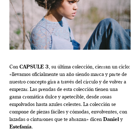
Con
CAPSULE 3
, su última colección, cierran un ciclo:
«llevamos oficialmente un año siendo marca y parte de
nuestro concepto gira a través del círculo y de volver a
empezar. Las prendas de esta colección tienen una
gama cromática dulce y apetecible, desde rosas
empolvados hasta azules celestes. La colección se
compone de piezas fáciles y cómodas, envolventes, con
lazadas o cinturones que te abrazan» dicen
Daniel
y
Estefanía
.