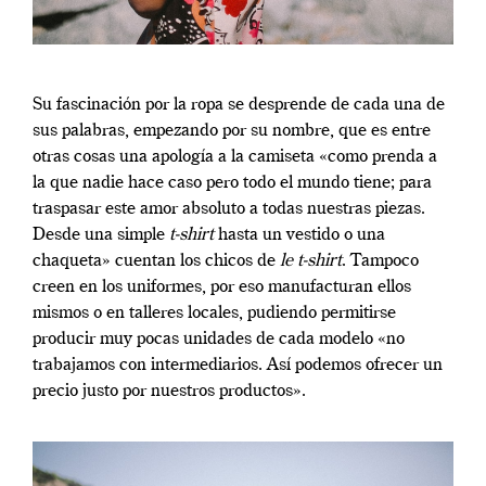
Su fascinación por la ropa se desprende de cada una de
sus palabras, empezando por su nombre, que es entre
otras cosas una apología a la camiseta «como prenda a
la que nadie hace caso pero todo el mundo tiene; para
traspasar este amor absoluto a todas nuestras piezas.
Desde una simple
t-shirt
hasta un vestido o una
chaqueta» cuentan los chicos de
le t-shirt
. Tampoco
creen en los uniformes, por eso manufacturan ellos
mismos o en talleres locales, pudiendo permitirse
producir muy pocas unidades de cada modelo «no
trabajamos con intermediarios. Así podemos ofrecer un
precio justo por nuestros productos».