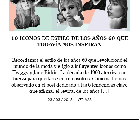
10 ICONOS DE ESTILO DE LOS AÑOS 60 QUE
TODAVÍA NOS INSPIRAN
Recordamos el estilo de los años 60 que revolucionó el
mundo de la moda y erigió a influyentes iconos como
Twiggy y Jane Birkin. La década de 1960 aterriza con
fuerza para quedarse entre nosotros. Como ya hemos
observado en el post dedicado a las 6 tendencias clave
que afirmar el revival de los años […]
23 / 03 / 2018 —
VER MÁS