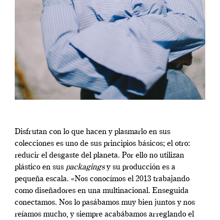
Disfrutan con lo que hacen y plasmarlo en sus
colecciones es uno de sus principios básicos; el otro:
reducir el desgaste del planeta. Por ello no utilizan
plástico en sus
packagings
y su producción es a
pequeña escala. «Nos conocímos el 2013 trabajando
como diseñadores en una multinacional. Enseguida
conectamos. Nos lo pasábamos muy bien juntos y nos
reíamos mucho, y siempre acabábamos arreglando el