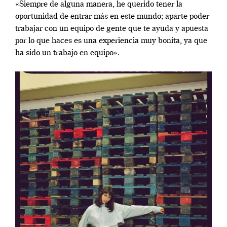
«Siempre de alguna manera, he querido tener la
oportunidad de entrar más en este mundo; aparte poder
trabajar con un equipo de gente que te ayuda y apuesta
por lo que haces es una experiencia muy bonita, ya que
ha sido un trabajo en equipo».