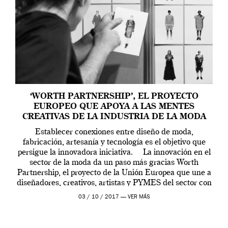
‘WORTH PARTNERSHIP’, EL PROYECTO
EUROPEO QUE APOYA A LAS MENTES
CREATIVAS DE LA INDUSTRIA DE LA MODA
Establecer conexiones entre diseño de moda,
fabricación, artesanía y tecnología es el objetivo que
persigue la innovadora iniciativa. La innovación en el
sector de la moda da un paso más gracias Worth
Partnership, el proyecto de la Unión Europea que une a
diseñadores, creativos, artistas y PYMES del sector con
empresas especializadas en […]
03 / 10 / 2017 —
VER MÁS