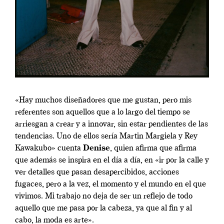
«Hay muchos diseñadores que me gustan, pero mis
referentes son aquellos que a lo largo del tiempo se
arriesgan a crear y a innovar, sin estar pendientes de las
tendencias. Uno de ellos sería Martin Margiela y Rey
Kawakubo» cuenta
Denise
, quien afirma que afirma
que además se inspira en el día a día, en «ir por la calle y
ver detalles que pasan desapercibidos, acciones
fugaces, pero a la vez, el momento y el mundo en el que
vivimos. Mi trabajo no deja de ser un reflejo de todo
aquello que me pasa por la cabeza, ya que al fin y al
cabo, la moda es arte».