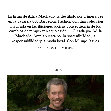
La firma de Adriá Machado ha desfilado por primera vez
en la pasarela 080 Barcelona Fashion con una colección
inspirada en las ilusiones ópticas consecuencia de los
cambios de temperatura y presión. Creada por Adriá
Machado, Amt. apuesta por la sostenibilidad, la
responsabilidad y la moda local. Con Mirage (así es
como se […]
14 / 07 / 2017 —
VER MÁS
DESIGN