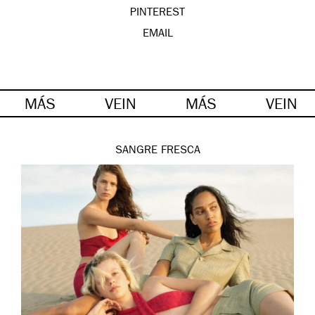
PINTEREST
EMAIL
MÁS
VEIN
MÁS
VEIN
SANGRE FRESCA