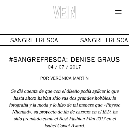
SANGRE FRESCA
SANGRE FRESC
#SANGREFRESCA: DENISE GRAUS
04 / 07 / 2017
POR VERÓNICA MARTÍN
Se dió cuenta de que con el diseño podía aplicar lo que
hasta ahora habían sido sus dos grandes hobbies: la
fotografía y la moda y lo hizo de tal manera que «Physoc
Nhomad», su proyecto de fin de carrera en el IED, ha
sido premiado como el Best Fashion Film 2017 en el
Isabel Coixet Award.