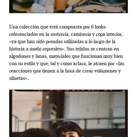
Una colección que está compuesta por 6 looks
referenciados en la sastrería, camisería y ropa interior,
«ya que han sido prendas utilizadas a lo largo de la
historia a modo represivo». Sus tejidos se centran en
algodones y lanas, materiales que funcionan muy bien
con su estilo y que, tal y como aclara, le atraen por «las
reacciones que tienen a la hora de crear volúmenes y
siluetas».