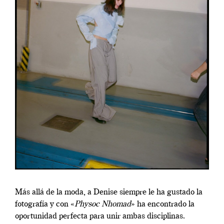
Más allá de la moda, a Denise siempre le ha gustado la
fotografía y con «
Physoc Nhomad
» ha encontrado la
oportunidad perfecta para unir ambas disciplinas.