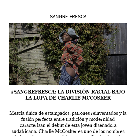
SANGRE FRESCA
#SANGREFRESCA: LA DIVISIÓN RACIAL BAJO
LA LUPA DE CHARLIE MCCOSKER
Mezcla única de estampados, patrones reinventados y la
fusión perfecta entre tradición y modernidad
caracterizan el debut de esta joven diseñadora
sudafricana. Charlie McCosker es uno de los nombres