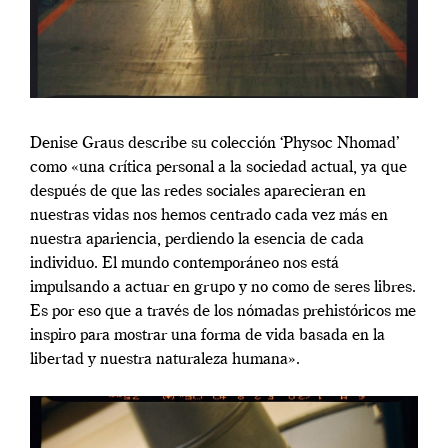
Denise Graus describe su colección ‘Physoc Nhomad’
como «una crítica personal a la sociedad actual, ya que
después de que las redes sociales aparecieran en
nuestras vidas nos hemos centrado cada vez más en
nuestra apariencia, perdiendo la esencia de cada
individuo. El mundo contemporáneo nos está
impulsando a actuar en grupo y no como de seres libres.
Es por eso que a través de los nómadas prehistóricos me
inspiro para mostrar una forma de vida basada en la
libertad y nuestra naturaleza humana».