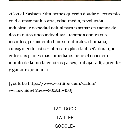
«Con el Fashion Film hemos querido dividir el concepto
en 4 etapas: prehistoria, edad media, revolución
industrial y sociedad actual para plasmar en menos de
dos minutos unos individuos luchando contra sus
instintos, permitiendo fluir su naturaleza humana,
consiguiendo así ser libres» explica la diseñadora que
entre sus planes más inmediatos tiene el conocer el
mundo de la moda en otros países, trabajar allí, aprender
y ganar experiencia.
[youtube https://www.youtube.com/watch?
v=zl6evaidS4M&w=800&h=450]
FACEBOOK
TWITTER
GOOGLE+