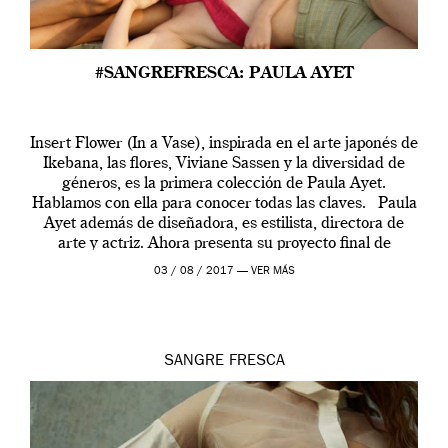
#SANGREFRESCA: PAULA AYET
Insert Flower (In a Vase), inspirada en el arte japonés de
Ikebana, las flores, Viviane Sassen y la diversidad de
géneros, es la primera colección de Paula Ayet.
Hablamos con ella para conocer todas las claves. Paula
Ayet además de diseñadora, es estilista, directora de
arte y actriz. Ahora presenta su proyecto final de
carrera, una colección […]
03 / 08 / 2017 —
VER MÁS
SANGRE FRESCA