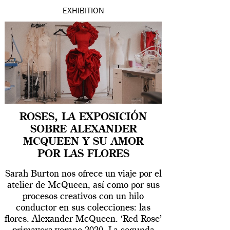
EXHIBITION
ROSES, LA EXPOSICIÓN
SOBRE ALEXANDER
MCQUEEN Y SU AMOR
POR LAS FLORES
Sarah Burton nos ofrece un viaje por el
atelier de McQueen, así como por sus
procesos creativos con un hilo
conductor en sus colecciones: las
flores. Alexander McQueen. ‘Red Rose’