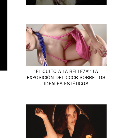
‘EL CULTO A LA BELLEZA’: LA
EXPOSICIÓN DEL CCCB SOBRE LOS
IDEALES ESTÉTICOS