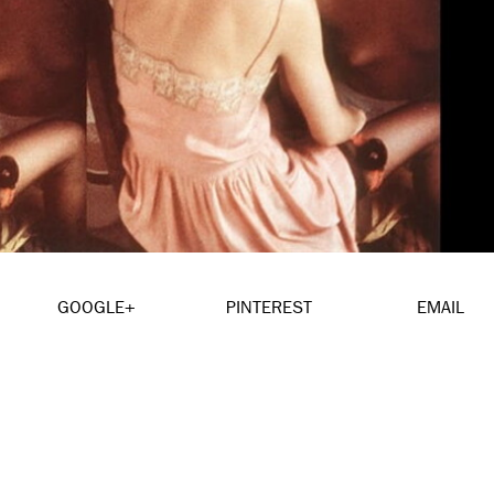
GOOGLE+
PINTEREST
EMAIL