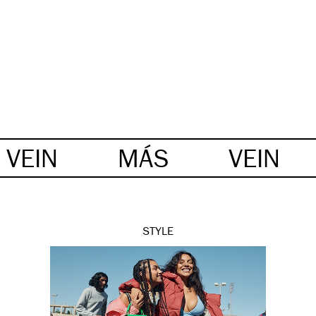
VEIN
MÁS
VEIN
STYLE