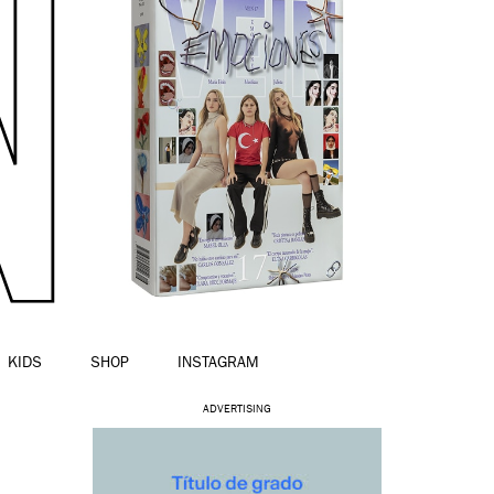
KIDS
SHOP
INSTAGRAM
ADVERTISING