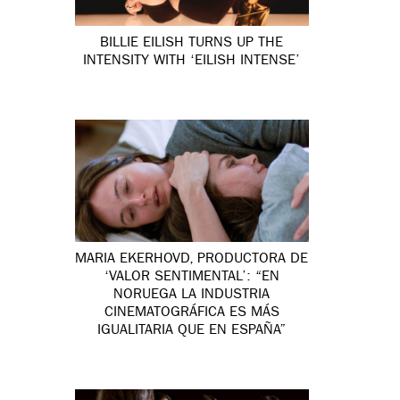
BILLIE EILISH TURNS UP THE
INTENSITY WITH ‘EILISH INTENSE’
MARIA EKERHOVD, PRODUCTORA DE
‘VALOR SENTIMENTAL’: “EN
NORUEGA LA INDUSTRIA
CINEMATOGRÁFICA ES MÁS
IGUALITARIA QUE EN ESPAÑA”