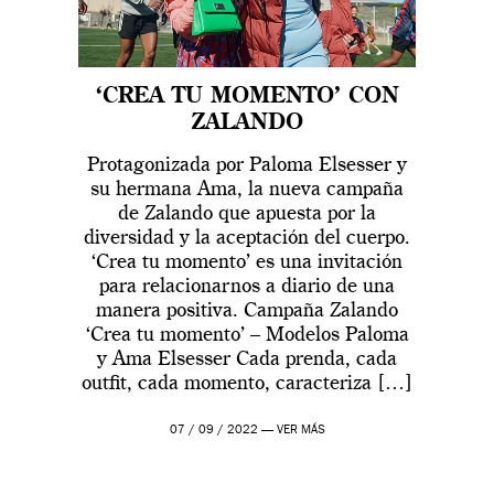
‘CREA TU MOMENTO’ CON
ZALANDO
Protagonizada por Paloma Elsesser y
su hermana Ama, la nueva campaña
de Zalando que apuesta por la
diversidad y la aceptación del cuerpo.
‘Crea tu momento’ es una invitación
para relacionarnos a diario de una
manera positiva. Campaña Zalando
‘Crea tu momento’ – Modelos Paloma
y Ama Elsesser Cada prenda, cada
outfit, cada momento, caracteriza […]
07 / 09 / 2022 —
VER MÁS