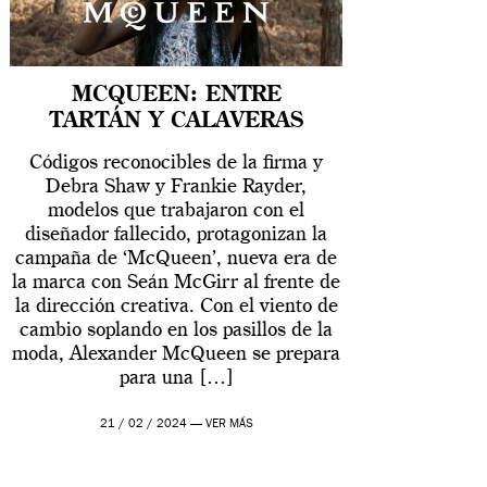
MCQUEEN: ENTRE
TARTÁN Y CALAVERAS
Códigos reconocibles de la firma y
Debra Shaw y Frankie Rayder,
modelos que trabajaron con el
diseñador fallecido, protagonizan la
campaña de ‘McQueen’, nueva era de
la marca con Seán McGirr al frente de
la dirección creativa. Con el viento de
cambio soplando en los pasillos de la
moda, Alexander McQueen se prepara
para una […]
21 / 02 / 2024 —
VER MÁS