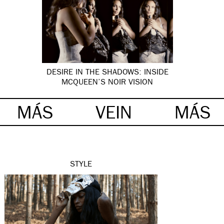
DESIRE IN THE SHADOWS: INSIDE
MCQUEEN’S NOIR VISION
MÁS
VEIN
MÁS
STYLE