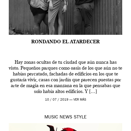
RONDANDO EL ATARDECER
Hay zonas ocultas de tu ciudad que aún nunca has
visto. Pequeños parques como oasis de los que aún no te
habías percatado, fachadas de edificios en los que te
gustaría vivir, casas con jardín que parecen puestas por
arte de magia en esa manzana en la que pensabas que
solo había altos edificios. Y […]
10 / 07 / 2019 —
VER MÁS
MUSIC
NEWS
STYLE