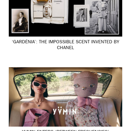
‘GARDÉNIA’: THE IMPOSSIBLE SCENT INVENTED BY
CHANEL