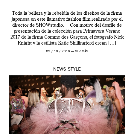
Toda la belleza y la rebeldía de los diseños de la firma
japonesa en este llamativo fashion film realizado por el
director de SHOWstudio. Con motivo del desfile de
presentación de la colección para Primavera Verano
2017 de la firma Comme des Garçons, el fotógrafo Nick
Knight y la estilista Katie Shillingford crean […]
09 / 10 / 2016 —
VER MÁS
NEWS
STYLE