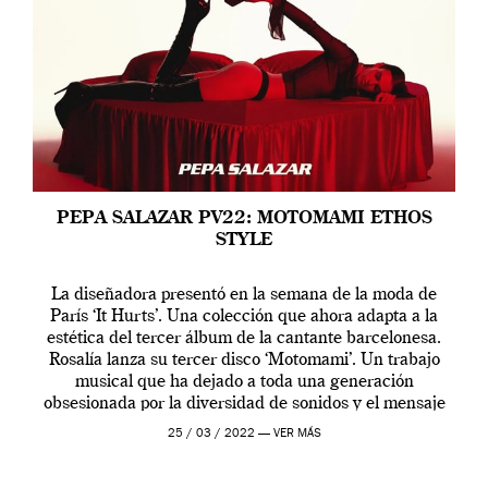
PEPA SALAZAR PV22: MOTOMAMI ETHOS
STYLE
La diseñadora presentó en la semana de la moda de
París ‘It Hurts’. Una colección que ahora adapta a la
estética del tercer álbum de la cantante barcelonesa.
Rosalía lanza su tercer disco ‘Motomami’. Un trabajo
musical que ha dejado a toda una generación
obsesionada por la diversidad de sonidos y el mensaje
profundo que […]
25 / 03 / 2022 —
VER MÁS