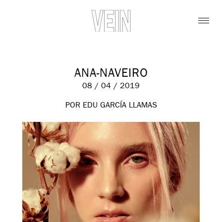
ANA-NAVEIRO
08 / 04 / 2019
POR EDU GARCÍA LLAMAS