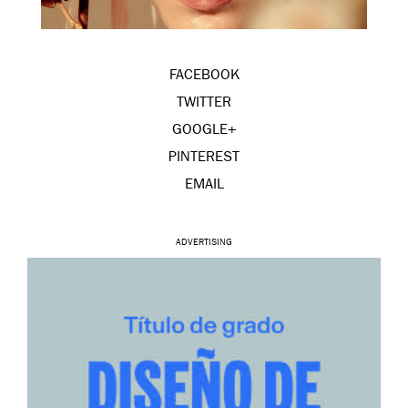
FACEBOOK
TWITTER
GOOGLE+
PINTEREST
EMAIL
ADVERTISING