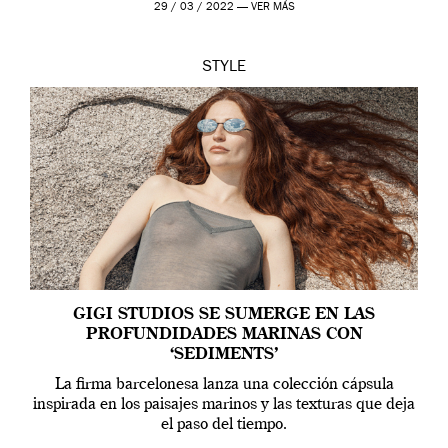
29 / 03 / 2022 —
VER MÁS
[…]
STYLE
GIGI STUDIOS SE SUMERGE EN LAS
PROFUNDIDADES MARINAS CON
‘SEDIMENTS’
La firma barcelonesa lanza una colección cápsula
inspirada en los paisajes marinos y las texturas que deja
el paso del tiempo.