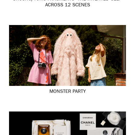
ACROSS 12 SCENES
MONSTER PARTY