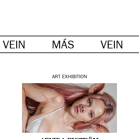
VEIN
MÁS
VEIN
ART
EXHIBITION