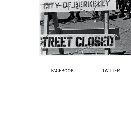
FACEBOOK
TWITTER