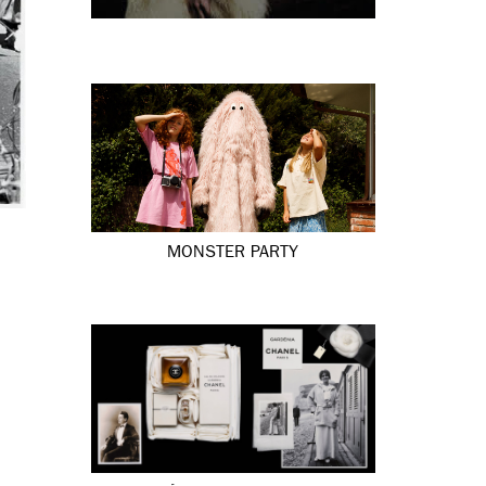
MONSTER PARTY