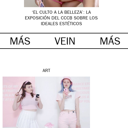
‘EL CULTO A LA BELLEZA’: LA
EXPOSICIÓN DEL CCCB SOBRE LOS
IDEALES ESTÉTICOS
MÁS
VEIN
MÁS
ART