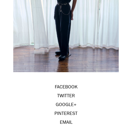
FACEBOOK
TWITTER
GOOGLE+
PINTEREST
EMAIL