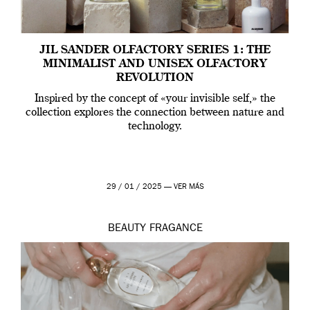
JIL SANDER OLFACTORY SERIES 1: THE
MINIMALIST AND UNISEX OLFACTORY
REVOLUTION
Inspired by the concept of «your invisible self,» the
collection explores the connection between nature and
technology.
29 / 01 / 2025 —
VER MÁS
BEAUTY
FRAGANCE