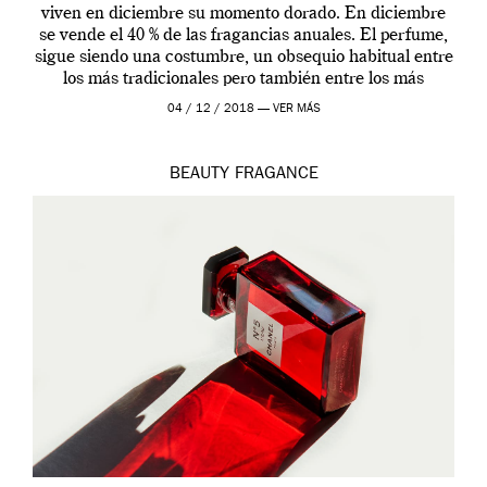
viven en diciembre su momento dorado. En diciembre
se vende el 40 % de las fragancias anuales. El perfume,
sigue siendo una costumbre, un obsequio habitual entre
los más tradicionales pero también entre los más
modernos. Estos días ha […]
04 / 12 / 2018 —
VER MÁS
BEAUTY
FRAGANCE