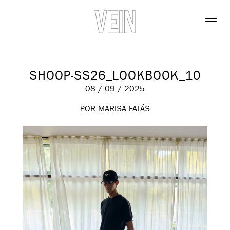
SHOOP-SS26_LOOKBOOK_10
08 / 09 / 2025
POR MARISA FATÁS