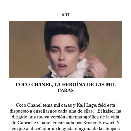
ART
COCO CHANEL, LA HEROÍNA DE LAS MIL
CARAS
Coco Chanel tenía mil caras y Karl Lagerfeld está
dispuesto a enseñarnos cada una de ellas. El káiser ha
dirigido una nueva versión cinematográfica de la vida
de Gabrielle Chanel encarnada por Kristen Stewart. Y
es que al diseñador no le gusta ninguna de las biopics