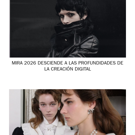
MIRA 2026 DESCIENDE A LAS PROFUNDIDADES DE
LA CREACIÓN DIGITAL