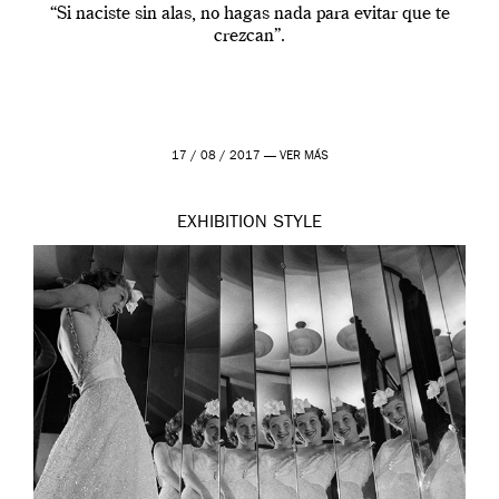
“Si naciste sin alas, no hagas nada para evitar que te
crezcan”.
17 / 08 / 2017 —
VER MÁS
EXHIBITION
STYLE