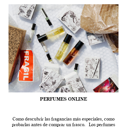
PERFUMES ONLINE
Como descubrir las fragancias más especiales, como
probarlas antes de comprar un frasco. Los perfumes