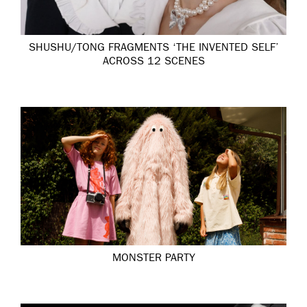
SHUSHU/TONG FRAGMENTS ‘THE INVENTED SELF’
ACROSS 12 SCENES
MONSTER PARTY