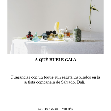
A QUÉ HUELE GALA
Fragancias con un toque surrealista inspirados en la
artista compañera de Salvador Dalí.
19 / 10 / 2018 —
VER MÁS