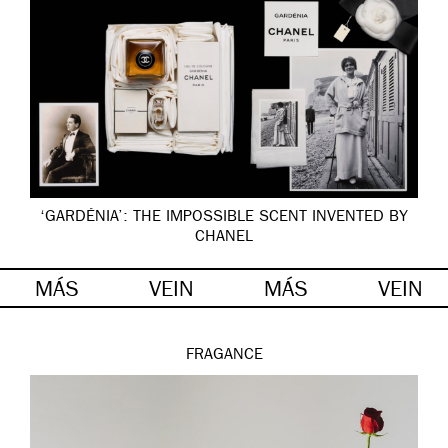
‘GARDÉNIA’: THE IMPOSSIBLE SCENT INVENTED BY
CHANEL
MÁS
VEIN
MÁS
VEIN
FRAGANCE