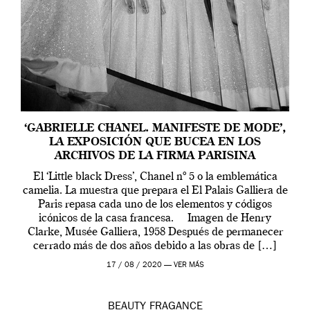
‘GABRIELLE CHANEL. MANIFESTE DE MODE’,
LA EXPOSICIÓN QUE BUCEA EN LOS
ARCHIVOS DE LA FIRMA PARISINA
El ‘Little black Dress’, Chanel nº 5 o la emblemática
camelia. La muestra que prepara el El Palais Galliera de
Paris repasa cada uno de los elementos y códigos
icónicos de la casa francesa. Imagen de Henry
Clarke, Musée Galliera, 1958 Después de permanecer
cerrado más de dos años debido a las obras de […]
17 / 08 / 2020 —
VER MÁS
BEAUTY
FRAGANCE