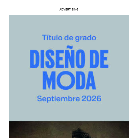
ADVERTISING