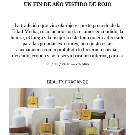
UN FIN DE AÑO VESTIDO DE ROJO
La tradición que vincula rojo y suerte procede de la
Edad Media; relacionado con la el amor encendido, la
lujuria, el fuego y la brujería este tono no era adecuado
para las prendas exteriores, pero justo estas
asociaciones con lo prohibido lo hicieron especial,
deseado, erótico y se reservó para uso interior, para la
ropa […]
29 / 12 / 2018 —
VER MÁS
BEAUTY
FRAGANCE