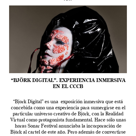
“BJÖRK DIGITAL”. EXPERIENCIA INMERSIVA
EN EL CCCB
“Bjork Digital” es una exposición inmersiva que está
concebida como una experiencia para sumergirse en el
particular universo creativo de Björk, con la Realidad
Virtual como protagonista fundamental. Hace sólo unas
horas Sonar Festival anunciaba la incorporación de
Björk al cartel de este año. Pero además de convertirse