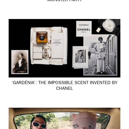
MONSTER PARTY
‘GARDÉNIA’: THE IMPOSSIBLE SCENT INVENTED BY
CHANEL