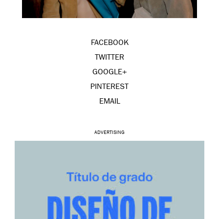
FACEBOOK
TWITTER
GOOGLE+
PINTEREST
EMAIL
ADVERTISING