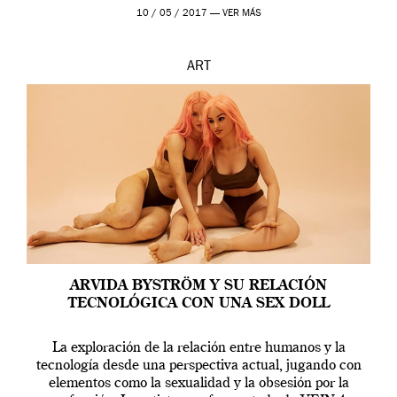
en una de las actuaciones más relevantes […]
10 / 05 / 2017 —
VER MÁS
ART
ARVIDA BYSTRÖM Y SU RELACIÓN
TECNOLÓGICA CON UNA SEX DOLL
La exploración de la relación entre humanos y la
tecnología desde una perspectiva actual, jugando con
elementos como la sexualidad y la obsesión por la