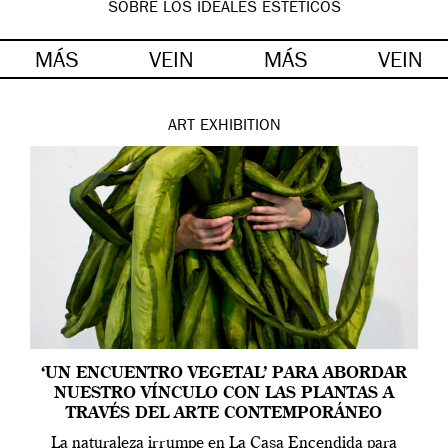
SOBRE LOS IDEALES ESTÉTICOS
MÁS
VEIN
MÁS
VEIN
ART
EXHIBITION
‘UN ENCUENTRO VEGETAL’ PARA ABORDAR
NUESTRO VÍNCULO CON LAS PLANTAS A
TRAVÉS DEL ARTE CONTEMPORÁNEO
La naturaleza irrumpe en La Casa Encendida para