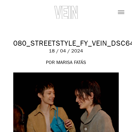
080_STREETSTYLE_FY_VEIN_DSC6
18 / 04 / 2024
POR MARISA FATÁS