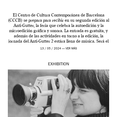
El Centro de Cultura Contemporánea de Barcelona
(CCCB) se prepara para recibir en su segunda edición al
Anti-Gutter, la feria que celebra la autoedición y la
microedición gráfica y sonora. La entrada es gratuita, y
además de las actividades en torno a la edición, la
jornada del Anti-Gutter 2 estára llena de música. Será el
[…]
13 / 05 / 2024 —
VER MÁS
EXHIBITION