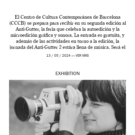
El Centro de Cultura Contemporánea de Barcelona
(CCCB) se prepara para recibir en su segunda edición al
Anti-Gutter, la feria que celebra la autoedición y la
microedición gráfica y sonora. La entrada es gratuita, y
además de las actividades en torno a la edición, la
jornada del Anti-Gutter 2 estára llena de música. Será el
[…]
13 / 05 / 2024 —
VER MÁS
EXHIBITION