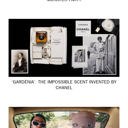
MONSTER PARTY
‘GARDÉNIA’: THE IMPOSSIBLE SCENT INVENTED BY
CHANEL