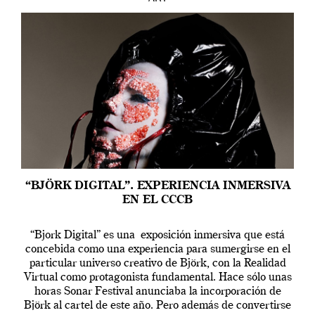
“BJÖRK DIGITAL”. EXPERIENCIA INMERSIVA
EN EL CCCB
“Bjork Digital” es una exposición inmersiva que está
concebida como una experiencia para sumergirse en el
particular universo creativo de Björk, con la Realidad
Virtual como protagonista fundamental. Hace sólo unas
horas Sonar Festival anunciaba la incorporación de
Björk al cartel de este año. Pero además de convertirse