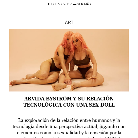
en una de las actuaciones más relevantes […]
10 / 05 / 2017 —
VER MÁS
ART
ARVIDA BYSTRÖM Y SU RELACIÓN
TECNOLÓGICA CON UNA SEX DOLL
La exploración de la relación entre humanos y la
tecnología desde una perspectiva actual, jugando con
elementos como la sexualidad y la obsesión por la