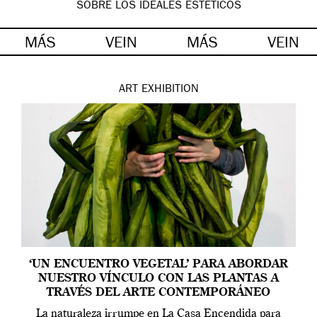
SOBRE LOS IDEALES ESTÉTICOS
MÁS
VEIN
MÁS
VEIN
ART
EXHIBITION
‘UN ENCUENTRO VEGETAL’ PARA ABORDAR
NUESTRO VÍNCULO CON LAS PLANTAS A
TRAVÉS DEL ARTE CONTEMPORÁNEO
La naturaleza irrumpe en La Casa Encendida para