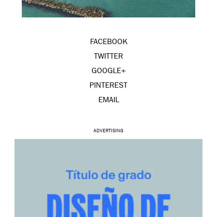
FACEBOOK
TWITTER
GOOGLE+
PINTEREST
EMAIL
ADVERTISING