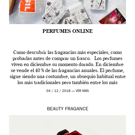
PERFUMES ONLINE
Como descubrir las fragancias más especiales, como
probarlas antes de comprar un frasco. Los perfumes
viven en diciembre su momento dorado. En diciembre
se vende el 40 % de las fragancias anuales. El perfume,
sigue siendo una costumbre, un obsequio habitual entre
los más tradicionales pero también entre los más
modernos. Estos días ha […]
04 / 12 / 2018 —
VER MÁS
BEAUTY
FRAGANCE