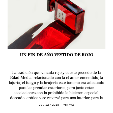
UN FIN DE AÑO VESTIDO DE ROJO
La tradición que vincula rojo y suerte procede de la
Edad Media; relacionado con la el amor encendido, la
lujuria, el fuego y la brujería este tono no era adecuado
para las prendas exteriores, pero justo estas
asociaciones con lo prohibido lo hicieron especial,
deseado, erótico y se reservó para uso interior, para la
ropa […]
29 / 12 / 2018 —
VER MÁS