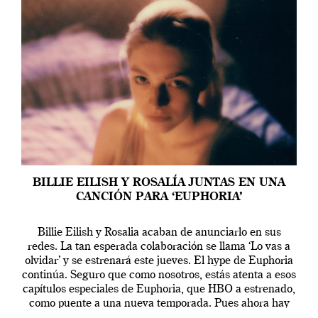
BILLIE EILISH Y ROSALÍA JUNTAS EN UNA
CANCIÓN PARA ‘EUPHORIA’
Billie Eilish y Rosalia acaban de anunciarlo en sus
redes. La tan esperada colaboración se llama ‘Lo vas a
olvidar’ y se estrenará este jueves. El hype de Euphoria
continúa. Seguro que como nosotros, estás atenta a esos
capítulos especiales de Euphoria, que HBO a estrenado,
como puente a una nueva temporada. Pues ahora hay