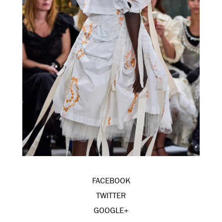
FACEBOOK
TWITTER
GOOGLE+