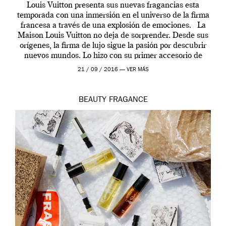
Louis Vuitton presenta sus nuevas fragancias esta
temporada con una inmersión en el universo de la firma
francesa a través de una explosión de emociones. La
Maison Louis Vuitton no deja de sorprender. Desde sus
orígenes, la firma de lujo sigue la pasión por descubrir
nuevos mundos. Lo hizo con su primer accesorio de
viaje, el […]
21 / 09 / 2016 —
VER MÁS
BEAUTY
FRAGANCE