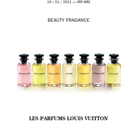
[…]
19 / 01 / 2021 —
VER MÁS
BEAUTY
FRAGANCE
LES PARFUMS LOUIS VUITTON