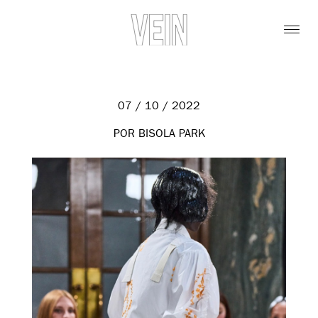
07 / 10 / 2022
POR BISOLA PARK