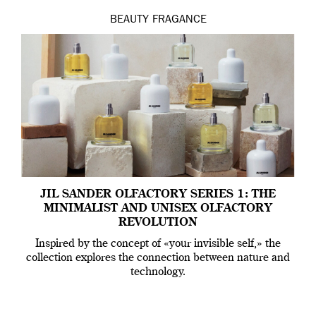
BEAUTY
FRAGANCE
JIL SANDER OLFACTORY SERIES 1: THE
MINIMALIST AND UNISEX OLFACTORY
REVOLUTION
Inspired by the concept of «your invisible self,» the
collection explores the connection between nature and
technology.