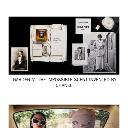
‘GARDÉNIA’: THE IMPOSSIBLE SCENT INVENTED BY
CHANEL