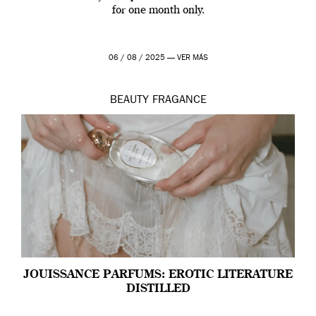
for one month only.
06 / 08 / 2025 —
VER MÁS
BEAUTY
FRAGANCE
JOUISSANCE PARFUMS: EROTIC LITERATURE
DISTILLED