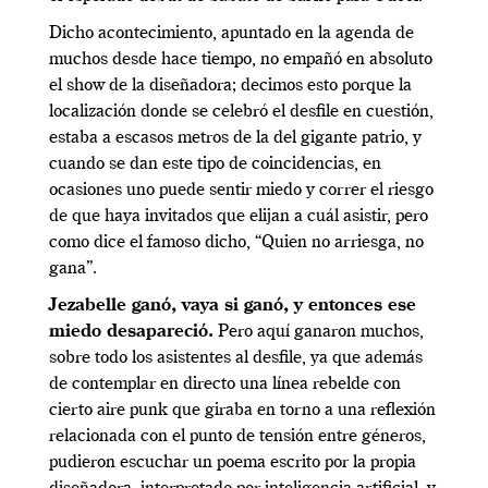
Dicho acontecimiento, apuntado en la agenda de
muchos desde hace tiempo, no empañó en absoluto
el show de la diseñadora; decimos esto porque la
localización donde se celebró el desfile en cuestión,
estaba a escasos metros de la del gigante patrio, y
cuando se dan este tipo de coincidencias, en
ocasiones uno puede sentir miedo y correr el riesgo
de que haya invitados que elijan a cuál asistir, pero
como dice el famoso dicho, “Quien no arriesga, no
gana”.
Jezabelle ganó, vaya si ganó, y entonces ese
miedo desapareció.
Pero aquí ganaron muchos,
sobre todo los asistentes al desfile, ya que además
de contemplar en directo una línea rebelde con
cierto aire punk que giraba en torno a una reflexión
relacionada con el punto de tensión entre géneros,
pudieron escuchar un poema escrito por la propia