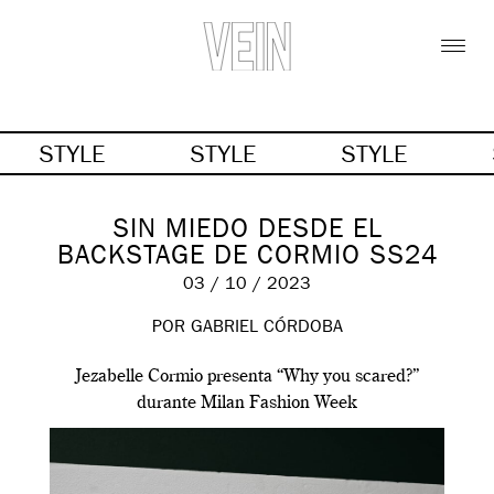
STYLE
STYLE
STYLE
SIN MIEDO DESDE EL
BACKSTAGE DE CORMIO SS24
03 / 10 / 2023
POR GABRIEL CÓRDOBA
Jezabelle Cormio presenta “Why you scared?”
durante Milan Fashion Week