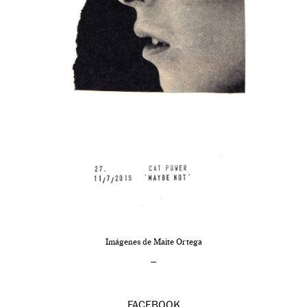
Imágenes de Maite Ortega
–
FACEBOOK