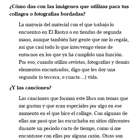
¿Cómo das con las imágenes que utilizas para tus
collages o fotografías bordadas?
La mayoría del material con el que trabajo lo
encuentro en El Rastro o en tiendas de segunda
mano, aunque también hay gente que me lo regala,
así que casi todo lo que intervengo viene de
entornos en los que ya ha cumplido una función.
Por eso, cuando utilizo revistas, fotografías y demás
elementos encontrados, digo que les doy una
segunda (o tercera, o cuarta…) vida.
¿Y las canciones?
Las canciones que forman este libro son temas que
me gustan y que eran especiales por algo en ese
momento en el que hice el collage. Con algunas de
ellas me pasó que las escuchaba en sitios diferentes
durante un periodo corto de tiempo, como si me
encontrase con ellas por alguna razón. Otras son