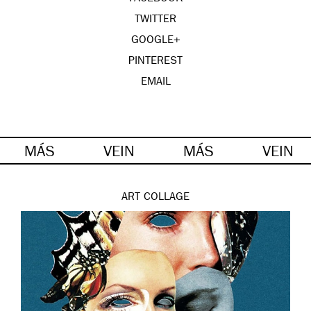
TWITTER
GOOGLE+
PINTEREST
EMAIL
MÁS
VEIN
MÁS
VEIN
ART
COLLAGE