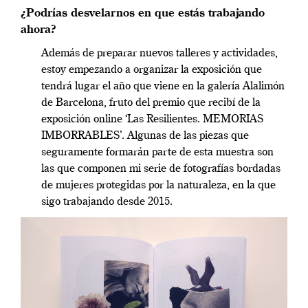
¿Podrías desvelarnos en que estás trabajando
ahora?
Además de preparar nuevos talleres y actividades,
estoy empezando a organizar la exposición que
tendrá lugar el año que viene en la galería Alalimón
de Barcelona, fruto del premio que recibí de la
exposición online ‘Las Resilientes. MEMORIAS
IMBORRABLES’. Algunas de las piezas que
seguramente formarán parte de esta muestra son
las que componen mi serie de fotografías bordadas
de mujeres protegidas por la naturaleza, en la que
sigo trabajando desde 2015.