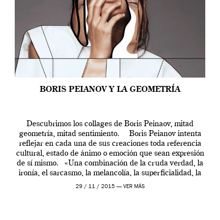
BORIS PEIANOV Y LA GEOMETRÍA
Descubrimos los collages de Boris Peinaov, mitad
geometría, mitad sentimiento. Boris Peianov intenta
reflejar en cada una de sus creaciones toda referencia
cultural, estado de ánimo o emoción que sean expresión
de sí mismo. «Una combinación de la cruda verdad, la
ironía, el sarcasmo, la melancolía, la superficialidad, la
cultura pop, citas, pensamientos, la […]
29 / 11 / 2015 —
VER MÁS