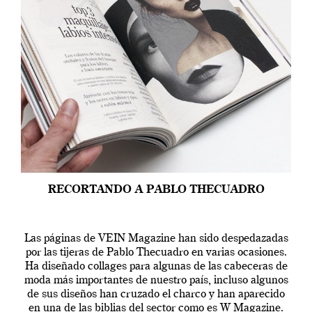
RECORTANDO A PABLO THECUADRO
Las páginas de VEIN Magazine han sido despedazadas
por las tijeras de Pablo Thecuadro en varias ocasiones.
Ha diseñado collages para algunas de las cabeceras de
moda más importantes de nuestro país, incluso algunos
de sus diseños han cruzado el charco y han aparecido
en una de las biblias del sector como es W Magazine.