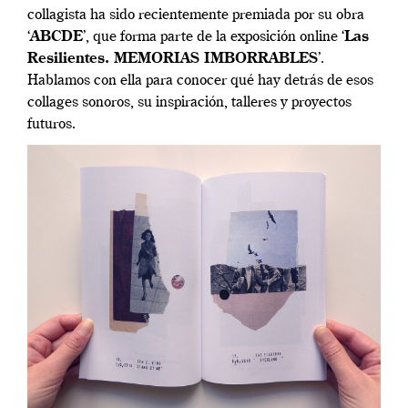
collagista ha sido recientemente premiada por su obra
‘
ABCDE
’, que forma parte de la exposición online ‘
Las
Resilientes. MEMORIAS IMBORRABLES
’.
Hablamos con ella para conocer qué hay detrás de esos
collages sonoros, su inspiración, talleres y proyectos
futuros.