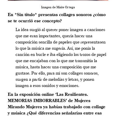
Imagen de Maite Ortega
En *Sin título* presentas collages sonoros ¿cómo
se te ocurrió ese concepto?
La idea surgió al querer poner imagen a canciones
que me eran importantes, quería hacer una
composición sencilla de papeles que representasen
lo que la música me sugería. Así, me ponía la
canción en bucle e iba eligiendo los trozos de papel
que me encajaban con lo que me transmitía la
música, hasta hacer una composición que me
gustase. Por ello, para mí son collages sonoros,
surgen a partir de melodías y letras, y ponen
imagen a esos sonidos y emociones.
En la exposición online ‘Las Resilientes.
MEMORIAS IMBORRABLES’ de Mujeres
Mirando Mujeres ya habías trabajado con collage
y música ¿Qué diferencias señalarías entre esa