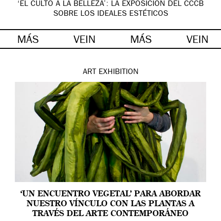
‘EL CULTO A LA BELLEZA’: LA EXPOSICIÓN DEL CCCB
SOBRE LOS IDEALES ESTÉTICOS
MÁS
VEIN
MÁS
VEIN
ART
EXHIBITION
‘UN ENCUENTRO VEGETAL’ PARA ABORDAR
NUESTRO VÍNCULO CON LAS PLANTAS A
TRAVÉS DEL ARTE CONTEMPORÁNEO