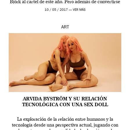
Björk al cartel de este año. Pero además de convertirse
en una de las actuaciones más relevantes […]
10 / 05 / 2017 —
VER MÁS
ART
ARVIDA BYSTRÖM Y SU RELACIÓN
TECNOLÓGICA CON UNA SEX DOLL
La exploración de la relación entre humanos y la
tecnología desde una perspectiva actual, jugando con