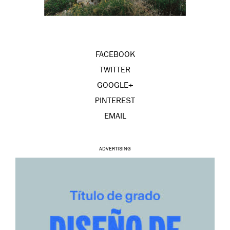
FACEBOOK
TWITTER
GOOGLE+
PINTEREST
EMAIL
ADVERTISING