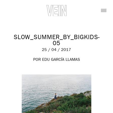
SLOW_SUMMER_BY_BIGKIDS-
05
25 / 04 / 2017
POR EDU GARCÍA LLAMAS