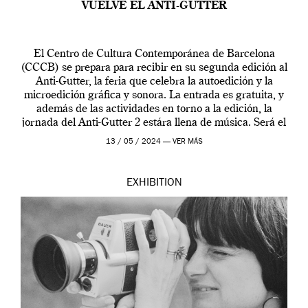
VUELVE EL ANTI-GUTTER
El Centro de Cultura Contemporánea de Barcelona
(CCCB) se prepara para recibir en su segunda edición al
Anti-Gutter, la feria que celebra la autoedición y la
microedición gráfica y sonora. La entrada es gratuita, y
además de las actividades en torno a la edición, la
jornada del Anti-Gutter 2 estára llena de música. Será el
[…]
13 / 05 / 2024 —
VER MÁS
EXHIBITION