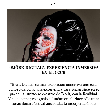
ART
“BJÖRK DIGITAL”. EXPERIENCIA INMERSIVA
EN EL CCCB
“Bjork Digital” es una exposición inmersiva que está
concebida como una experiencia para sumergirse en el
particular universo creativo de Björk, con la Realidad
Virtual como protagonista fundamental. Hace sólo unas
horas Sonar Festival anunciaba la incorporación de