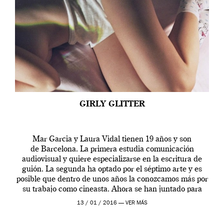
GIRLY GLITTER
Mar Garcia y Laura Vidal tienen 19 años y son
de Barcelona. La primera estudia comunicación
audiovisual y quiere especializarse en la escritura de
guión. La segunda ha optado por el séptimo arte y es
posible que dentro de unos años la conozcamos más por
su trabajo como cineasta. Ahora se han juntado para
contarnos una […]
13 / 01 / 2016 —
VER MÁS