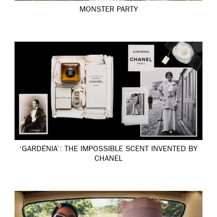
MONSTER PARTY
‘GARDÉNIA’: THE IMPOSSIBLE SCENT INVENTED BY
CHANEL